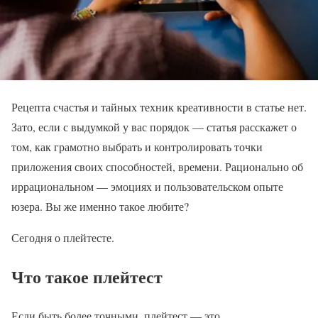
Рецепта счастья и тайных техник креативности в статье нет.
Зато, если с выдумкой у вас порядок — статья расскажет о
том, как грамотно выбрать и контролировать точки
приложения своих способностей, времени. Рационально об
иррациональном — эмоциях и пользовательском опыте
юзера. Вы же именно такое любите?
Сегодня о плейтесте.
Что такое плейтест
Если быть более точными, плейтест — это