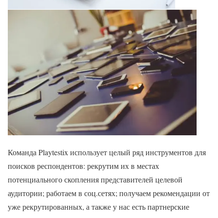
Команда Playtestix использует целый ряд инструментов для
поисков респондентов: рекрутим их в местах
потенциального скопления представителей целевой
аудитории; работаем в соц.сетях; получаем рекомендации от
уже рекрутированных, а также у нас есть партнерские