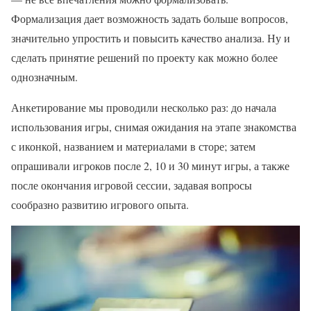
Формализация дает возможность задать больше вопросов,
значительно упростить и повысить качество анализа. Ну и
сделать принятие решений по проекту как можно более
однозначным.
Анкетирование мы проводили несколько раз: до начала
использования игры, снимая ожидания на этапе знакомства
с иконкой, названием и материалами в сторе; затем
опрашивали игроков после 2, 10 и 30 минут игры, а также
после окончания игровой сессии, задавая вопросы
сообразно развитию игрового опыта.