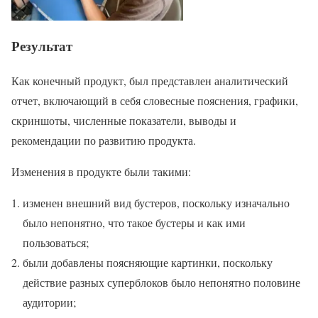
Результат
Как конечный продукт, был представлен аналитический
отчет, включающий в себя словесные пояснения, графики,
скриншоты, численные показатели, выводы и
рекомендации по развитию продукта.
Изменения в продукте были такими:
изменен внешний вид бустеров, поскольку изначально
было непонятно, что такое бустеры и как ими
пользоваться;
были добавлены поясняющие картинки, поскольку
действие разных суперблоков было непонятно половине
аудитории;