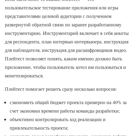
пользовательское тестирование приложения или игры
представителями целевой аудитории с получением
развернутой обратной связи по заранее разработанному
инструментарию. Инструментарий включает в себя анкеты
для респондента, план интервью интервьюера, инструкция
для наблюдателя, инструкция для расшифровщиков видео.
Плейтест позволяет понять, каким именно должно быть
приложение, чтобы пользователь хотел им пользоваться и
монетизироваться.
Плейтест помогает решить сразу несколько вопросов:
сэкономить общий бюджет проекта примерно на 40% за
счет экономии времени работы команды разработки;
объективно контролировать ход реализации и
привлекательность проекта;