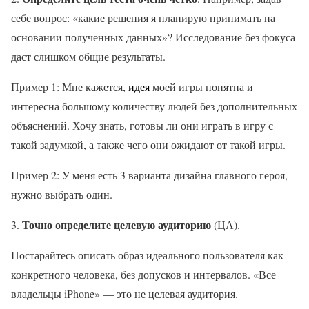
себе вопрос: «какие решения я планирую принимать на
основании полученных данных»? Исследование без фокуса
даст слишком общие результаты.
Пример 1: Мне кажется,
идея
моей игры понятна и
интересна большому количеству людей без дополнительных
объяснений. Хочу знать, готовы ли они играть в игру с
такой задумкой, а также чего они ожидают от такой игры.
Пример 2: У меня есть 3 варианта дизайна главного героя,
нужно выбрать один.
Точно определите целевую аудиторию
3.
(ЦА).
Постарайтесь описать образ идеального пользователя как
конкретного человека, без допусков и интервалов. «Все
владельцы iPhone» — это не целевая аудитория.