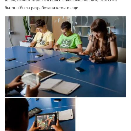
бы она была разработана кем-то еще.