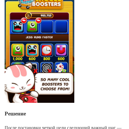
Решение
После постановки четкой цели следующий важный шаг —