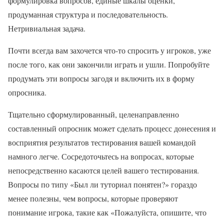
формулировка вопросов, единые шкалы оценки,
продуманная структура и последовательность.
Нетривиальная задача.
Почти всегда вам захочется что-то спросить у игроков, уже
после того, как они закончили играть и ушли. Попробуйте
продумать эти вопросы загодя и включить их в форму
опросника.
Тщательно сформулированный, целенаправленно
составленный опросник может сделать процесс донесения и
восприятия результатов тестирования вашей командой
намного легче. Сосредоточьтесь на вопросах, которые
непосредственно касаются целей вашего тестирования.
Вопросы по типу «Был ли туториал понятен?» гораздо
менее полезны, чем вопросы, которые проверяют
понимание игрока, такие как «Пожалуйста, опишите, что