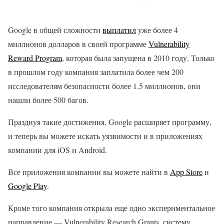
Google в общей сложности
выплатил
уже более 4
миллионов долларов в своей программе
Vulnerability
Reward Program
, которая была запущена в 2010 году. Только
в прошлом году компания заплатила более чем 200
исследователям безопасности более 1.5 миллионов, они
нашли более 500 багов.
Празднуя такие достижения, Google расширяет программу,
и теперь вы можете искать уязвимости и в приложениях
компании для iOS и Android.
Все приложения компании вы можете найти в
App Store
и
Google Play
.
Кроме того компания открыла еще одно экспериментальное
направление — Vulnerability Research Grants, систему