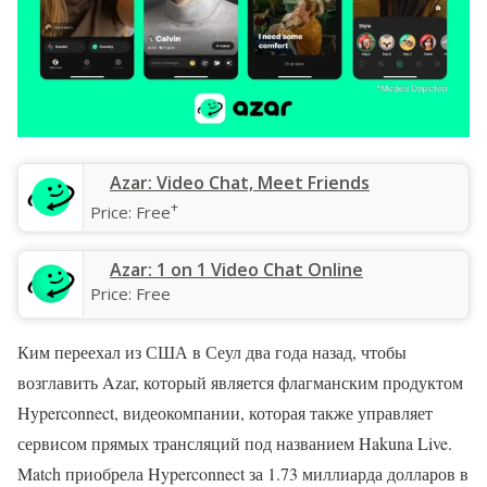
‎Azar: Video Chat, Meet Friends
+
Price:
Free
Azar: 1 on 1 Video Chat Online
Price:
Free
Ким переехал из США в Сеул два года назад, чтобы
возглавить Azar, который является флагманским продуктом
Hyperconnect, видеокомпании, которая также управляет
сервисом прямых трансляций под названием Hakuna Live.
Match приобрела Hyperconnect за 1.73 миллиарда долларов в