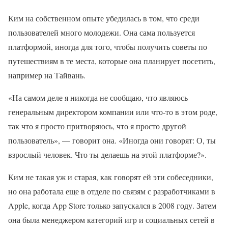
Ким на собственном опыте убедилась в том, что среди
пользователей много молодежи. Она сама пользуется
платформой, иногда для того, чтобы получить советы по
путешествиям в те места, которые она планирует посетить,
например на Тайвань.
«На самом деле я никогда не сообщаю, что являюсь
генеральным директором компании или что-то в этом роде,
так что я просто притворяюсь, что я просто другой
пользователь», — говорит она. «Иногда они говорят: О, ты
взрослый человек. Что ты делаешь на этой платформе?».
Ким не такая уж и старая, как говорят ей эти собеседники,
но она работала еще в отделе по связям с разработчиками в
Apple, когда App Store только запускался в 2008 году. Затем
она была менеджером категорий игр и социальных сетей в