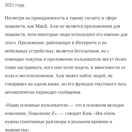
2021 году.
Несмотря на принадлежность к такому гиганту в сфере
знакомств, как Match, Azar не является приложением для
знакомств, хотя некоторые люди используют его именно для
этого. Приложение, работающее в Интернете и на
мобильных устройствах, является бесплатным, но с
помощью покупок в приложении пользователи могут более
тонко настраивать, кого они хотят видеть, в зависимости от
пола и местоположения. Azar может найти людей, не
говорящих на одном языке, но его функция текстового чата
автоматически переводит сообщения.
«Наши основные пользователи — это в основном молодое
поколение, Поколение Z», — говорит Ким. «Им очень
нужны спонтанные разговоры в реальном времени и
знакомства».