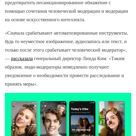
предотвратить несанкционированное обнажение с
помощью сочетания человеческой модерации и модерации
на основе искусственного интеллекта.
«Сначала срабатывают автоматизированные инструменты,
будь то неуместное изображение, аудиозапись или текст, и
только после этого срабатывает человеческий модератор»,
—
рассказала
генеральный директор Линда Ким. «Таким
образом, люди-модераторы немедленно получают
уведомление о необходимости провести расследование и
принять меры».