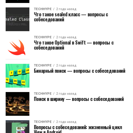
TECHHYPE
2 года назад
Что такое sealed класс — вопросы с
собеседований
TECHHYPE
2 года назад
Что такое Optional в Swift — вопросы с
собеседований
TECHHYPE
2 года назад
Бинарный поиск — вопросы с собеседований
TECHHYPE
2 года назад
Поиск в ширину — вопросы с собеседований
TECHHYPE
2 года назад
Вопросы с собеседований: жизненный цикл
View в Android