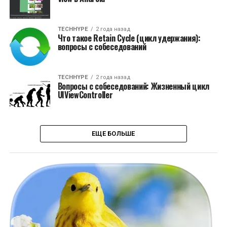
TECHHYPE
2 года назад
Что такое Retain Cycle (цикл удержания):
вопросы с собеседований
TECHHYPE
2 года назад
Вопросы с собеседований: Жизненный цикл
UIViewController
ЕЩЕ БОЛЬШЕ