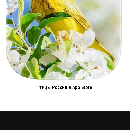
Птицы России в App Store!