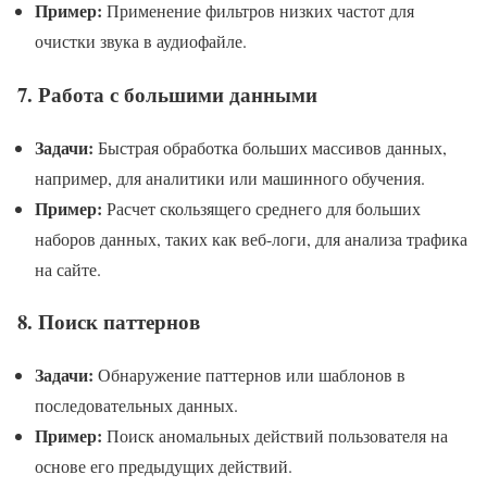
Пример:
Применение фильтров низких частот для
очистки звука в аудиофайле.
7.
Работа с большими данными
Задачи:
Быстрая обработка больших массивов данных,
например, для аналитики или машинного обучения.
Пример:
Расчет скользящего среднего для больших
наборов данных, таких как веб-логи, для анализа трафика
на сайте.
8.
Поиск паттернов
Задачи:
Обнаружение паттернов или шаблонов в
последовательных данных.
Пример:
Поиск аномальных действий пользователя на
основе его предыдущих действий.