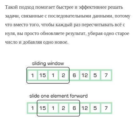
Такой подход помогает быстрее и эффективнее решать
задачи, связанные с последовательными данными, потому
что вместо того, чтобы каждый раз пересчитывать всё с
нуля, вы просто обновляете результат, убирая одно старое
число и добавляя одно новое.