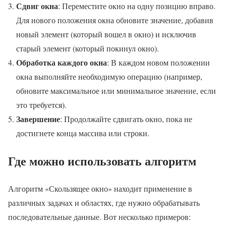
Сдвиг окна
: Переместите окно на одну позицию вправо.
Для нового положения окна обновите значение, добавив
новый элемент (который вошел в окно) и исключив
старый элемент (который покинул окно).
Обработка каждого окна
: В каждом новом положении
окна выполняйте необходимую операцию (например,
обновите максимальное или минимальное значение, если
это требуется).
Завершение
: Продолжайте сдвигать окно, пока не
достигнете конца массива или строки.
Где можно использовать алгоритм
Алгоритм «Скользящее окно» находит применение в
различных задачах и областях, где нужно обрабатывать
последовательные данные. Вот несколько примеров: