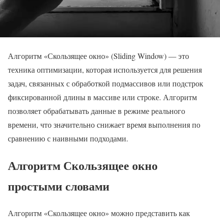
Алгоритм «Скользящее окно» (Sliding Window) — это
техника оптимизации, которая используется для решения
задач, связанных с обработкой подмассивов или подстрок
фиксированной длины в массиве или строке. Алгоритм
позволяет обрабатывать данные в режиме реального
времени, что значительно снижает время выполнения по
сравнению с наивными подходами.
Алгоритм Скользящее окно
простыми словами
Алгоритм «Скользящее окно» можно представить как