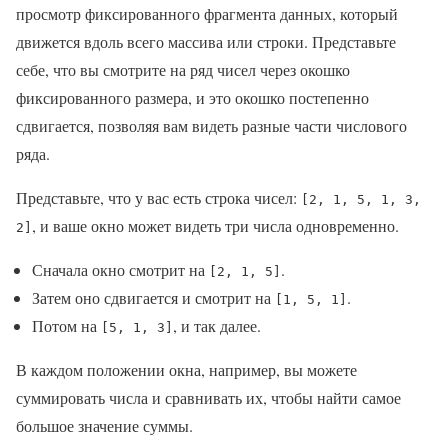
просмотр фиксированного фрагмента данных, который
движется вдоль всего массива или строки. Представьте
себе, что вы смотрите на ряд чисел через окошко
фиксированного размера, и это окошко постепенно
сдвигается, позволяя вам видеть разные части числового
ряда.
Представьте, что у вас есть строка чисел:
[2, 1, 5, 1, 3,
, и ваше окно может видеть три числа одновременно.
2]
Сначала окно смотрит на
.
[2, 1, 5]
Затем оно сдвигается и смотрит на
.
[1, 5, 1]
Потом на
, и так далее.
[5, 1, 3]
В каждом положении окна, например, вы можете
суммировать числа и сравнивать их, чтобы найти самое
большое значение суммы.