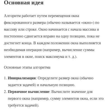
Основная идея
Алгоритм работает путем перемещения окна
фиксированного размера (обычно называется «окно») по
массиву или строке. Окно начинается с начала массива и
постепенно сдвигается вправо на одну позицию, пока не
достигнет конца. В каждом положении окна выполняется
необходимая операция (например, вычисление суммы
элементов в окне, поиск максимума и т. д.).
Основные этапы алгоритма
Инициализация
: Определите размер окна (обычно
задается задачей) и начальную позицию.
Первичное вычисление
: Вычислите значение для
первого окна (например, сумму элементов окна, если это
требуется задачей).