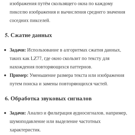
изображения путём скользящего окна по каждому
пикселю изображения и вычисления среднего значения
соседних пикселей.
5.
Сжатие данных
Задачи:
Использование в алгоритмах сжатия данных,
таких как LZ77, где окно скользит по тексту для
нахождения повторяющихся паттернов.
Пример:
Уменьшение размера текста или изображения
путем поиска и замены повторяющихся частей.
6.
Обработка звуковых сигналов
Задачи:
Анализ и фильтрация аудиосигналов, например,
шумоподавление или выделение частотных
характеристик.