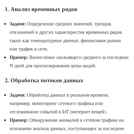
1.
Анализ временных рядов
Задачи:
Определение средних значений, трендов,
отклонений и других характеристик временных рядов,
таких как температурные данные, финансовые рынки
или трафик в сети.
Пример:
Вычисление скользящего среднего за последние
N дней для прогнозирования цены акций.
2.
Обработка потоков данных
Задачи:
Обработка данных в реальном времени,
например, мониторинг сетевого трафика или
отслеживание событий в IoT (интернет вещей).
Пример:
Обнаружение аномалий в сетевом трафике на
основании анализа данных, поступающих за последние