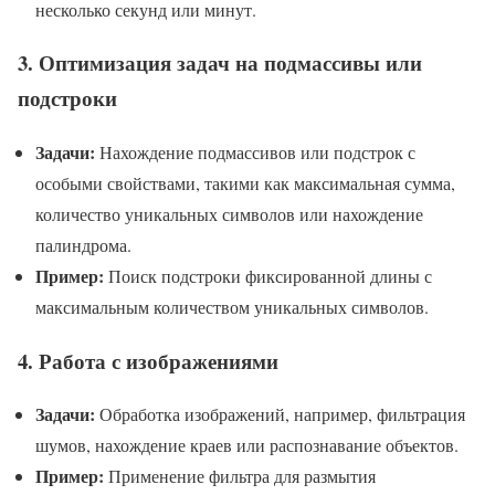
несколько секунд или минут.
3.
Оптимизация задач на подмассивы или
подстроки
Задачи:
Нахождение подмассивов или подстрок с
особыми свойствами, такими как максимальная сумма,
количество уникальных символов или нахождение
палиндрома.
Пример:
Поиск подстроки фиксированной длины с
максимальным количеством уникальных символов.
4.
Работа с изображениями
Задачи:
Обработка изображений, например, фильтрация
шумов, нахождение краев или распознавание объектов.
Пример:
Применение фильтра для размытия