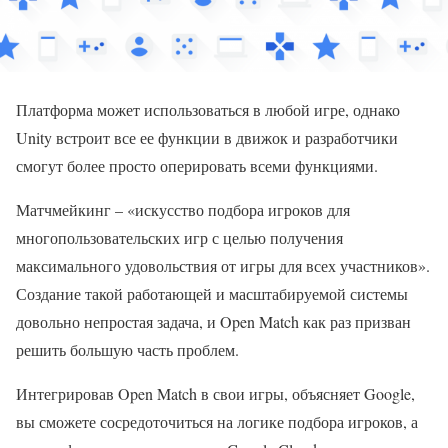
Платформа может использоваться в любой игре, однако
Unity встроит все ее функции в движок и разработчики
смогут более просто оперировать всеми функциями.
Матчмейкинг – «искусство подбора игроков для
многопользовательских игр с целью получения
максимального удовольствия от игры для всех участников».
Создание такой работающей и масштабируемой системы
довольно непростая задача, и Open Match как раз призван
решить большую часть проблем.
Интегрировав Open Match в свои игры, объясняет Google,
вы сможете сосредоточиться на логике подбора игроков, а