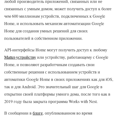
любой производитель приложений, связанных или не
связанных с умным домом, может получить доступ к более
чем 600 миллионам устройств, подключенных к Google
Home, и использовать механизм автоматизации Google
Home для создания умных решений для своих
пользователей в собственном приложении.
API-интерфейсы Home могут получить доступ к любому
Matter-устройству
или устройству, работающему с Google
Home, и позволяют разработчикам создавать свои
собственные решения с использованием устройств и
автоматики Google Home в своих приложениях как для iOS,
так и для Android. Это значительный шаг для Google в
открытии своей платформы умного дома, после того как в
2019 году была закрыта программа Works with Nest.
В сообщении в
блоге
, опубликованном во время