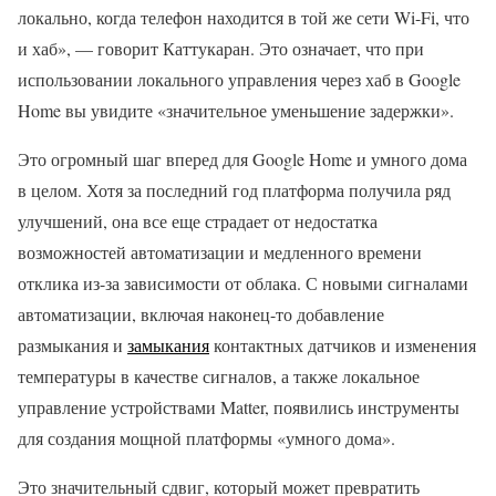
локально, когда телефон находится в той же сети Wi-Fi, что
и хаб», — говорит Каттукаран. Это означает, что при
использовании локального управления через хаб в Google
Home вы увидите «значительное уменьшение задержки».
Это огромный шаг вперед для Google Home и умного дома
в целом. Хотя за последний год платформа получила ряд
улучшений, она все еще страдает от недостатка
возможностей автоматизации и медленного времени
отклика из-за зависимости от облака. С новыми сигналами
автоматизации, включая наконец-то добавление
размыкания и
замыкания
контактных датчиков и изменения
температуры в качестве сигналов, а также локальное
управление устройствами Matter, появились инструменты
для создания мощной платформы «умного дома».
Это значительный сдвиг, который может превратить