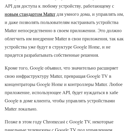
API для доступа к любому устройству, работающему с
новым стандартом Matter
для умного дома, и управлять им,
и даже позволять пользователям настраивать устройства
Matter непосредственно в своем приложении. Это должно
облегчить им внедрение Matter в свои приложения, так как
устройства уже будут в структуре Google Home, и не
придется разрабатывать собственные решения.
Кроме того, Google объявил, что значительно расширяет
свою инфраструктуру Matter, превращая Google TV в
концентраторы Google Home и контроллеры Matter. Любое
приложение, использующее API, будет нуждаться в хабе
Google в доме клиента, чтобы управлять устройствами
Matter локально.
Позже в этом году Chromecast с Google TV, некоторые
панельные телевизоры с Google TV под управлением