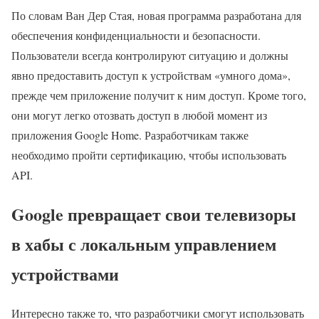
По словам Ван Дер Стая, новая программа разработана для
обеспечения конфиденциальности и безопасности.
Пользователи всегда контролируют ситуацию и должны
явно предоставить доступ к устройствам «умного дома»,
прежде чем приложение получит к ним доступ. Кроме того,
они могут легко отозвать доступ в любой момент из
приложения Google Home. Разработчикам также
необходимо пройти сертификацию, чтобы использовать
API.
Google превращает свои телевизоры
в хабы с локальным управлением
устройствами
Интересно также то, что разработчики смогут использовать