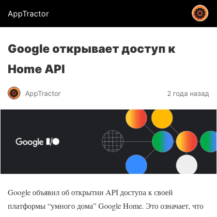
AppTractor
Google открывает доступ к
Home API
AppTractor
2 года назад
Google объявил об открытии API доступа к своей
платформы “умного дома” Google Home. Это означает, что