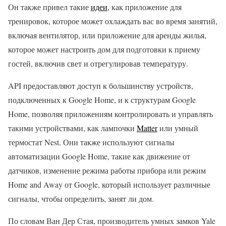
Он также привел такие
идеи
, как приложение для
тренировок, которое может охлаждать вас во время занятий,
включая вентилятор, или приложение для аренды жилья,
которое может настроить дом для подготовки к приему
гостей, включив свет и отрегулировав температуру.
API предоставляют доступ к большинству устройств,
подключенных к Google Home, и к структурам Google
Home, позволяя приложениям контролировать и управлять
такими устройствами, как лампочки
Matter
или умный
термостат Nest. Они также используют сигналы
автоматизации Google Home, такие как движение от
датчиков, изменение режима работы прибора или режим
Home and Away от Google, который использует различные
сигналы, чтобы определить, занят ли дом.
По словам Ван Дер Стая, производитель умных замков Yale