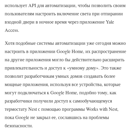
использует API для автоматизации, чтобы позволить своим
пользователям настроить включение света при отпирании
входной двери в ночное время через приложение Yale
Access.
Хотя подобные системы автоматизации уже сегодня можно
настроить в приложении Google Home, их распространение
на другие приложения могло бы действительно расширить
привлекательность и доступ к «умному дому». Это также
позволит разработчикам умных домов создавать более
мощные приложения, используя все устройства, которые
могут подключаться к Google Home, подобно тому, как
разработчики получили доступ к самообучающемуся
термостату Nest с помощью программы Works with Nest,
пока Google не закрыл ее, сославшись на проблемы
безопасности.