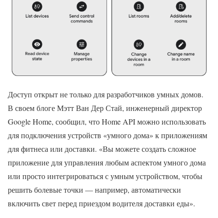
Доступ открыт не только для разработчиков умных домов.
В своем блоге Мэтт Ван Дер Стай, инженерный директор
Google Home, сообщил, что Home API можно использовать
для подключения устройств «умного дома» к приложениям
для фитнеса или доставки. «Вы можете создать сложное
приложение для управления любым аспектом умного дома
или просто интегрироваться с умным устройством, чтобы
решить болевые точки — например, автоматически
включить свет перед приездом водителя доставки еды».