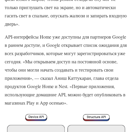
только приглушать свет на экране, но и автоматически
гасить свет в спальне, опускать жалюзи и запирать входную
дверь».
API-интерфейсы Home уже доступны для партнеров Google
в раннем доступе, и Google открывает список ожидания для
всех разработчиков, которые могут зарегистрироваться уже
сегодня. «Мы открываем доступ на постоянной основе,
чтобы они могли начать создавать и тестировать свои
приложения», — сказал Аниш Каттукаран, глава отдела
продуктов Google Home и Nest. «Первые приложения,
использующие домашние API, можно будет опубликовать в
магазинах Play и App осенью».