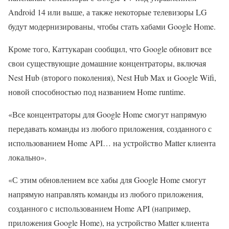
Android 14 или выше, а также некоторые телевизоры LG
будут модернизированы, чтобы стать хабами Google Home.
Кроме того, Каттукаран сообщил, что Google обновит все
свои существующие домашние концентраторы, включая
Nest Hub (второго поколения), Nest Hub Max и Google Wifi,
новой способностью под названием Home runtime.
«Все концентраторы для Google Home смогут напрямую
передавать команды из любого приложения, созданного с
использованием Home API… на устройство Matter клиента
локально».
«С этим обновлением все хабы для Google Home смогут
напрямую направлять команды из любого приложения,
созданного с использованием Home API (например,
приложения Google Home), на устройство Matter клиента