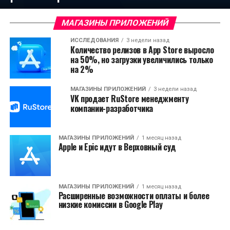
МАГАЗИНЫ ПРИЛОЖЕНИЙ
ИССЛЕДОВАНИЯ
3 недели назад
Количество релизов в App Store выросло
на 50%, но загрузки увеличились только
на 2%
МАГАЗИНЫ ПРИЛОЖЕНИЙ
3 недели назад
VK продает RuStore менеджменту
компании-разработчика
МАГАЗИНЫ ПРИЛОЖЕНИЙ
1 месяц назад
Apple и Epic идут в Верховный суд
МАГАЗИНЫ ПРИЛОЖЕНИЙ
1 месяц назад
Расширенные возможности оплаты и более
низкие комиссии в Google Play