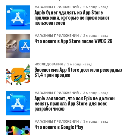
МАГАЗИНЫ ПРИЛОЖЕНИЙ
2 месяца назад
Apple будет удалять из App Store
приложения, которые не привлекают
пользователей
МАГАЗИНЫ ПРИЛОЖЕНИЙ
2 месяца назад
Что нового в App Store после WWDC 26
ИССЛЕДОВАНИЯ
2 месяца назад
Экосистема App Store достигла рекордных
$1,4 трлн продаж
МАГАЗИНЫ ПРИЛОЖЕНИЙ
3 месяца назад
Apple заявляет, что иск Epic не должен
менять правила App Store для всех
разработчиков
МАГАЗИНЫ ПРИЛОЖЕНИЙ
3 месяца назад
Что нового в Google Play