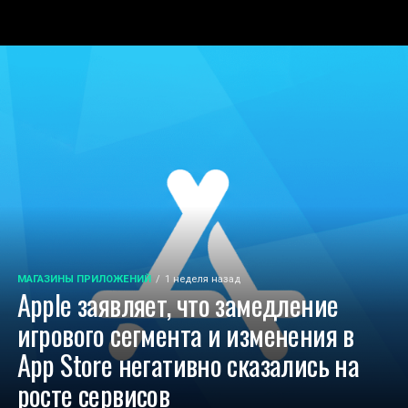
МАГАЗИНЫ ПРИЛОЖЕНИЙ
1 неделя назад
Apple заявляет, что замедление
игрового сегмента и изменения в
App Store негативно сказались на
росте сервисов