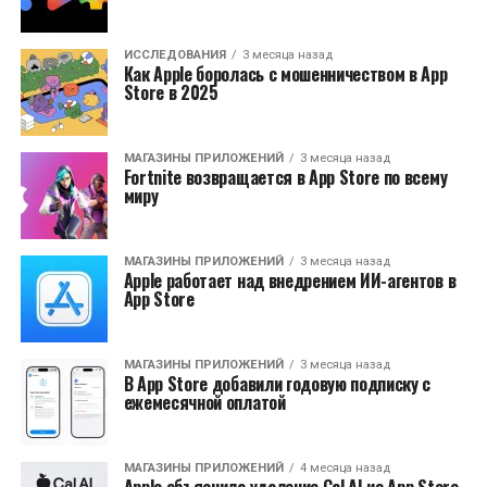
ИССЛЕДОВАНИЯ
3 месяца назад
Как Apple боролась с мошенничеством в App
Store в 2025
МАГАЗИНЫ ПРИЛОЖЕНИЙ
3 месяца назад
Fortnite возвращается в App Store по всему
миру
МАГАЗИНЫ ПРИЛОЖЕНИЙ
3 месяца назад
Apple работает над внедрением ИИ-агентов в
App Store
МАГАЗИНЫ ПРИЛОЖЕНИЙ
3 месяца назад
В App Store добавили годовую подписку с
ежемесячной оплатой
МАГАЗИНЫ ПРИЛОЖЕНИЙ
4 месяца назад