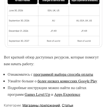
Вот краткий обзор доступных ресурсов, которые помогут
вам начать работу:
Ознакомьтесь с
программой выбора способа оплаты
Узнайте больше о
более низких комиссиях Google Play
Подробные инструкции можно найти на сайтах
программ
Games Level Up
и
Apps Experience
Категории:
Магазины приложений
,
Статьи