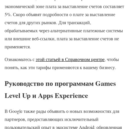
экономической зоне плата за выставление счетов составляет
5%. Скоро объявят подробности о плате за выставление
счетов для других рынков. Для транзакций,
обрабатываемых через альтернативные платежные системы
или внешние веб-ссылки, плата за выставление счетов не
применяется.
Ознакомьтесь с
этой статьей в Справочном центре
, чтобы
понять, как эти тарифы применяются к вашему бизнесу.
Руководство по программам Games
Level Up и Apps Experience
В Google также рады объявить о новых возможностях для
партнеров, предоставляющих исключительный
пользовательский опыт в экосистеме Android: обновленная