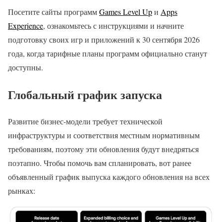
Посетите сайты программ
Games Level Up
и
Apps
Experience
, ознакомьтесь с инструкциями и начните
подготовку своих игр и приложений к 30 сентября 2026
года, когда тарифные планы программ официально станут
доступны.
Глобальный график запуска
Развитие бизнес-модели требует технической
инфраструктуры и соответствия местным нормативным
требованиям, поэтому эти обновления будут внедряться
поэтапно. Чтобы помочь вам спланировать, вот ранее
объявленный график выпуска каждого обновления на всех
рынках: