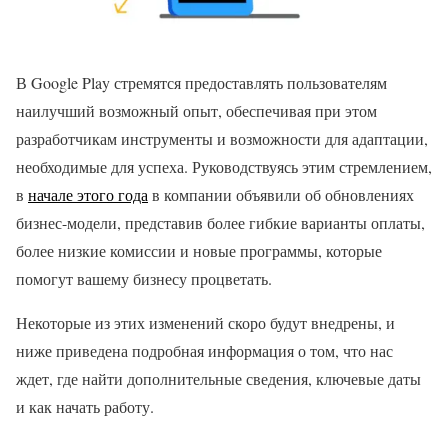
В Google Play стремятся предоставлять пользователям
наилучший возможный опыт, обеспечивая при этом
разработчикам инструменты и возможности для адаптации,
необходимые для успеха. Руководствуясь этим стремлением,
в
начале этого года
в компании объявили об обновлениях
бизнес-модели, представив более гибкие варианты оплаты,
более низкие комиссии и новые программы, которые
помогут вашему бизнесу процветать.
Некоторые из этих изменений скоро будут внедрены, и
ниже приведена подробная информация о том, что нас
ждет, где найти дополнительные сведения, ключевые даты
и как начать работу.