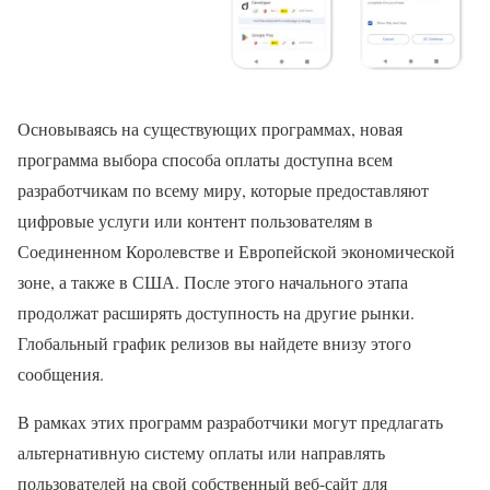
Основываясь на существующих программах, новая
программа выбора способа оплаты доступна всем
разработчикам по всему миру, которые предоставляют
цифровые услуги или контент пользователям в
Соединенном Королевстве и Европейской экономической
зоне, а также в США. После этого начального этапа
продолжат расширять доступность на другие рынки.
Глобальный график релизов вы найдете внизу этого
сообщения.
В рамках этих программ разработчики могут предлагать
альтернативную систему оплаты или направлять
пользователей на свой собственный веб-сайт для