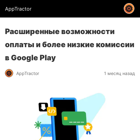
AppTractor
Расширенные возможности
оплаты и более низкие комиссии
в Google Play
AppTractor
1 месяц назад