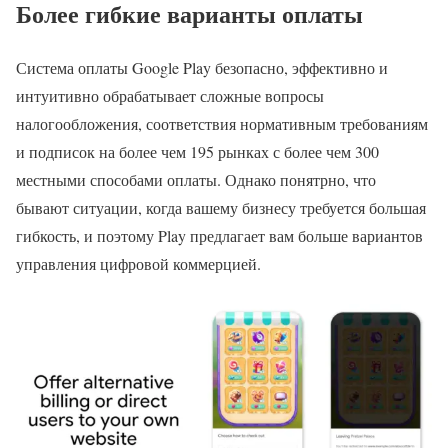
Более гибкие варианты оплаты
Система оплаты Google Play безопасно, эффективно и
интуитивно обрабатывает сложные вопросы
налогообложения, соответствия нормативным требованиям
и подписок на более чем 195 рынках с более чем 300
местными способами оплаты. Однако понятрно, что
бывают ситуации, когда вашему бизнесу требуется большая
гибкость, и поэтому Play предлагает вам больше вариантов
управления цифровой коммерцией.