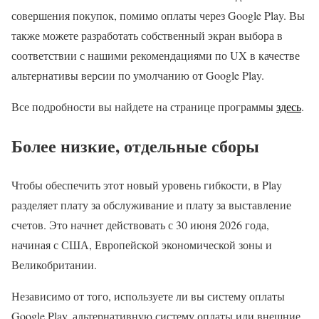
совершения покупок, помимо оплаты через Google Play. Вы
также можете разработать собственный экран выбора в
соответствии с нашими рекомендациями по UX в качестве
альтернативы версии по умолчанию от Google Play.
Все подробности вы найдете на странице программы
здесь
.
Более низкие, отдельные сборы
Чтобы обеспечить этот новый уровень гибкости, в Play
разделяет плату за обслуживание и плату за выставление
счетов. Это начнет действовать с 30 июня 2026 года,
начиная с США, Европейской экономической зоны и
Великобритании.
Независимо от того, используете ли вы систему оплаты
Google Play, альтернативную систему оплаты или внешние