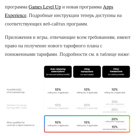
программа
Games Level Up
и новая программа
Apps
Experience
. Подробные инструкции теперь доступны на
соответствующих веб-сайтах программ.
Приложения и игры, отвечающие всем требованиям, имеют
право на получение нового тарифного плана с
пониженными тарифами. Подробности см. в таблице ниже: