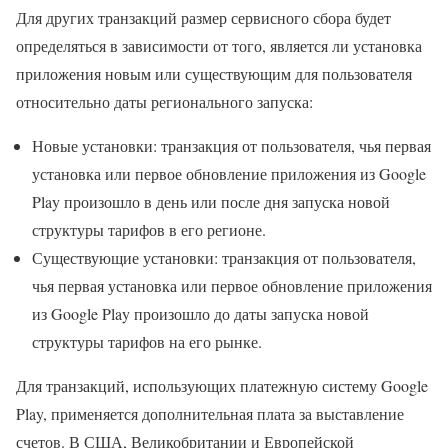
Для других транзакций размер сервисного сбора будет
определяться в зависимости от того, является ли установка
приложения новым или существующим для пользователя
относительно даты регионального запуска:
Новые установки: транзакция от пользователя, чья первая
установка или первое обновление приложения из Google
Play произошло в день или после дня запуска новой
структуры тарифов в его регионе.
Существующие установки: транзакция от пользователя,
чья первая установка или первое обновление приложения
из Google Play произошло до даты запуска новой
структуры тарифов на его рынке.
Для транзакций, использующих платежную систему Google
Play, применяется дополнительная плата за выставление
счетов. В США, Великобритании и Европейской