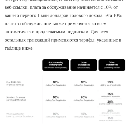
веб-ссылки, плата за обслуживание начинается с 10% от
вашего первого 1 млн долларов годового дохода. Эта 10%
плата за обслуживание также применяется ко всем
автоматически продлеваемым подпискам. Для всех
остальных транзакций применяются тарифы, указанные в
таблице ниже: