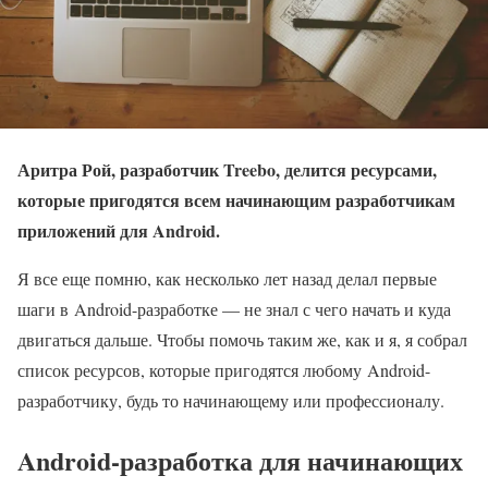
Аритра Рой, разработчик Treebo, делится ресурсами,
которые пригодятся всем начинающим разработчикам
приложений для Android.
Я все еще помню, как несколько лет назад делал первые
шаги в Android-разработке — не знал с чего начать и куда
двигаться дальше. Чтобы помочь таким же, как и я, я собрал
список ресурсов, которые пригодятся любому Android-
разработчику, будь то начинающему или профессионалу.
Android-разработка для начинающих