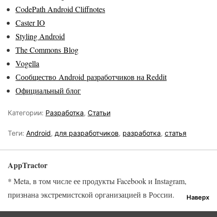
CodePath Android Cliffnotes
Caster IO
Styling Android
The Commons Blog
Vogella
Сообщество Android разработчиков на Reddit
Официальный блог
Категории:
Разработка
,
Статьи
Теги:
Android
,
для разработчиков
,
разработка
,
статья
AppTractor
* Meta, в том числе ее продукты Facebook и Instagram,
признана экстремистской организацией в России.
Наверх