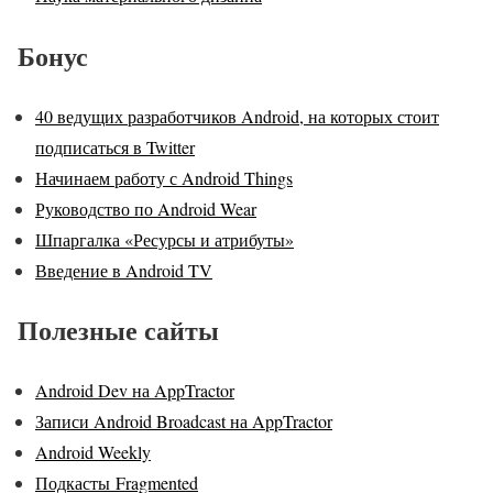
Бонус
40 ведущих разработчиков Android, на которых стоит
подписаться в Twitter
Начинаем работу с Android Things
Руководство по Android Wear
Шпаргалка «Ресурсы и атрибуты»
Введение в Android TV
Полезные сайты
Android Dev на AppTractor
Записи Android Broadcast на AppTractor
Android Weekly
Подкасты Fragmented