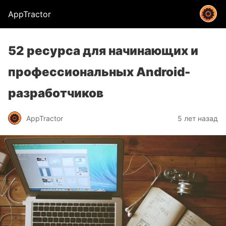
AppTractor
52 ресурса для начинающих и
профессиональных Android-
разработчиков
AppTractor
5 лет назад