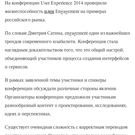
На конференции User Experience 2014 проверили
жизнеспособность
идеи
Engagement на примерах
российского рынка.
По словам Дмитрия Сатина, engagement один из важнейших
трендов современного юзабилити. Конференция стала
наглядным доказательством того, что это общий настрой,
объединяющий участников процесса создания интерфейсов
и сервисов.
В рамках заявленной темы участники и спикеры
конференции обсуждали различные стороны явления.
Организаторы конференции предложили участникам
разнообразный контент о проектировании, исследованиях,
идеях и перспективах.
Существует очевидная сложность с корректным переводом