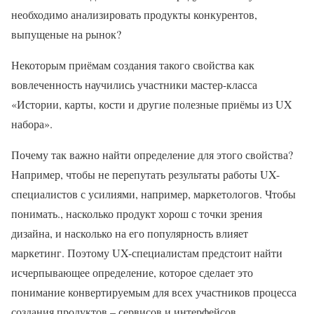
необходимо анализировать продукты конкурентов,
выпущеные на рынок?
Некоторым приёмам создания такого свойства как
вовлеченность научились участники мастер-класса
«Истории, карты, кости и другие полезные приёмы из UX
набора».
Почему так важно найти определение для этого свойства?
Например, чтобы не перепутать результаты работы UX-
специалистов с усилиями, например, маркетологов. Чтобы
понимать., насколько продукт хорош с точки зрения
дизайна, и насколько на его популярность влияет
маркетинг. Поэтому UX-специалистам предстоит найти
исчерпывающее определение, которое сделает это
понимание конвертируемым для всех участников процесса
создания продуктов – сервисов и интерфейсов.