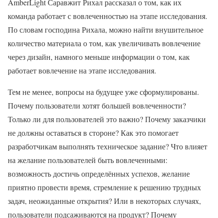
AmberLight Саравжит Рихал рассказал о том, как их
команда работает с вовлеченностью на этапе исследования.
По словам господина Рихала, можно найти внушительное
количество материала о том, как увеличивать вовлечение
через дизайн, намного меньше информации о том, как
работает вовлечение на этапе исследования.
Тем не менее, вопросы на будущее уже сформулированы.
Почему пользователи хотят большей вовлеченности?
Только ли для пользователей это важно? Почему заказчики
не должны оставаться в стороне? Как это помогает
разработчикам выполнять техническое задание? Что влияет
на желание пользователей быть вовлеченными:
возможность достичь определённых успехов, желание
приятно провести время, стремление к решению трудных
задач, неожиданные открытия? Или в некоторых случаях,
пользователи подсаживаются на продукт? Почему