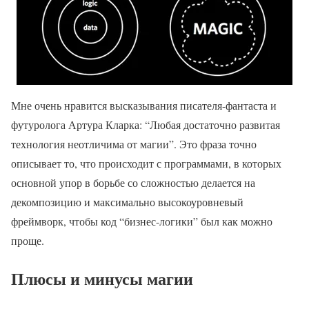
Мне очень нравится высказывания писателя-фантаста и
футуролога Артура Кларка: “Любая достаточно развитая
технология неотличима от магии”. Это фраза точно
описывает то, что происходит с программами, в которых
основной упор в борьбе со сложностью делается на
декомпозицию и максимально высокоуровневый
фреймворк, чтобы код “бизнес-логики” был как можно
проще.
Плюсы и минусы магии