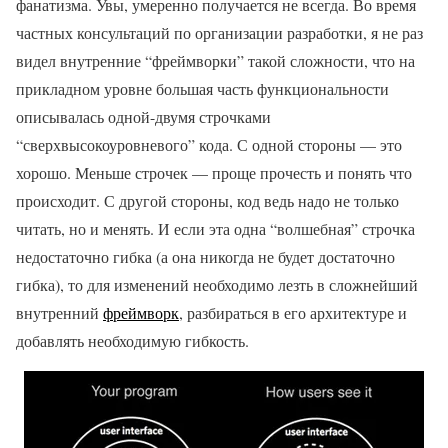
фанатизма. Увы, умеренно получается не всегда. Во время
частных консультаций по организации разработки, я не раз
видел внутренние “фреймворки” такой сложности, что на
прикладном уровне большая часть функциональности
описывалась одной-двумя строчками
“сверхвысокоуровневого” кода. С одной стороны — это
хорошо. Меньше строчек — проще прочесть и понять что
происходит. С другой стороны, код ведь надо не только
читать, но и менять. И если эта одна “волшебная” строчка
недостаточно гибка (а она никогда не будет достаточно
гибка), то для изменений необходимо лезть в сложнейший
внутренний
фреймворк
, разбираться в его архитектуре и
добавлять необходимую гибкость.