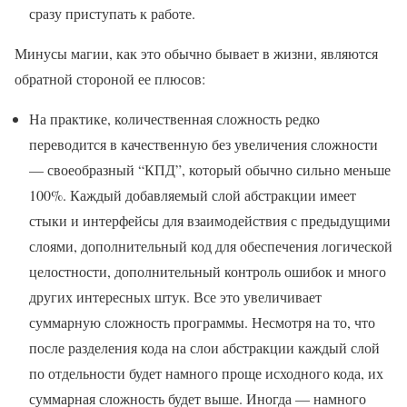
сразу приступать к работе.
Минусы магии, как это обычно бывает в жизни, являются
обратной стороной ее плюсов:
На практике, количественная сложность редко
переводится в качественную без увеличения сложности
— своеобразный “КПД”, который обычно сильно меньше
100%. Каждый добавляемый слой абстракции имеет
стыки и интерфейсы для взаимодействия с предыдущими
слоями, дополнительный код для обеспечения логической
целостности, дополнительный контроль ошибок и много
других интересных штук. Все это увеличивает
суммарную сложность программы. Несмотря на то, что
после разделения кода на слои абстракции каждый слой
по отдельности будет намного проще исходного кода, их
суммарная сложность будет выше. Иногда — намного