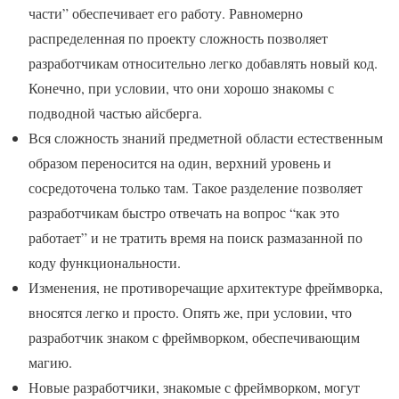
части” обеспечивает его работу. Равномерно
распределенная по проекту сложность позволяет
разработчикам относительно легко добавлять новый код.
Конечно, при условии, что они хорошо знакомы с
подводной частью айсберга.
Вся сложность знаний предметной области естественным
образом переносится на один, верхний уровень и
сосредоточена только там. Такое разделение позволяет
разработчикам быстро отвечать на вопрос “как это
работает” и не тратить время на поиск размазанной по
коду функциональности.
Изменения, не противоречащие архитектуре фреймворка,
вносятся легко и просто. Опять же, при условии, что
разработчик знаком с фреймворком, обеспечивающим
магию.
Новые разработчики, знакомые с фреймворком, могут