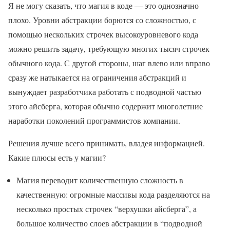
Я не могу сказать, что магия в коде — это однозначно
плохо. Уровни абстракции борются со сложностью, с
помощью нескольких строчек высокоуровневого кода
можно решить задачу, требующую многих тысяч строчек
обычного кода. С другой стороны, шаг влево или вправо
сразу же натыкается на ограничения абстракций и
вынуждает разработчика работать с подводной частью
этого айсберга, которая обычно содержит многолетние
наработки поколений программистов компании.
Решения лучше всего принимать, владея информацией.
Какие плюсы есть у магии?
Магия переводит количественную сложность в
качественную: огромные массивы кода разделяются на
несколько простых строчек “верхушки айсберга”, а
большое количество слоев абстракции в “подводной