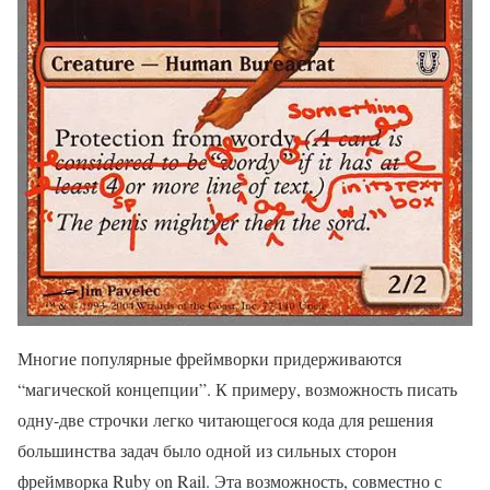
Многие популярные фреймворки придерживаются
“магической концепции”. К примеру, возможность писать
одну-две строчки легко читающегося кода для решения
большинства задач было одной из сильных сторон
фреймворка Ruby on Rail. Эта возможность, совместно с