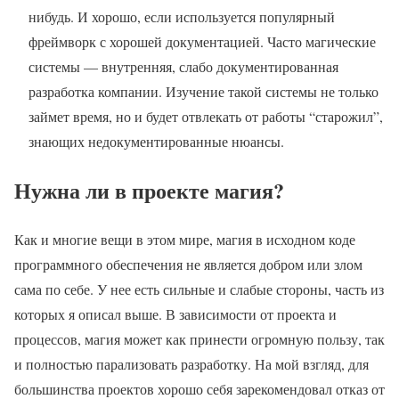
нибудь. И хорошо, если используется популярный
фреймворк с хорошей документацией. Часто магические
системы — внутренняя, слабо документированная
разработка компании. Изучение такой системы не только
займет время, но и будет отвлекать от работы “старожил”,
знающих недокументированные нюансы.
Нужна ли в проекте магия?
Как и многие вещи в этом мире, магия в исходном коде
программного обеспечения не является добром или злом
сама по себе. У нее есть сильные и слабые стороны, часть из
которых я описал выше. В зависимости от проекта и
процессов, магия может как принести огромную пользу, так
и полностью парализовать разработку. На мой взгляд, для
большинства проектов хорошо себя зарекомендовал отказ от