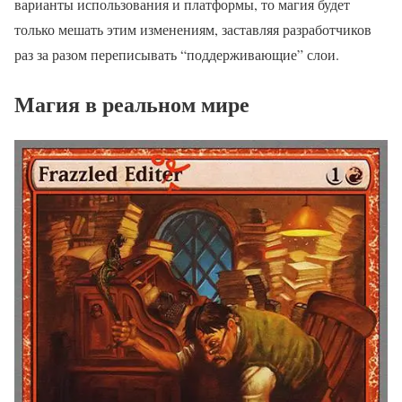
варианты использования и платформы, то магия будет
только мешать этим изменениям, заставляя разработчиков
раз за разом переписывать “поддерживающие” слои.
Магия в реальном мире