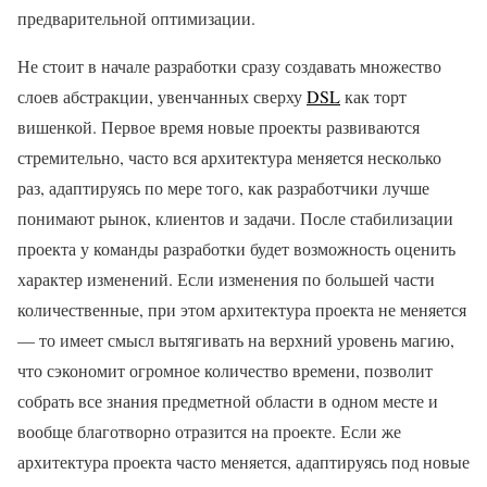
предварительной оптимизации.
Не стоит в начале разработки сразу создавать множество
слоев абстракции, увенчанных сверху
DSL
как торт
вишенкой. Первое время новые проекты развиваются
стремительно, часто вся архитектура меняется несколько
раз, адаптируясь по мере того, как разработчики лучше
понимают рынок, клиентов и задачи. После стабилизации
проекта у команды разработки будет возможность оценить
характер изменений. Если изменения по большей части
количественные, при этом архитектура проекта не меняется
— то имеет смысл вытягивать на верхний уровень магию,
что сэкономит огромное количество времени, позволит
собрать все знания предметной области в одном месте и
вообще благотворно отразится на проекте. Если же
архитектура проекта часто меняется, адаптируясь под новые