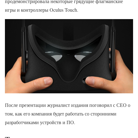
продемонстрировала некоторые грядущие флагманские
игры и контроллеры Oculus Touch.
После презентации журналист издания поговорил с СЕО о
том, как его компания будет работать со сторонними
разработчиками устройств и ПО.