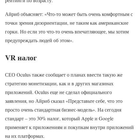
рейтинги по возрасту.
Айриб объясняет: «Что-то может быть очень комфортным с
точки зрения дизориентации, не таким как американские
горки. Но если это что-то очень впечатляющее, мы хотим
предупреждать людей об этом».
VR налог
СЕО Oculus также сообщает о планах ввести такую же
стратегию монетизации, как и в других магазинах
приложений. Oculus еще не сделал официального
заявления, но Айриб сказал «Представьте себе, что это
просто очень стандартная бизнес-модель». На сегодня
стандарт – это 30% налог, который Apple и Google
применяет к приложениям и покупкам внутри приложений
на их платформах.