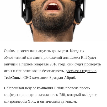
Oculus не хочет вас напугать до смерти. Когда их
обновленный магазин приложений для шлема Rift будет
запущен в первом квартале 2016 года, они будут проверять
игры и приложения на безопасность,
рассказал изданию
TechCrunch
СЕО компании Брэндан Айриб.
На прошлой неделе компания Oculus провела пресс-
конференцию, где показала шлем Rift, который выйдет с
контроллером Xbox и оптическим датчиком,