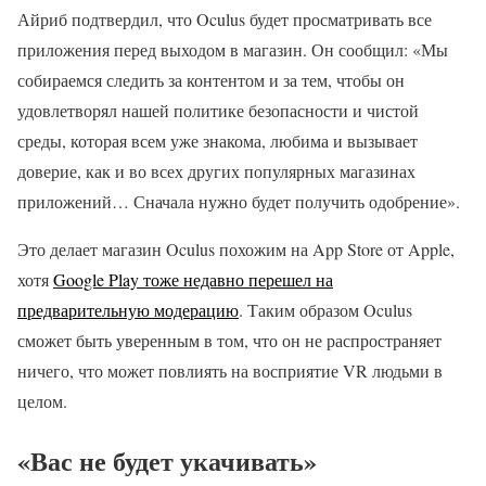
Айриб подтвердил, что Oculus будет просматривать все
приложения перед выходом в магазин. Он сообщил: «Мы
собираемся следить за контентом и за тем, чтобы он
удовлетворял нашей политике безопасности и чистой
среды, которая всем уже знакома, любима и вызывает
доверие, как и во всех других популярных магазинах
приложений… Сначала нужно будет получить одобрение».
Это делает магазин Oculus похожим на App Store от Apple,
хотя
Google Play тоже недавно перешел на
предварительную модерацию
. Таким образом Oculus
сможет быть уверенным в том, что он не распространяет
ничего, что может повлиять на восприятие VR людьми в
целом.
«Вас не будет укачивать»