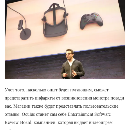
Учет того, насколько опыт будет пугающим, сможет
предотвратить инфаркты от возникновения монстра позади
вас. Магазин также будет представлять пользовательские
отзывы. Oculus станет сам себе Entertainment Software
Review Board, компанией, которая выдает видеоиграм