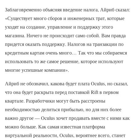
Заблаговременно объясняя введение налога, Айриб сказал:
«Существует много сборов и инженерных трат, которые
уходят на создание, управление и поддержку этого
магазина. Ничего не происходит само собой. Вам правда
придется оказать поддержку. Налогов на транзакции по
кредитным картам очень много… Так что мы собираемся
использовать то же самое решение, которое используют
многие успешные компании».
Айриб не обозначил, какова будет плата Oculus, но сказал,
что она будет раскрыта перед поставкой Rift в первом
квартале. Разработчики могут быть расстроены
необходимостью делиться прибылью, но для них более
важно другое — Oculus хочет продавать вместе с ними как
можно больше. Как самая известная платформа
виртуальной реальности, Oculus, вероятнее всего, станет