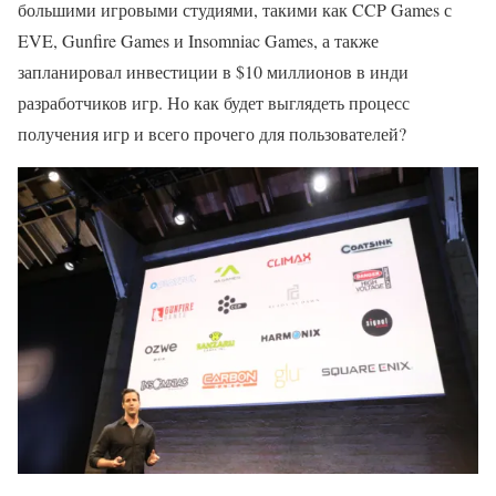
большими игровыми студиями, такими как CCP Games с
EVE, Gunfire Games и Insomniac Games, а также
запланировал инвестиции в $10 миллионов в инди
разработчиков игр. Но как будет выглядеть процесс
получения игр и всего прочего для пользователей?