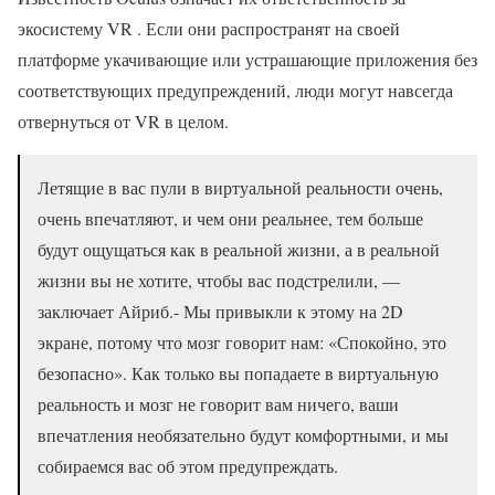
экосистему VR . Если они распространят на своей
платформе укачивающие или устрашающие приложения без
соответствующих предупреждений, люди могут навсегда
отвернуться от VR в целом.
Летящие в вас пули в виртуальной реальности очень,
очень впечатляют, и чем они реальнее, тем больше
будут ощущаться как в реальной жизни, а в реальной
жизни вы не хотите, чтобы вас подстрелили, —
заключает Айриб.- Мы привыкли к этому на 2D
экране, потому что мозг говорит нам: «Спокойно, это
безопасно». Как только вы попадаете в виртуальную
реальность и мозг не говорит вам ничего, ваши
впечатления необязательно будут комфортными, и мы
собираемся вас об этом предупреждать.