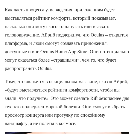
Как часть процесса утверждения, приложениям будет
выставляться рейтинг комфорта, который показывает,
насколько они могут кого-то напугать или вызвать
головокружение. Айриб подчеркнул, что Oculus – открытая
платформа, и люди смогут создавать приложения,
доступные и вне Oculus Home App Store. Они потенциально
могут оказаться более «страшными», чем то, что будет
распространять Oculus.
Тому, что окажется в официальном магазине, сказал Айриб,
«будут выставляться рейтинги комфортности, чтобы вы
знали, что получите». Это может сделать Rift безопаснее для
тех, кто подвержен морской болезни. Они смогут выбрать
просмотр концерта или прогулку по спокойному
ландшафту, а не полеты в космосе.