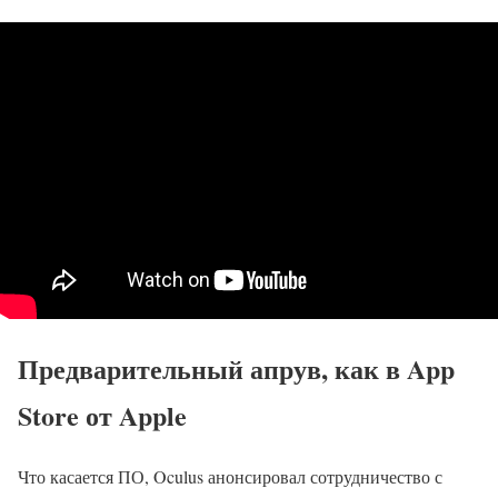
Предварительный апрув, как в App
Store от Apple
Что касается ПО, Oculus анонсировал сотрудничество с