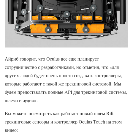
Айриб говорит, что Oculus все еще планирует
сотрудничество с разработчиками, но отметил, что «для
других людей будет очень просто создавать контроллеры,
которые работают с такой же трекинговой системой. Мы
будем предоставлять полные API для трекинговой системы,
шлема и аудио».
Вы можете посмотреть как работает новый шлем Rift,
трекинговые сенсоры и контроллер Oculus Touch на этом
видео: