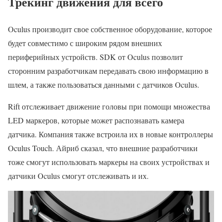
Трекинг движения для всего
Oculus производит свое собственное оборудование, которое
будет совместимо с широким рядом внешних
периферийных устройств. SDK от Oculus позволит
сторонним разработчикам передавать свою информацию в
шлем, а также пользоваться данными с датчиков Oculus.
Rift отслеживает движение головы при помощи множества
LED маркеров, которые может распознавать камера
датчика. Компания также встроила их в новые контроллеры
Oculus Touch. Айриб сказал, что внешние разработчики
тоже смогут использовать маркеры на своих устройствах и
датчики Oculus смогут отслеживать и их.