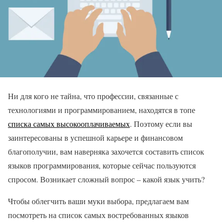
Ни для кого не тайна, что профессии, связанные с
технологиями и программированием, находятся в топе
списка самых высокооплачиваемых
. Поэтому если вы
заинтересованы в успешной карьере и финансовом
благополучии, вам наверняка захочется составить список
языков программирования, которые сейчас пользуются
спросом. Возникает сложный вопрос – какой язык учить?
Чтобы облегчить ваши муки выбора, предлагаем вам
посмотреть на список самых востребованных языков