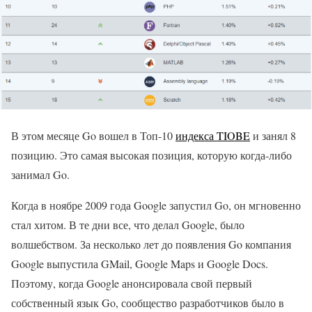
В этом месяце Go вошел в Топ-10
индекса TIOBE
и занял 8
позицию. Это самая высокая позиция, которую когда-либо
занимал Go.
Когда в ноябре 2009 года Google запустил Go, он мгновенно
стал хитом. В те дни все, что делал Google, было
волшебством. За несколько лет до появления Go компания
Google выпустила GMail, Google Maps и Google Docs.
Поэтому, когда Google анонсировала свой первый
собственный язык Go, сообщество разработчиков было в