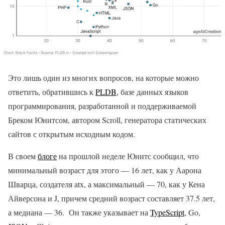
Это лишь один из многих вопросов, на которые можно
ответить, обратившись к
PLDB
, базе данных языков
программирования, разработанной и поддерживаемой
Бреком Юнитсом, автором Scroll, генератора статических
сайтов с открытым исходным кодом.
В своем
блоге
на прошлой неделе Юнитс сообщил, что
минимальный возраст для этого — 16 лет, как у Аарона
Шварца, создателя atx, а максимальный — 70, как у Кена
Айверсона и J, причем средний возраст составляет 37.5 лет,
а медиана — 36. Он также указывает на
TypeScript
, Go,