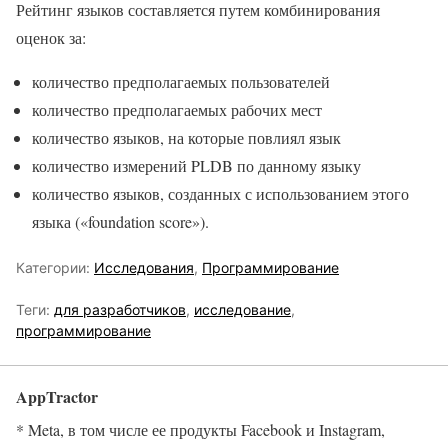
Рейтинг языков составляется путем комбинирования
оценок за:
количество предполагаемых пользователей
количество предполагаемых рабочих мест
количество языков, на которые повлиял язык
количество измерений PLDB по данному языку
количество языков, созданных с использованием этого
языка («foundation score»).
Категории:
Исследования
,
Программирование
Теги:
для разработчиков
,
исследование
,
программирование
AppTractor
* Meta, в том числе ее продукты Facebook и Instagram,