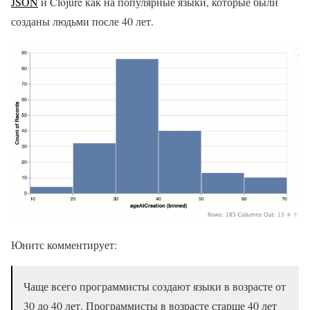
JSON
и Clojure как на популярные языки, которые были
созданы людьми после 40 лет.
Юнитс комментирует:
Чаще всего программисты создают языки в возрасте от
30 до 40 лет. Программисты в возрасте старше 40 лет