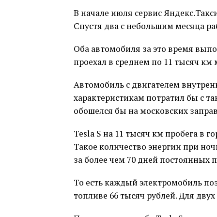
В начале июля сервис Яндекс.Такси
Спустя два с небольшим месяца р
Оба автомобиля за это время вып
проехал в среднем по 11 тысяч км 
Автомобиль с двигателем внутренн
характеристикам потратил бы с та
обошелся бы на московских заправ
Tesla S на 11 тысяч км пробега в 
Такое количество энергии при ноч
за более чем 70 дней постоянных п
То есть каждый электромобиль поз
топливе 66 тысяч рублей. Для двух