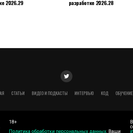
ке 2026.29
разработке 2026.28
АЯ
СТАТЬИ
ВИДЕО И ПОДКАСТЫ
ИНТЕРВЬЮ
КОД
ОБУЧЕНИЕ
18+
В
,
с
Политика обработки персональных данных
. Ваши
i