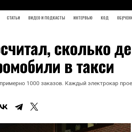
СТАТЬИ
ВИДЕО И ПОДКАСТЫ
ИНТЕРВЬЮ
КОД
ОБУЧЕН
считал, сколько де
ромобили в такси
примерно 1000 заказов. Каждый электрокар прое