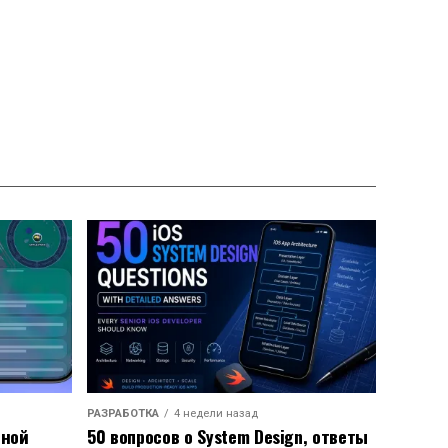
РАЗРАБОТКА
4 недели назад
ьной
50 вопросов о System Design, ответы