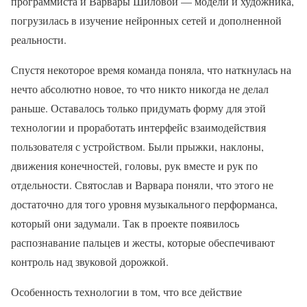
программиста и Варвары Шиловой — модели и художника,
погрузилась в изучение нейронных сетей и дополненной
реальности.
Спустя некоторое время команда поняла, что наткнулась на
нечто абсолютно новое, то что никто никогда не делал
раньше. Оставалось только придумать форму для этой
технологии и проработать интерфейс взаимодействия
пользователя с устройством. Были прыжки, наклоны,
движения конечностей, головы, рук вместе и рук по
отдельности. Святослав и Варвара поняли, что этого не
достаточно для того уровня музыкального перформанса,
который они задумали. Так в проекте появилось
распознавание пальцев и жесты, которые обеспечивают
контроль над звуковой дорожкой.
Особенность технологии в том, что все действие