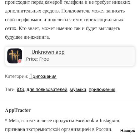
происходит перед камерой телефона и не требует никаких
дополнительных средств. Пользователь может записать
свой перформанс и поделиться им в своих социальных
сетях. Кто знает, может именно так и будет выглядеть
будущее ди-джеинга.
Unknown app
Price:
Free
Категории:
Приложения
Теги:
iOS
,
для пользователей
,
музыка
,
приложение
AppTractor
* Meta, в том числе ее продукты Facebook и Instagram,
признана экстремистской организацией в России.
Наверх