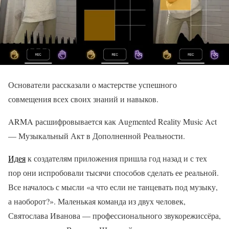
Основатели рассказали о мастерстве успешного
совмещения всех своих знаний и навыков.
ARMA расшифровывается как Augmented Reality Music Act
— Музыкальный Акт в Дополненной Реальности.
Идея
к создателям приложения пришла год назад и с тех
пор они испробовали тысячи способов сделать ее реальной.
Все началось с мысли «а что если не танцевать под музыку,
а наоборот?». Маленькая команда из двух человек,
Святослава Иванова — профессионального звукорежиссёра,