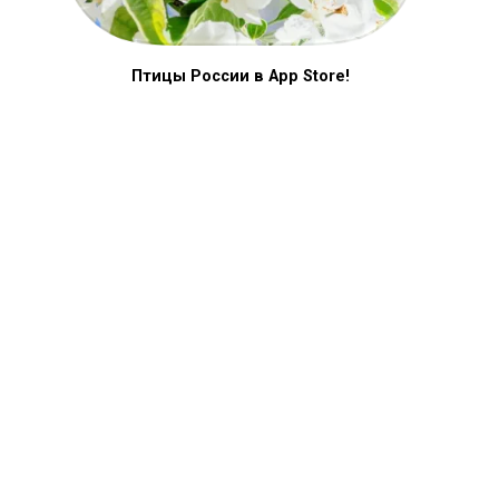
Птицы России в App Store!