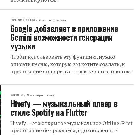
ПРИЛОЖЕНИЯ
6 месяцев назад
Google добавляет в приложение
Gemini возможности генерации
музыки
Чтобы использовать эту функцию, нужно
описать песню, которую вы хотите создать, и
приложение сгенерирует трек вместе с текстом.
GITHUB
9 месяцев назад
Hivefy — музыкальный плеер в
стиле Spotify на Flutter
Hivefy — это открытое музыкальное Offline-First
приложение без рекламы, вдохновленное