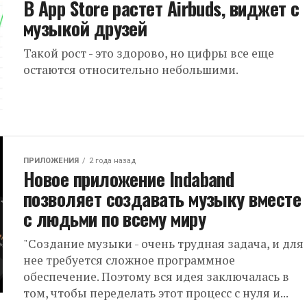
В App Store растет Airbuds, виджет с
музыкой друзей
Такой рост - это здорово, но цифры все еще
остаются относительно небольшими.
ПРИЛОЖЕНИЯ
2 года назад
Новое приложение Indaband
позволяет создавать музыку вместе
с людьми по всему миру
"Создание музыки - очень трудная задача, и для
нее требуется сложное программное
обеспечение. Поэтому вся идея заключалась в
том, чтобы переделать этот процесс с нуля и...