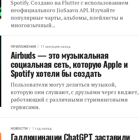
Spotify. Создано на Flutter с использованием
неофициального JioSaavn API. Изучайте
популярные чарты, альбомы, плейлисты и
многоязычный...
ПРИЛОЖЕНИЯ
11 месяцев назад
Airbuds — это музыкальная
социальная сеть, которую Apple и
Spotify хотели бы создать
Пользователи могут делиться музыкой,
которую они слушают, с друзьями через виджет,
работающий с различными стриминговыми
сервисами.
НОВОСТИ
1 год назад
Галлюцинации ChatGPT заставили