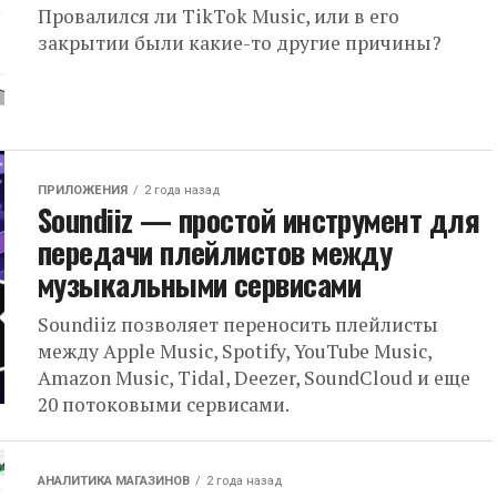
Провалился ли TikTok Music, или в его
закрытии были какие-то другие причины?
ПРИЛОЖЕНИЯ
2 года назад
Soundiiz — простой инструмент для
передачи плейлистов между
музыкальными сервисами
Soundiiz позволяет переносить плейлисты
между Apple Music, Spotify, YouTube Music,
Amazon Music, Tidal, Deezer, SoundCloud и еще
20 потоковыми сервисами.
АНАЛИТИКА МАГАЗИНОВ
2 года назад