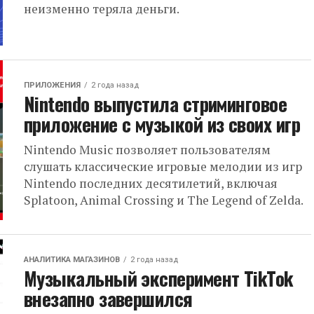
неизменно теряла деньги.
ПРИЛОЖЕНИЯ
2 года назад
Nintendo выпустила стриминговое
приложение с музыкой из своих игр
Nintendo Music позволяет пользователям
слушать классические игровые мелодии из игр
Nintendo последних десятилетий, включая
Splatoon, Animal Crossing и The Legend of Zelda.
АНАЛИТИКА МАГАЗИНОВ
2 года назад
Музыкальный эксперимент TikTok
внезапно завершился