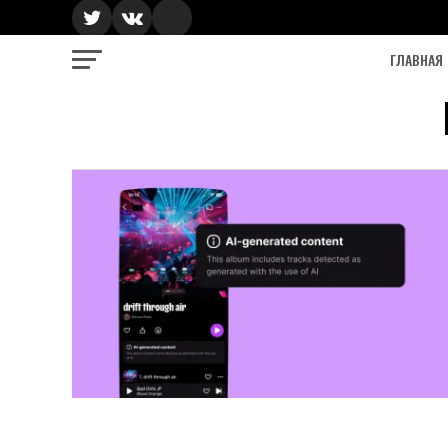
ГЛАВНАЯ