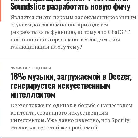
Soundslice разработать новую фичу
Является ли это первым задокументированным
случаем, когда компании приходится
разрабатывать функцию, потому что ChatGPT
постоянно повторяет многим людям свои
галлюцинации на эту тему?
НОВОСТИ
1 год назад
18% музыки, загружаемой в Deezer,
генерируется искусственным
интеллектом
Deezer также не одинок в борьбе с нашествием
контента, созданного искусственным
интеллектом. Уже давно известно, что Spotify
сталкивается с той же проблемой.