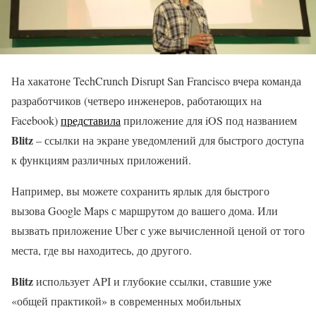
На хакатоне TechCrunch Disrupt San Francisco вчера команда
разработчиков (четверо инженеров, работающих на
Facebook)
представила
приложение для iOS под названием
Blitz
– ссылки на экране уведомлений для быстрого доступа
к функциям различных приложений.
Например, вы можете сохранить ярлык для быстрого
вызова Google Maps с маршрутом до вашего дома. Или
вызвать приложение Uber с уже вычисленной ценой от того
места, где вы находитесь, до другого.
Blitz
использует API и глубокие ссылки, ставшие уже
«общей практикой» в современных мобильных