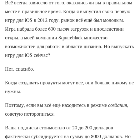
Всё всегда зависело от того, оказались ли вы в правильном
месте в правильное время. Когда я выпустил свою первую
игру для iOS в 2012 году, рынок всё ещё был молодым.
Игра набрала более 600 тысяч загрузок и впоследствии
открыла моей компании Squareblack множество
возможностей для работы в области дизайна. Но выпускать
игру для iOS сейчас?
Нет, спасибо.
Когда создавать продукты могут все, они больше никому не
нужны.
Поэтому, если вы всё ещё находитесь в режиме
создания
,
советую поторопиться.
Ваша подписка стоимостью от 20 до 200 долларов
фактически субсидируется на сумму до 8000 долларов. Но