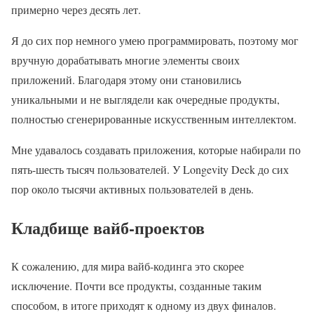
примерно через десять лет.
Я до сих пор немного умею программировать, поэтому мог
вручную дорабатывать многие элементы своих
приложений. Благодаря этому они становились
уникальными и не выглядели как очередные продукты,
полностью сгенерированные искусственным интеллектом.
Мне удавалось создавать приложения, которые набирали по
пять-шесть тысяч пользователей. У Longevity Deck до сих
пор около тысячи активных пользователей в день.
Кладбище вайб-проектов
К сожалению, для мира вайб-кодинга это скорее
исключение. Почти все продукты, созданные таким
способом, в итоге приходят к одному из двух финалов.