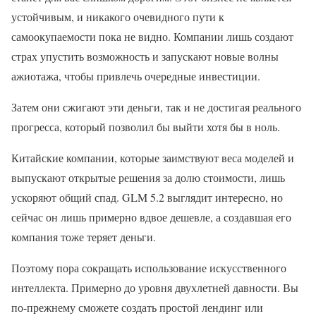
устойчивым, и никакого очевидного пути к
самоокупаемости пока не видно. Компании лишь создают
страх упустить возможность и запускают новые волны
ажиотажа, чтобы привлечь очередные инвестиции.
Затем они сжигают эти деньги, так и не достигая реального
прогресса, который позволил бы выйти хотя бы в ноль.
Китайские компании, которые заимствуют веса моделей и
выпускают открытые решения за долю стоимости, лишь
ускоряют общий спад. GLM 5.2 выглядит интересно, но
сейчас он лишь примерно вдвое дешевле, а создавшая его
компания тоже теряет деньги.
Поэтому пора сокращать использование искусственного
интеллекта. Примерно до уровня двухлетней давности. Вы
по-прежнему сможете создать простой лендинг или