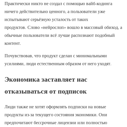
Практически никто не создал с помощью вайб-кодинга
ничего действительно ценного, а пользователи уже
испытывают серьёзную усталость от таких
продуктов. Слово «нейрослоп» вошло в массовый обиход, а
обычные пользователи всё лучше распознают подобный
контент.
Почувствовав, что продукт сделан с минимальными
усилиями, люди естественным образом от него уходят.
Экономика заставляет нас
отказываться от подписок
Люди также не хотят оформлять подписки на новые
продукты из-за текущего состояния экономики. Они
предпочитают бессрочные лицензии или полностью