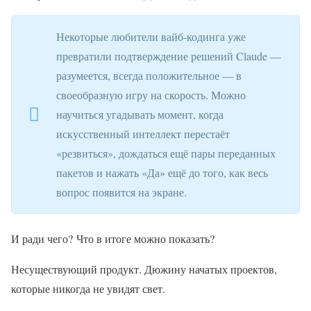
Некоторые любители вайб-кодинга уже
превратили подтверждение решений Claude —
разумеется, всегда положительное — в
своеобразную игру на скорость. Можно
научиться угадывать момент, когда
искусственный интеллект перестаёт
«резвиться», дождаться ещё пары переданных
пакетов и нажать «Да» ещё до того, как весь
вопрос появится на экране.
И ради чего? Что в итоге можно показать?
Несуществующий продукт. Дюжину начатых проектов,
которые никогда не увидят свет.