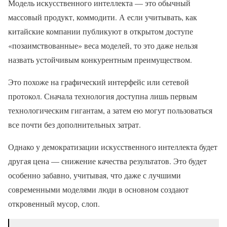
Модель искусственного интеллекта — это обычный
массовый продукт, коммодити. А если учитывать, как
китайские компании публикуют в открытом доступе
«позаимствованные» веса моделей, то это даже нельзя
назвать устойчивым конкурентным преимуществом.
Это похоже на графический интерфейс или сетевой
протокол. Сначала технология доступна лишь первым
технологическим гигантам, а затем ею могут пользоваться
все почти без дополнительных затрат.
Однако у демократизации искусственного интеллекта будет
другая цена — снижение качества результатов. Это будет
особенно забавно, учитывая, что даже с лучшими
современными моделями люди в основном создают
откровенный мусор, слоп.