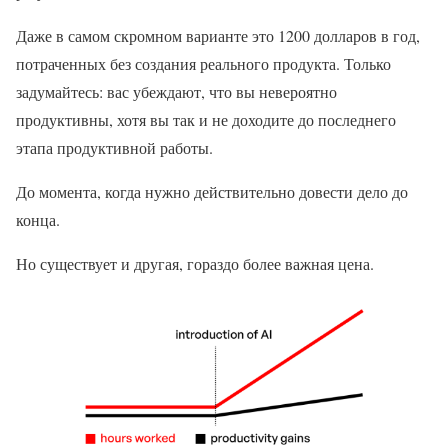
Даже в самом скромном варианте это 1200 долларов в год,
потраченных без создания реального продукта. Только
задумайтесь: вас убеждают, что вы невероятно
продуктивны, хотя вы так и не доходите до последнего
этапа продуктивной работы.
До момента, когда нужно действительно довести дело до
конца.
Но существует и другая, гораздо более важная цена.