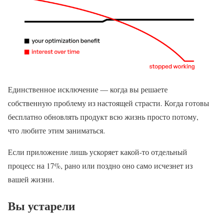
Единственное исключение — когда вы решаете
собственную проблему из настоящей страсти. Когда готовы
бесплатно обновлять продукт всю жизнь просто потому,
что любите этим заниматься.
Если приложение лишь ускоряет какой-то отдельный
процесс на 17%, рано или поздно оно само исчезнет из
вашей жизни.
Вы устарели