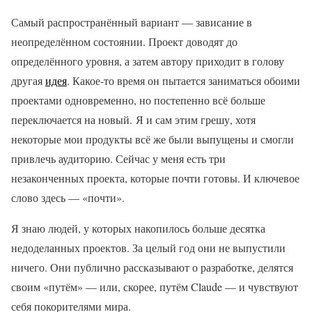
Самый распространённый вариант — зависание в
неопределённом состоянии. Проект доводят до
определённого уровня, а затем автору приходит в голову
другая
идея
. Какое-то время он пытается заниматься обоими
проектами одновременно, но постепенно всё больше
переключается на новый. Я и сам этим грешу, хотя
некоторые мои продукты всё же были выпущены и смогли
привлечь аудиторию. Сейчас у меня есть три
незаконченных проекта, которые почти готовы. И ключевое
слово здесь — «почти».
Я знаю людей, у которых накопилось больше десятка
недоделанных проектов. За целый год они не выпустили
ничего. Они публично рассказывают о разработке, делятся
своим «путём» — или, скорее, путём Claude — и чувствуют
себя покорителями мира.