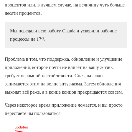
процентов или, в лучшем случае, на величину чуть больше
десяти процентов.
Мы передали всю работу Claude и ускорили рабочие
процессы на 17%!
Проблема в том, что поддержка, обновление и улучшение
приложения, которое почти не влияет на вашу жизнь,
требует огромной настойчивости. Сначала люди
занимаются этим на волне энтузиазма. Затем обновления
выходят всё реже, а в конце концов прекращаются совсем.
Через некоторое время приложение ломается, и вы просто
перестаёте им пользоваться.