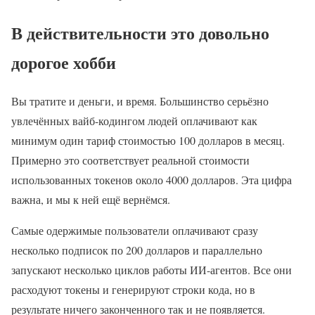
В действительности это довольно
дорогое хобби
Вы тратите и деньги, и время. Большинство серьёзно
увлечённых вайб-кодингом людей оплачивают как
минимум один тариф стоимостью 100 долларов в месяц.
Примерно это соответствует реальной стоимости
использованных токенов около 4000 долларов. Эта цифра
важна, и мы к ней ещё вернёмся.
Самые одержимые пользователи оплачивают сразу
несколько подписок по 200 долларов и параллельно
запускают несколько циклов работы ИИ-агентов. Все они
расходуют токены и генерируют строки кода, но в
результате ничего законченного так и не появляется.