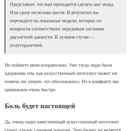
Представьте, что вам приходится сделать шаг назад.
Или сразу несколько шагов. В результате вы
переходите на локальные модели, которые по
мощности соответствуют передовым системам
двухлетней давности. В лучшем случае —
полуторалетней.
Не поймите меня неправильно. Уже тогда люди были
одержимы тем, как искусственный интеллект может им
помочь (не уверен, что обоснованно). Но к комфорту мы
привыкаем очень быстро.
Боль будет настоящей
Да, очень скоро качественный искусственный интеллект
станет для вас слишком дорогим. Этот бизнес не является