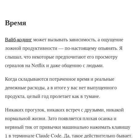
Время
Вайб-кодинг
может вызывать зависимость, а ощущение
ложной продуктивности — по-настоящему опьянять. Я
слышал, что некоторые предпочитают его просмотру
сериалов на Netflix и даже общению с людьми.
Когда складываются потраченное время и реальные
денежные расходы, а в итоге у вас нет выпущенного
продукта, целый год пролетает как в тумане.
Никаких прогулок, никаких встреч с друзьями, никакой
нормальной жизни. Зато появляется плохая осанка и
нервный тик от привычки машинально нажимать клавишу
в терминале Claude Code. Да, такое действительно бывает.
1