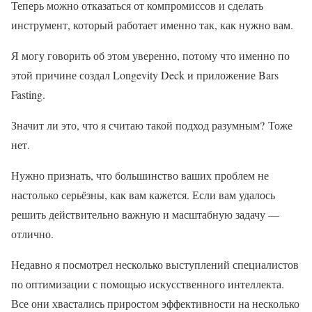
Теперь можно отказаться от компромиссов и сделать
инструмент, который работает именно так, как нужно вам.
Я могу говорить об этом уверенно, потому что именно по
этой причине создал Longevity Deck и приложение Bars
Fasting.
Значит ли это, что я считаю такой подход разумным? Тоже
нет.
Нужно признать, что большинство ваших проблем не
настолько серьёзны, как вам кажется. Если вам удалось
решить действительно важную и масштабную задачу —
отлично.
Недавно я посмотрел несколько выступлений специалистов
по оптимизации с помощью искусственного интеллекта.
Все они хвастались приростом эффективности на несколько