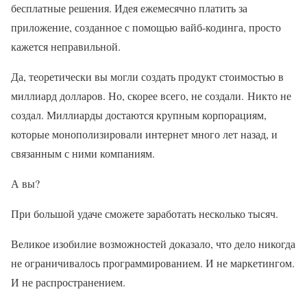
бесплатные решения. Идея ежемесячно платить за
приложение, созданное с помощью вайб-кодинга, просто
кажется неправильной.
Да, теоретически вы могли создать продукт стоимостью в
миллиард долларов. Но, скорее всего, не создали. Никто не
создал. Миллиарды достаются крупным корпорациям,
которые монополизировали интернет много лет назад, и
связанным с ними компаниям.
А вы?
При большой удаче сможете заработать несколько тысяч.
Великое изобилие возможностей доказало, что дело никогда
не ограничивалось программированием. И не маркетингом.
И не распространением.