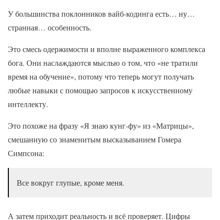
У большинства поклонников вайб-кодинга есть… ну…
странная… особенность.
Это смесь одержимости и вполне выраженного комплекса
бога. Они наслаждаются мыслью о том, что «не тратили
время на обучение», потому что теперь могут получать
любые навыки с помощью запросов к искусственному
интеллекту.
Это похоже на фразу «Я знаю кунг-фу» из «Матрицы»,
смешанную со знаменитым высказыванием Гомера
Симпсона:
Все вокруг глупые, кроме меня.
А затем приходит реальность и всё проверяет. Цифры