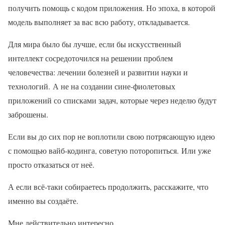
получить помощь с кодом приложения. Но эпоха, в которой
модель выполняет за вас всю работу, откладывается.
Для мира было бы лучше, если бы искусственный
интеллект сосредоточился на решении проблем
человечества: лечении болезней и развитии науки и
технологий. А не на создании сине-фиолетовых
приложений со списками задач, которые через неделю будут
заброшены.
Если вы до сих пор не воплотили свою потрясающую идею
с помощью вайб-кодинга, советую поторопиться. Или уже
просто отказаться от неё.
А если всё-таки собираетесь продолжить, расскажите, что
именно вы создаёте.
Мне действительно интересно.