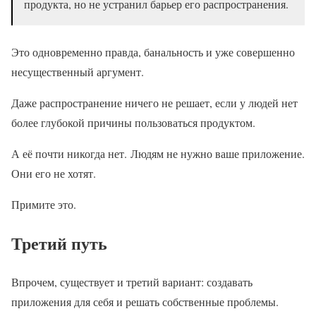
продукта, но не устранил барьер его распространения.
Это одновременно правда, банальность и уже совершенно
несущественный аргумент.
Даже распространение ничего не решает, если у людей нет
более глубокой причины пользоваться продуктом.
А её почти никогда нет. Людям не нужно ваше приложение.
Они его не хотят.
Примите это.
Третий путь
Впрочем, существует и третий вариант: создавать
приложения для себя и решать собственные проблемы.