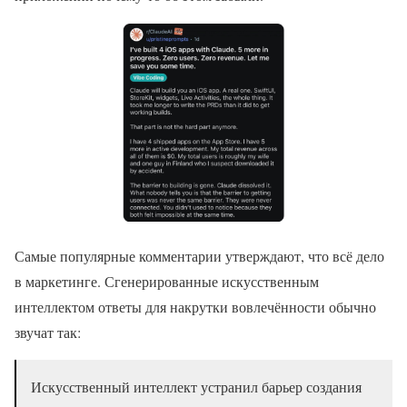
Самые популярные комментарии утверждают, что всё дело
в маркетинге. Сгенерированные искусственным
интеллектом ответы для накрутки вовлечённости обычно
звучат так:
Искусственный интеллект устранил барьер создания