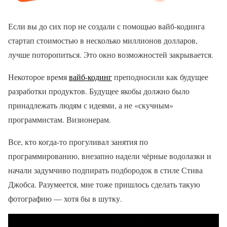
Если вы до сих пор не создали с помощью вайб-кодинга
стартап стоимостью в несколько миллионов долларов,
лучше поторопиться. Это окно возможностей закрывается.
Некоторое время
вайб-кодинг
преподносили как будущее
разработки продуктов. Будущее якобы должно было
принадлежать людям с идеями, а не «скучным»
программистам. Визионерам.
Все, кто когда-то прогуливал занятия по
программированию, внезапно надели чёрные водолазки и
начали задумчиво подпирать подбородок в стиле Стива
Джобса. Разумеется, мне тоже пришлось сделать такую
фотографию — хотя бы в шутку.