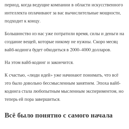
период, когда ведущие компании в области искусственного
интеллекта оплачивают за вас вычислительные мощности,
подходит к концу.
Большинство из нас уже потратили время, силы и деньги на
создание вещей, которые никому не нужны. Скоро месяц
вайб-кодинга будет обходиться в 2000–4000 долларов.
На этом вайб-кодинг и закончится.
К счастью, «люди идей» уже начинают понимать, что всё
это было довольно бессмысленным занятием. Эпоха вайб-
кодинга стала любопытным мысленным экспериментом, но
теперь ей пора завершиться.
Всё было понятно с самого начала