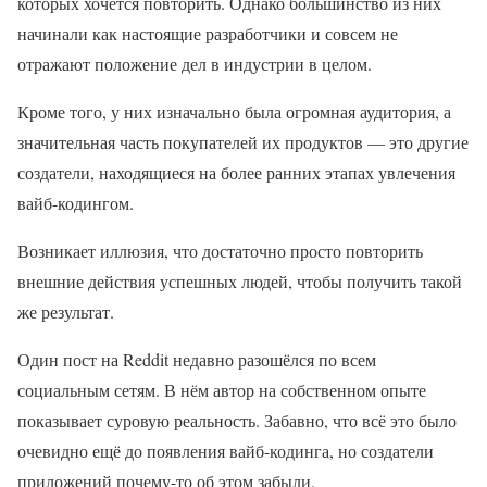
которых хочется повторить. Однако большинство из них
начинали как настоящие разработчики и совсем не
отражают положение дел в индустрии в целом.
Кроме того, у них изначально была огромная аудитория, а
значительная часть покупателей их продуктов — это другие
создатели, находящиеся на более ранних этапах увлечения
вайб-кодингом.
Возникает иллюзия, что достаточно просто повторить
внешние действия успешных людей, чтобы получить такой
же результат.
Один пост на Reddit недавно разошёлся по всем
социальным сетям. В нём автор на собственном опыте
показывает суровую реальность. Забавно, что всё это было
очевидно ещё до появления вайб-кодинга, но создатели
приложений почему-то об этом забыли.