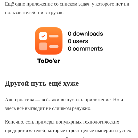
Ещё одно приложение со списком задач, у которого нет ни
пользователей, ни загрузок.
Другой путь ещё хуже
Альтернатива — всё-таки выпустить приложение. Но и
здесь всё выглядит не слишком радужно.
Конечно, есть примеры популярных технологических
предпринимателей, которые строят целые империи и успех