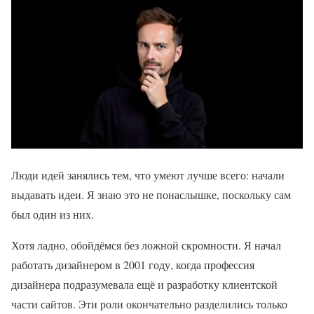
Люди идей занялись тем, что умеют лучше всего: начали
выдавать идеи. Я знаю это не понаслышке, поскольку сам
был один из них.
Хотя ладно, обойдёмся без ложной скромности. Я начал
работать дизайнером в 2001 году, когда профессия
дизайнера подразумевала ещё и разработку клиентской
части сайтов. Эти роли окончательно разделились только