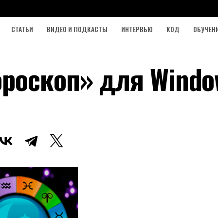
СТАТЬИ
ВИДЕО И ПОДКАСТЫ
ИНТЕРВЬЮ
КОД
ОБУЧЕН
роскоп» для Windo