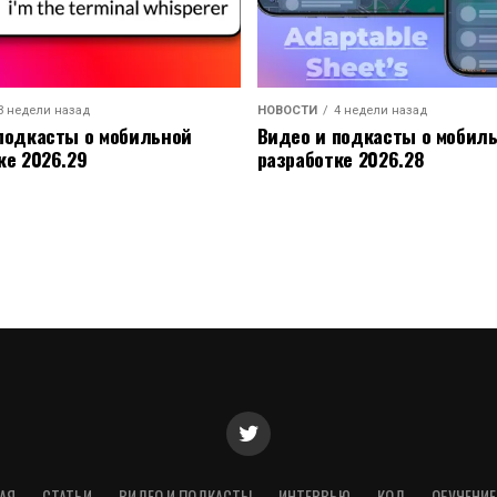
3 недели назад
НОВОСТИ
4 недели назад
подкасты о мобильной
Видео и подкасты о мобил
ке 2026.29
разработке 2026.28
АЯ
СТАТЬИ
ВИДЕО И ПОДКАСТЫ
ИНТЕРВЬЮ
КОД
ОБУЧЕНИЕ