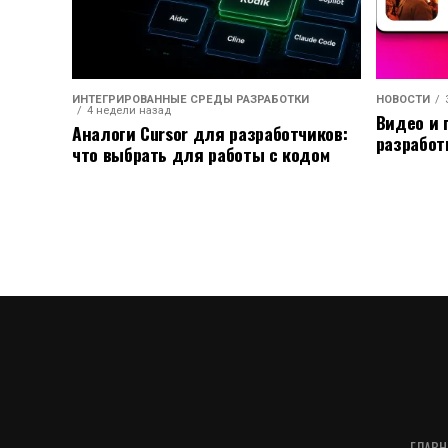
ИНТЕГРИРОВАННЫЕ СРЕДЫ РАЗРАБОТКИ
НОВОСТИ
4 недели назад
Видео и 
Аналоги Cursor для разработчиков:
разработ
что выбрать для работы с кодом
ГЛАВН