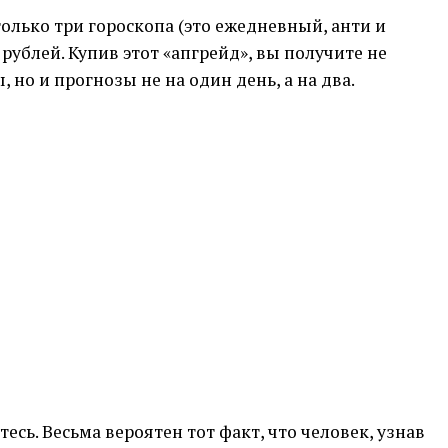
только три гороскопа (это ежедневный, анти и
 рублей. Купив этот «апгрейд», вы получите не
но и прогнозы не на один день, а на два.
есь. Весьма вероятен тот факт, что человек, узнав