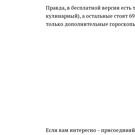
Правда, в бесплатной версии есть 
кулинарный), а остальные стоят 69
только дополнительные гороскопы, 
Если вам интересно – присоединяйт