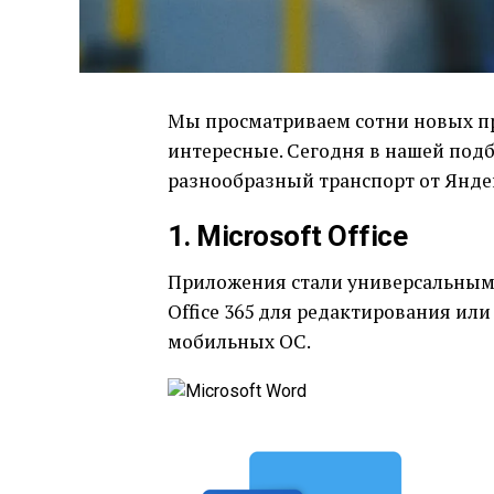
Мы просматриваем сотни новых пр
интересные. Сегодня в нашей подб
разнообразный транспорт от Яндек
1. Microsoft Office
Приложения стали универсальными
Office 365 для редактирования или
мобильных ОС.