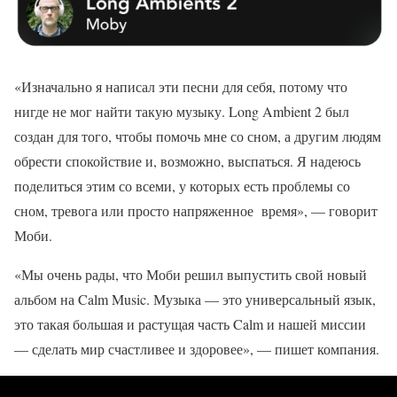
«Изначально я написал эти песни для себя, потому что
нигде не мог найти такую музыку. Long Ambient 2 был
создан для того, чтобы помочь мне со сном, а другим людям
обрести спокойствие и, возможно, выспаться. Я надеюсь
поделиться этим со всеми, у которых есть проблемы со
сном, тревога или просто напряженное время», — говорит
Моби.
«Мы очень рады, что Моби решил выпустить свой новый
альбом на Calm Music. Музыка — это универсальный язык,
это такая большая и растущая часть Calm и нашей миссии
— сделать мир счастливее и здоровее», — пишет компания.