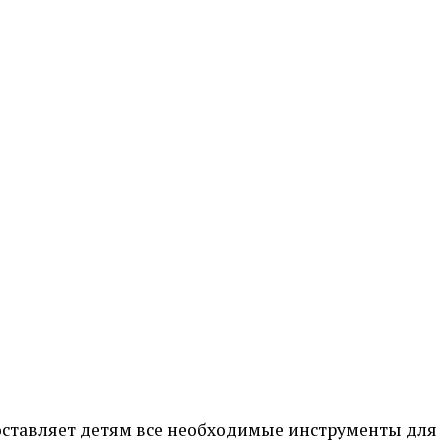
оставляет детям все необходимые инструменты для