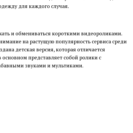
дежду для каждого случая.
жать и обмениваться короткими видеороликами.
нимание на растущую популярность сервиса среди
здана детская версия, которая отличается
 основном представляет собой ролики с
бавными звуками и мультиками.