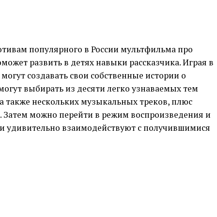
отивам популярного в России мультфильма про
может развить в детях навыки рассказчика. Играя в
 могут создавать свои собственные истории о
 могут выбирать из десяти легко узнаваемых тем
а также нескольких музыкальных треков, плюс
ы. Затем можно перейти в режим воспроизведения и
жи удивительно взаимодействуют с получившимися