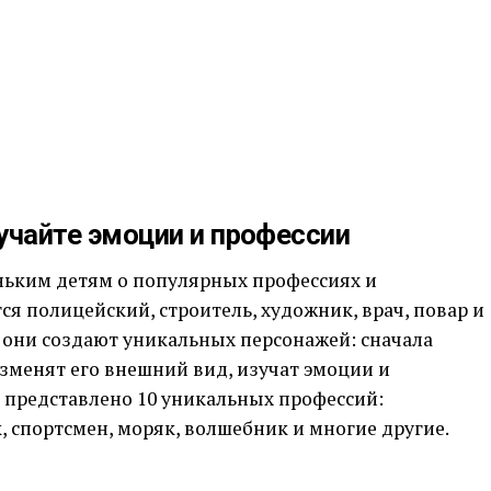
учайте эмоции и профессии
ньким детям о популярных профессиях и
я полицейский, строитель, художник, врач, повар и
 они создают уникальных персонажей: сначала
изменят его внешний вид, изучат эмоции и
и представлено 10 уникальных профессий:
, спортсмен, моряк, волшебник и многие другие.