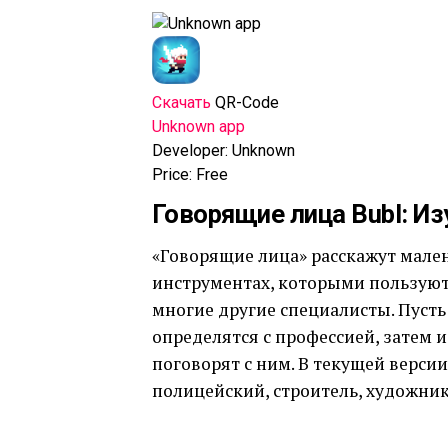
Скачать
QR-Code
Unknown app
Developer:
Unknown
Price:
Free
Говорящие лица Bubl: Из
«Говорящие лица» расскажут мале
инструментах, которыми пользуютс
многие другие специалисты. Пусть
определятся с профессией, затем 
поговорят с ним. В текущей верси
полицейский, строитель, художник