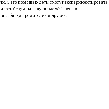
ий. С его помощью дети смогут экспериментировать
ешивать безумные звуковые эффекты и
я себя, для родителей и друзей.