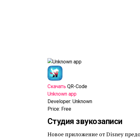
Скачать
QR-Code
Unknown app
Developer:
Unknown
Price:
Free
Студия звукозаписи
Новое приложение от Disney пред