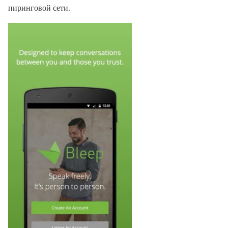
пиринговой сети.