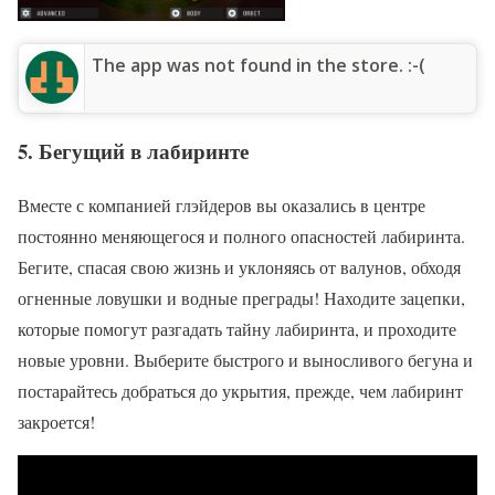
The app was not found in the store. :-(
5
. Бегущий в лабиринте
Вместе с компанией глэйдеров вы оказались в центре
постоянно меняющегося и полного опасностей лабиринта.
Бегите, спасая свою жизнь и уклоняясь от валунов, обходя
огненные ловушки и водные преграды! Находите зацепки,
которые помогут разгадать тайну лабиринта, и проходите
новые уровни. Выберите быстрого и выносливого бегуна и
постарайтесь добраться до укрытия, прежде, чем лабиринт
закроется!