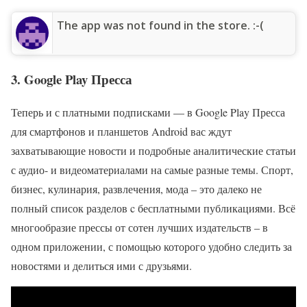
The app was not found in the store. :-(
3. Google Play Пресса
Теперь и с платными подписками — в Google Play Пресса
для смартфонов и планшетов Android вас ждут
захватывающие новости и подробные аналитические статьи
с аудио- и видеоматериалами на самые разные темы. Спорт,
бизнес, кулинария, развлечения, мода – это далеко не
полный список разделов c бесплатными публикациями. Всё
многообразие прессы от сотен лучших издательств – в
одном приложении, с помощью которого удобно следить за
новостями и делиться ими с друзьями.