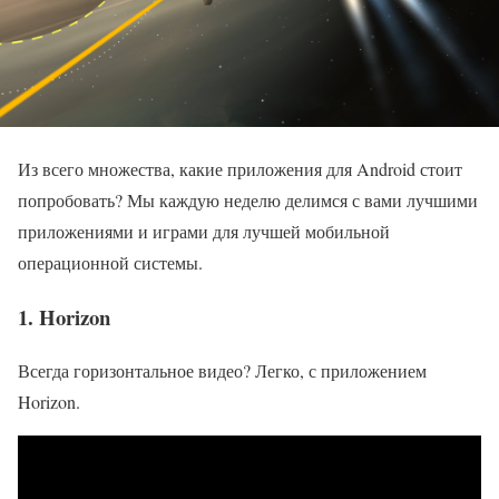
Из всего множества, какие приложения для Android стоит
попробовать? Мы каждую неделю делимся с вами лучшими
приложениями и играми для лучшей мобильной
операционной системы.
1. Horizon
Всегда горизонтальное видео? Легко, с приложением
Horizon.