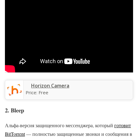
Horizon Camera
Price:
Free
2. Bleep
Альфа-версия защищенного мессенджера, который
готовит
BitTorrent
— полностью защищенные звонки и сообщения в