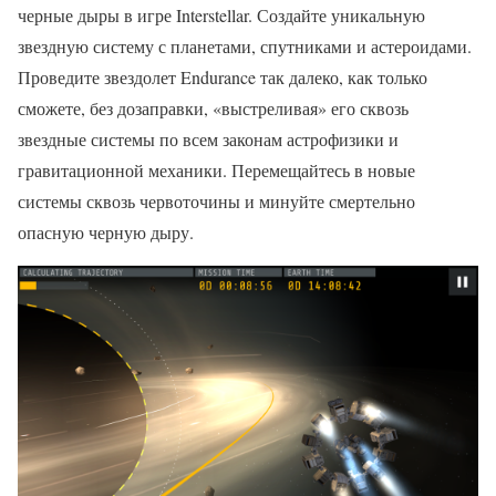
черные дыры в игре Interstellar. Создайте уникальную
звездную систему с планетами, спутниками и астероидами.
Проведите звездолет Endurance так далеко, как только
сможете, без дозаправки, «выстреливая» его сквозь
звездные системы по всем законам астрофизики и
гравитационной механики. Перемещайтесь в новые
системы сквозь червоточины и минуйте смертельно
опасную черную дыру.