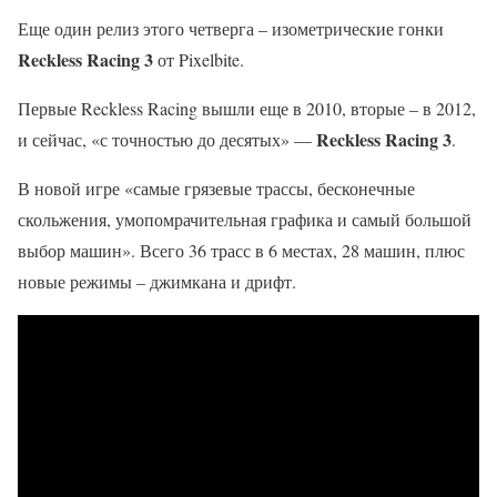
Еще один релиз этого четверга – изометрические гонки
Reckless Racing 3
от Pixelbite.
Первые Reckless Racing вышли еще в 2010, вторые – в 2012,
Reckless Racing 3
и сейчас, «с точностью до десятых» —
.
В новой игре «самые грязевые трассы, бесконечные
скольжения, умопомрачительная графика и самый большой
выбор машин». Всего 36 трасс в 6 местах, 28 машин, плюс
новые режимы – джимкана и дрифт.