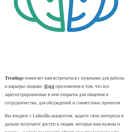
Treatings
помогает вам встречаться с нужными для работы
и карьеры людьми.
Идея
приложения в том, что все
зарегистрированные в нем открыты для общения и
сотрудничества, для обсуждений и совместных проектов.
Вы входите с LinkedIn-аккаунтом, задаете свои интересы и
дальше получаете доступ к людям, которые вам нужны и
важны – с ними вы можете общаться в приложении или