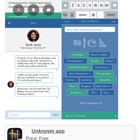
Unknown app
Price:
Free