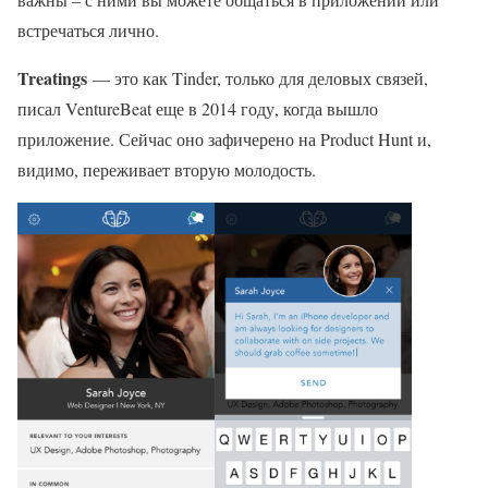
встречаться лично.
Treatings
— это как Tinder, только для деловых связей,
писал VentureBeat еще в 2014 году, когда вышло
приложение. Сейчас оно зафичерено на Product Hunt и,
видимо, переживает вторую молодость.