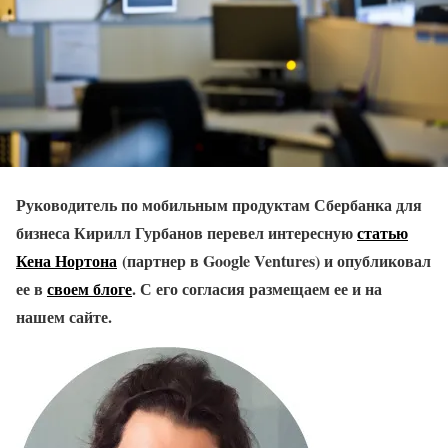
Руководитель по мобильным продуктам Сбербанка для
бизнеса Кирилл Гурбанов перевел интересную
статью
Кена Нортона
(партнер в Google Ventures) и опубликовал
ее в
своем блоге
. С его согласия размещаем ее и на
нашем сайте.