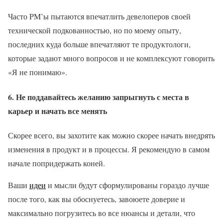
Часто PM’ы пытаются впечатлить девелоперов своей
технической подкованностью, но по моему опыту,
последних куда больше впечатляют те продуктологи,
которые задают много вопросов и не комплексуют говорить
«Я не понимаю».
6. Не поддавайтесь желанию запрыгнуть с места в
карьер и начать все менять
Скорее всего, вы захотите как можно скорее начать внедрять
изменения в продукт и в процессы. Я рекомендую в самом
начале попридержать коней.
Ваши
идеи
и мысли будут сформулированы гораздо лучше
после того, как вы обоснуетесь, завоюете доверие и
максимально погрузитесь во все нюансы и детали, что