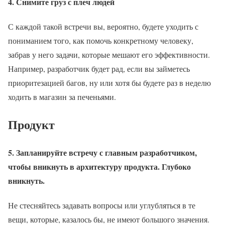
4. Снимите груз с плеч людей
С каждой такой встречи вы, вероятно, будете уходить с
пониманием того, как помочь конкретному человеку,
забрав у него задачи, которые мешают его эффективности.
Например, разработчик будет рад, если вы займетесь
приоритезацией багов, ну или хотя бы будете раз в неделю
ходить в магазин за печеньями.
Продукт
5. Запланируйте встречу с главным разработчиком,
чтобы вникнуть в архитектуру продукта. Глубоко
вникнуть.
Не стесняйтесь задавать вопросы или углубляться в те
вещи, которые, казалось бы, не имеют большого значения.