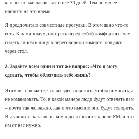
как несколько часов, так и все 30 дней. Тем не менее
найдите на это время.
Я предпочитаю совместные прогулки. В этом явно что-то
есть. Как минимум, смотреть перед собой комфортнее, чем
сидеть лицом к лицу в переговорной комнате, общаясь
через стол.
3. Задайте всем один и тот же вопрос: «Что я могу
сделать, чтобы облегчить тебе жизнь?
Этим вы покажете, что вы здесь для того, чтобы помогать, а
не командовать. То, в какой манере люди будут отвечать вам
– почти так же важно, как и что именно они будут говорить.
Вы увидите, как члены команды относятся к роли PM, и что
им от вас нужно.