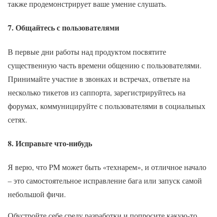
также продемонстрирует ваше умение слушать.
7. Общайтесь с пользователями
В первые дни работы над продуктом посвятите
существенную часть времени общению с пользователями.
Принимайте участие в звонках и встречах, ответьте на
несколько тикетов из саппорта, зарегистрируйтесь на
форумах, коммуницируйте с пользователями в социальных
сетях.
8. Исправьте что-нибудь
Я верю, что PM может быть «технарем», и отличное начало
– это самостоятельное исправление бага или запуск самой
небольшой фичи.
Обустройте себе среду разработки и попросите какую-то