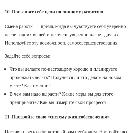
10. Поставьте себе цели по личному развитию
Смена работы — время, когда вы чувствуете себя уверенно
насчет одних вещей и не очень уверенно насчет других.
Используйте эту возможность самосовершенствования.
Задайте себе вопросы:
Что вы делаете по-настоящему хорошо и планируете
продолжать делать? Получится ли это делать на новом
месте? Как именно?
В чем вам надо вырасти? Какие меры вы для этого
предпримите? Как вы измерите свой прогресс?
11. Настройте свою «систему жизнеобеспечения»
Поставьте весь софт, который вам необходим. Настройте все