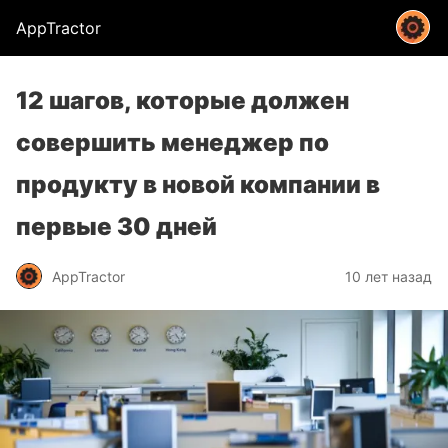
AppTractor
12 шагов, которые должен
совершить менеджер по
продукту в новой компании в
первые 30 дней
AppTractor
10 лет назад