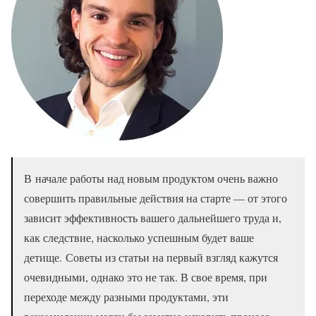
В начале работы над новым продуктом очень важно
совершить правильные действия на старте — от этого
зависит эффективность вашего дальнейшего труда и,
как следствие, насколько успешным будет ваше
детище. Советы из статьи на первый взгляд кажутся
очевидными, однако это не так. В свое время, при
переходе между разными продуктами, эти