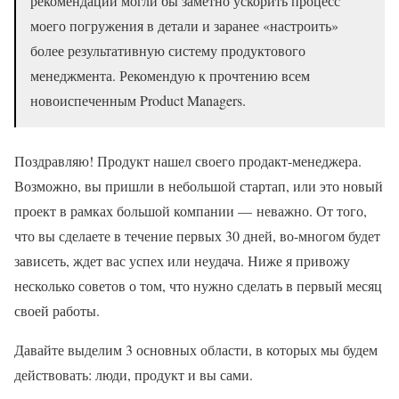
рекомендации могли бы заметно ускорить процесс
моего погружения в детали и заранее «настроить»
более результативную систему продуктового
менеджмента. Рекомендую к прочтению всем
новоиспеченным Product Managers.
Поздравляю! Продукт нашел своего продакт-менеджера.
Возможно, вы пришли в небольшой стартап, или это новый
проект в рамках большой компании — неважно. От того,
что вы сделаете в течение первых 30 дней, во-многом будет
зависеть, ждет вас успех или неудача. Ниже я привожу
несколько советов о том, что нужно сделать в первый месяц
своей работы.
Давайте выделим 3 основных области, в которых мы будем
действовать: люди, продукт и вы сами.