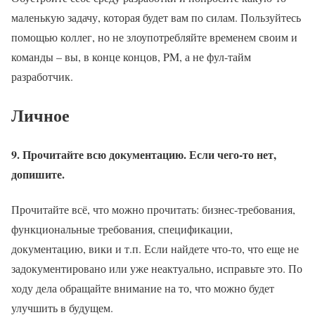
маленькую задачу, которая будет вам по силам. Пользуйтесь
помощью коллег, но не злоупотребляйте временем своим и
команды – вы, в конце концов, PM, а не фул-тайм
разработчик.
Личное
9. Прочитайте всю документацию. Если чего-то нет,
допишите.
Прочитайте всё, что можно прочитать: бизнес-требования,
функциональные требования, спецификации,
документацию, вики и т.п. Если найдете что-то, что еще не
задокументировано или уже неактуально, исправьте это. По
ходу дела обращайте внимание на то, что можно будет
улучшить в будущем.