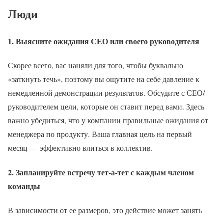
Люди
1. Выясните ожидания СЕО или своего руководителя
Скорее всего, вас наняли для того, чтобы буквально
«заткнуть течь», поэтому вы ощутите на себе давление к
немедленной демонстрации результатов. Обсудите с СЕО/
руководителем цели, которые он ставит перед вами. Здесь
важно убедиться, что у компании правильные ожидания от
менеджера по продукту. Ваша главная цель на первый
месяц — эффективно влиться в коллектив.
2. Запланируйте встречу тет-а-тет с каждым членом
команды
В зависимости от ее размеров, это действие может занять