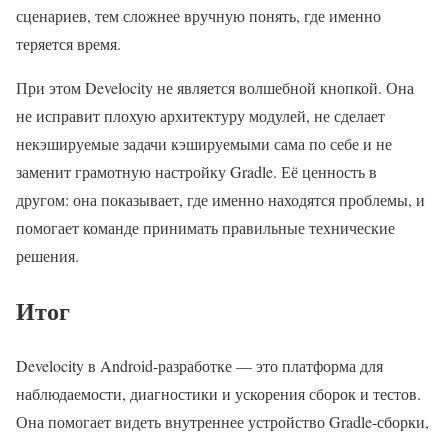
сценариев, тем сложнее вручную понять, где именно
теряется время.
При этом Develocity не является волшебной кнопкой. Она
не исправит плохую архитектуру модулей, не сделает
некэшируемые задачи кэшируемыми сама по себе и не
заменит грамотную настройку Gradle. Её ценность в
другом: она показывает, где именно находятся проблемы, и
помогает команде принимать правильные технические
решения.
Итог
Develocity в Android-разработке — это платформа для
наблюдаемости, диагностики и ускорения сборок и тестов.
Она помогает видеть внутреннее устройство Gradle-сборки,