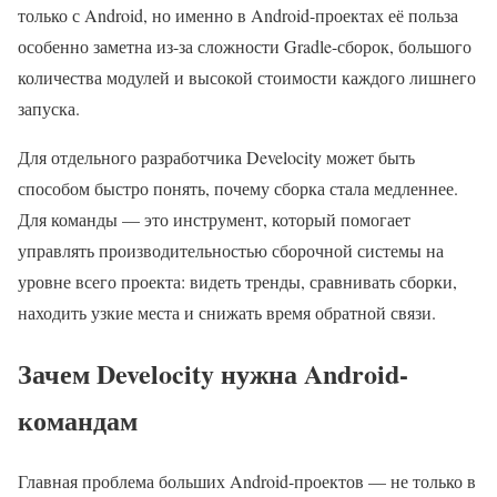
только с Android, но именно в Android-проектах её польза
особенно заметна из-за сложности Gradle-сборок, большого
количества модулей и высокой стоимости каждого лишнего
запуска.
Для отдельного разработчика Develocity может быть
способом быстро понять, почему сборка стала медленнее.
Для команды — это инструмент, который помогает
управлять производительностью сборочной системы на
уровне всего проекта: видеть тренды, сравнивать сборки,
находить узкие места и снижать время обратной связи.
Зачем Develocity нужна Android-
командам
Главная проблема больших Android-проектов — не только в