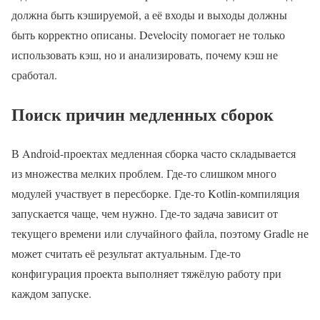
должна быть кэшируемой, а её входы и выходы должны
быть корректно описаны. Develocity помогает не только
использовать кэш, но и анализировать, почему кэш не
сработал.
Поиск причин медленных сборок
В Android-проектах медленная сборка часто складывается
из множества мелких проблем. Где-то слишком много
модулей участвует в пересборке. Где-то Kotlin-компиляция
запускается чаще, чем нужно. Где-то задача зависит от
текущего времени или случайного файла, поэтому Gradle не
может считать её результат актуальным. Где-то
конфигурация проекта выполняет тяжёлую работу при
каждом запуске.