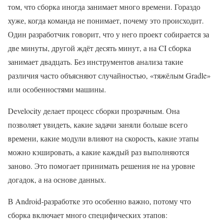
том, что сборка иногда занимает много времени. Гораздо
хуже, когда команда не понимает, почему это происходит.
Один разработчик говорит, что у него проект собирается за
две минуты, другой ждёт десять минут, а на CI сборка
занимает двадцать. Без инструментов анализа такие
различия часто объясняют случайностью, «тяжёлым Gradle»
или особенностями машины.
Develocity делает процесс сборки прозрачным. Она
позволяет увидеть, какие задачи заняли больше всего
времени, какие модули влияют на скорость, какие этапы
можно кэшировать, а какие каждый раз выполняются
заново. Это помогает принимать решения не на уровне
догадок, а на основе данных.
В Android-разработке это особенно важно, потому что
сборка включает много специфических этапов: