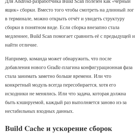
Для Android-разработчика Build Scan полезен как «чёрный
ящик» сборки. Вместо того чтобы смотреть на длинный лог
в терминале, можно открыть отчёт и увидеть структуру
сборки в понятном виде. Если сборка внезапно стала
медленнее, Build Scan помогает сравнить её с предыдущей и
найти отличие.
Например, команда может обнаружить, что после
добавления нового Gradle-плагина конфигурационная фаза
стала занимать заметно больше времени. Или что
конкретный модуль всегда пересобирается, хотя его
исходники не менялись. Или что задача, которая должна
быть кэшируемой, каждый раз выполняется заново из-за
нестабильных входных данных.
Build Cache и ускорение сборок