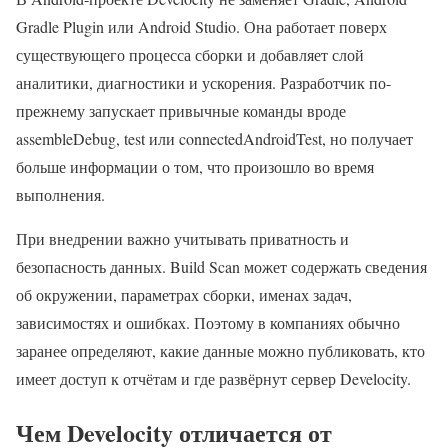
Gradle Plugin или Android Studio. Она работает поверх
существующего процесса сборки и добавляет слой
аналитики, диагностики и ускорения. Разработчик по-
прежнему запускает привычные команды вроде
assembleDebug, test или connectedAndroidTest, но получает
больше информации о том, что произошло во время
выполнения.
При внедрении важно учитывать приватность и
безопасность данных. Build Scan может содержать сведения
об окружении, параметрах сборки, именах задач,
зависимостях и ошибках. Поэтому в компаниях обычно
заранее определяют, какие данные можно публиковать, кто
имеет доступ к отчётам и где развёрнут сервер Develocity.
Чем Develocity отличается от