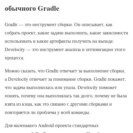
обычного Gradle
Gradle — это инструмент сборки. Он описывает, как
собрать проект, какие задачи выполнить, какие зависимости
использовать и какие артефакты получить на выходе.
Develocity — это инструмент анализа и оптимизации этого
процесса.
Можно сказать, что Gradle отвечает за выполнение сборки,
а Develocity отвечает за понимание сборки. Gradle покажет,
что задача выполнилась или упала. Develocity поможет
понять, почему она выполнялась так долго, почему не была
взята из кэша, как это связано с другими сборками и
повторяется ли проблема у всей команды.
Для маленького Android-проекта стандартных