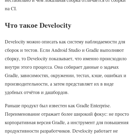
на CI.
Что такое Develocity
Develocity можно описать как систему наблюдаемости для
сборок и тестов. Если Android Studio и Gradle выполняют
сборку, то Develocity показывает, что именно происходило
внутри этого процесса. Она собирает данные о задачах
Gradle, зависимостях, окружении, тестах, кэше, ошибках и
производительности, а затем представляет их в виде
удобных отчётов и дашбордов.
Раньше продукт был известен как Gradle Enterprise.
Переименование отражает более широкий фокус: не просто
корпоративная версия Gradle, а инструмент для повышения
продуктивности разработчиков. Develocity работает не