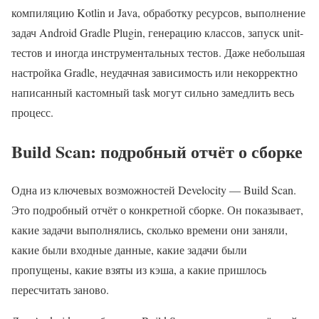
компиляцию Kotlin и Java, обработку ресурсов, выполнение
задач Android Gradle Plugin, генерацию классов, запуск unit-
тестов и иногда инструментальных тестов. Даже небольшая
настройка Gradle, неудачная зависимость или некорректно
написанный кастомный task могут сильно замедлить весь
процесс.
Build Scan: подробный отчёт о сборке
Одна из ключевых возможностей Develocity — Build Scan.
Это подробный отчёт о конкретной сборке. Он показывает,
какие задачи выполнялись, сколько времени они заняли,
какие были входные данные, какие задачи были
пропущены, какие взяты из кэша, а какие пришлось
пересчитать заново.