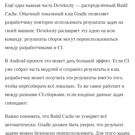
Ещё одна важная часть Develocity — распределённый Build
Cache. Обычный локальный кэш Gradle позволяет
разработчику повторно использовать результаты задач на
своей машине. Develocity расширяет эту идею на всю
команду: результаты сборок могут переиспользоваться
между разработчиками и CI.
В Android-проекте это может дать большой эффект. Если CI
уже собрал часть модулей и сохранил результаты в кэш,
разработчик может получить эти результаты вместо того,
чтобы пересобирать всё локально. То же самое работает и
между разными CI-сборками, если входные данные задач
совпадают.
Важно понимать, что Build Cache не ускоряет всё
автоматически. Gradle должен быть уверен, что результат
задачи можно безопасно переиспользовать. Для этого задача