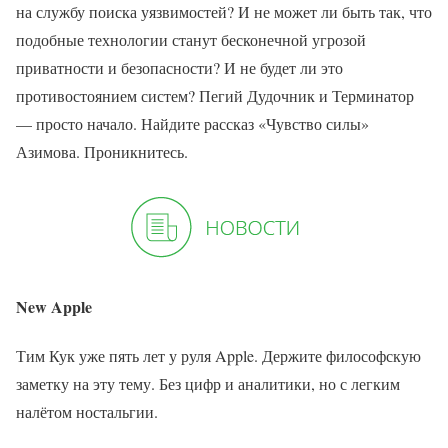
на службу поиска уязвимостей? И не может ли быть так, что
подобные технологии станут бесконечной угрозой
приватности и безопасности? И не будет ли это
противостоянием систем? Пегий Дудочник и Терминатор
— просто начало. Найдите рассказ «Чувство силы»
Азимова. Проникнитесь.
New Apple
Тим Кук уже пять лет у руля Apple. Держите философскую
заметку на эту тему. Без цифр и аналитики, но с легким
налётом ностальгии.