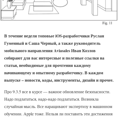
В течение недели топовые iOS-разработчики Руслан
Гуменный и Саша Черный, а также руководитель
мобильного направления Aviasales Иван Козлов
собирают для вас интересные и полезные ссылки на
статьи, необходимые для прочтения каждому
начинающему и опытному разработчику. В каждом
выпуске – новости, коды, инструменты, дизайн и прочее.
Про 9.3.5 все в курсе — важное обновление безопасности.
Надо подлататься, надо-надо подлататься. Возникла
случайная мысль. Все наращивают экспертизу в машинном
обучении. Apple тоже. Нельзя ли поставить эти достижения