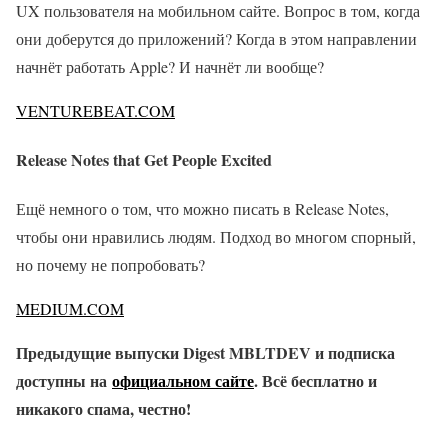
UX пользователя на мобильном сайте. Вопрос в том, когда
они доберутся до приложений? Когда в этом направлении
начнёт работать Apple? И начнёт ли вообще?
VENTUREBEAT.COM
Release Notes that Get People Excited
Ещё немного о том, что можно писать в Release Notes,
чтобы они нравились людям. Подход во многом спорный,
но почему не попробовать?
MEDIUM.COM
Предыдущие выпуски Digest MBLTDEV и подписка
доступны на
официальном сайте
. Всё бесплатно и
никакого спама, честно!