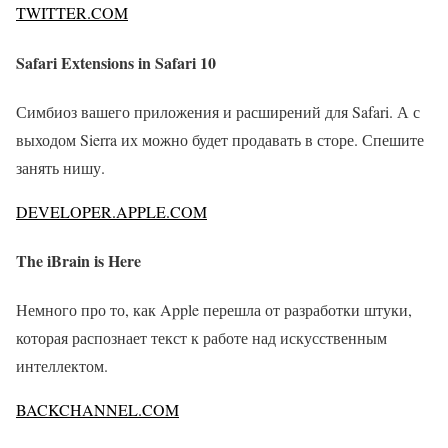
TWITTER.COM
Safari Extensions in Safari 10
Симбиоз вашего приложения и расширений для Safari. А с
выходом Sierra их можно будет продавать в сторе. Спешите
занять нишу.
DEVELOPER.APPLE.COM
The iBrain is Here
Немного про то, как Apple перешла от разработки штуки,
которая распознает текст к работе над искусственным
интеллектом.
BACKCHANNEL.COM