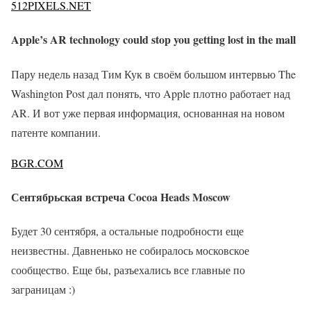
512PIXELS.NET
Apple’s AR technology could stop you getting lost in the mall
Пару недель назад Тим Кук в своём большом интервью The
Washington Post дал понять, что Apple плотно работает над
AR. И вот уже первая информация, основанная на новом
патенте компании.
BGR.COM
Сентябрьская встреча Cocoa Heads Moscow
Будет 30 сентября, а остальные подробности еще
неизвестны. Давненько не собиралось московское
сообщество. Еще бы, разъехались все главные по
заграницам :)