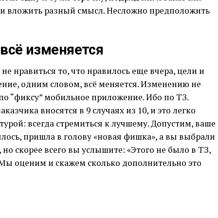
 и вложить разный смысл. Несложно предположить
, всё изменяется
не нравиться то, что нравилось еще вчера, цели и
ние, одним словом, всё меняется. Изменению не
о “фиксу” мобильное приложение. Ибо по ТЗ.
казчика вносятся в 9 случаях из 10, и это легко
урой: всегда стремиться к лучшему. Допустим, ваше
ось, пришла в голову «новая фишка», а вы выбрали
 но скорее всего вы услышите: «Этого не было в ТЗ,
 Мы оценим и скажем сколько дополнительно это