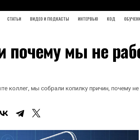
СТАТЬИ
ВИДЕО И ПОДКАСТЫ
ИНТЕРВЬЮ
КОД
ОБУЧЕН
и почему мы не раб
те коллег, мы собрали копилку причин, почему не