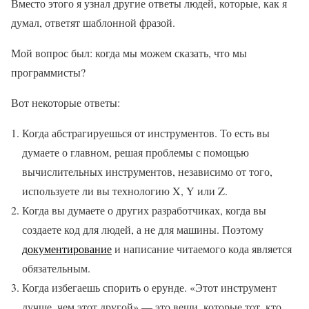
Вместо этого я узнал другие ответы людей, которые, как я
думал, ответят шаблонной фразой.
Мой вопрос был: когда мы можем сказать, что мы
программисты?
Вот некоторые ответы:
Когда абстрагируешься от инструментов. То есть вы
думаете о главном, решая проблемы с помощью
вычислительных инструментов, независимо от того,
используете ли вы технологию X, Y или Z.
Когда вы думаете о других разработчиках, когда вы
создаете код для людей, а не для машины. Поэтому
документирование
и написание читаемого кода является
обязательным.
Когда избегаешь спорить о ерунде. «Этот инструмент
лучше, чем этот другой» — это вещи, которые тот, кто