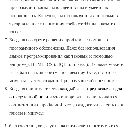
программист, когда вы владеете этим и умеете их
использовать. Конечно, вы используете их не только в
туториале после написания «hello world» на каком-то
языке.
Когда вы создаете решения проблемы с помощью
программного обеспечения. Даже без использования
языков программирования как таковых (с помощью,
например, HTML, CSS, SQL или Excel). Вы даже можете
разрабатывать алгоритмы в своем ноутбуке, и с этого
момента вы уже создаете Программное обеспечение.
Когда вы понимаете, что
каждый язык предназначен для
определенной цели
и что они должны использоваться в
соответствии с проблемой, что у каждого языка есть свои
плюсы и минусы.
Я был счастлив, когда услышал эти ответы, потому что я