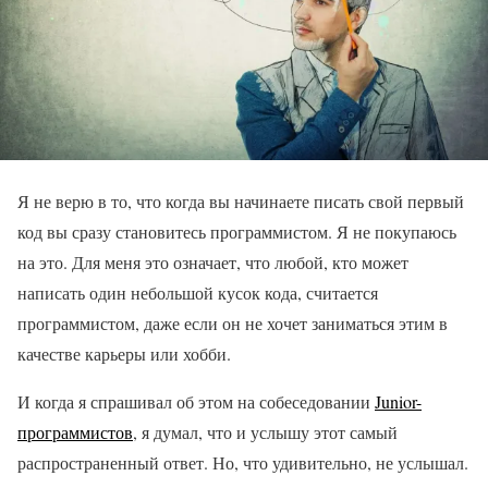
Я не верю в то, что когда вы начинаете писать свой первый
код вы сразу становитесь программистом. Я не покупаюсь
на это. Для меня это означает, что любой, кто может
написать один небольшой кусок кода, считается
программистом, даже если он не хочет заниматься этим в
качестве карьеры или хобби.
И когда я спрашивал об этом на собеседовании
Junior-
программистов
, я думал, что и услышу этот самый
распространенный ответ. Но, что удивительно, не услышал.