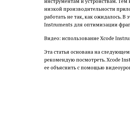
инструментам и устройствам. Тем 
низкой производительности прил
работать не так, как ожидалось. В
Instruments для оптимизации фра
Видео: использование Xcode Instr
Эта статья основана на следующем
рекомендую посмотреть. Xcode Inst
ее объяснить с помощью видеоуро