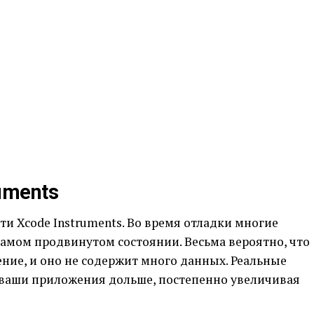
uments
ти Xcode Instruments. Во время отладки многие
амом продвинутом состоянии. Весьма вероятно, что
ние, и оно не содержит много данных. Реальные
 ваши приложения дольше, постепенно увеличивая