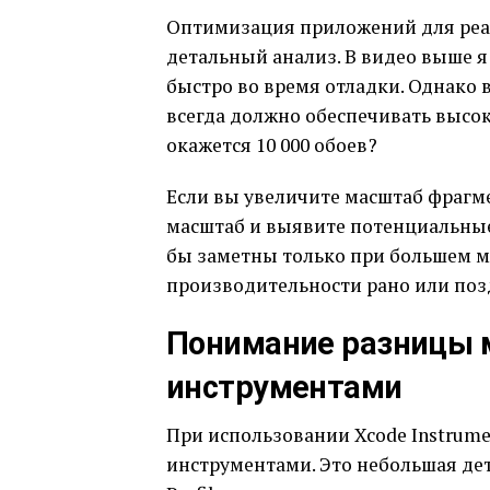
Оптимизация приложений для реа
детальный анализ. В видео выше я
быстро во время отладки. Однако в
всегда должно обеспечивать высок
окажется 10 000 обоев?
Если вы увеличите масштаб фрагме
масштаб и выявите потенциальные
бы заметны только при большем м
производительности рано или позд
Понимание разницы 
инструментами
При использовании Xcode Instrum
инструментами. Это небольшая дет