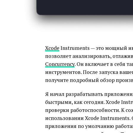
Xcode
Instruments — это мощный и
позволяет анализировать, отлажи
Concurrency
. Он включает в себя 
инструментов. После запуска ваше
получите подробный обзор произ
Я начал разрабатывать приложения
быстрыми, как сегодня. Xcode Inst
проверки работоспособности. К со
использовании Xcode Instruments.
приложения по умолчанию работа