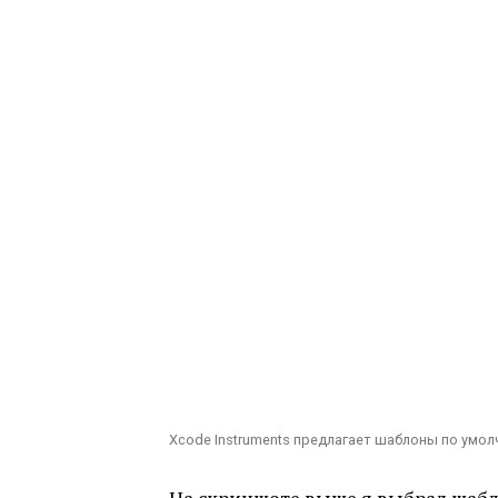
Xcode Instruments предлагает шаблоны по умо