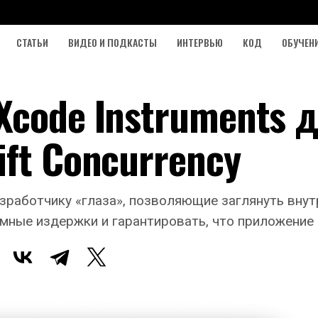
СТАТЬИ
ВИДЕО И ПОДКАСТЫ
ИНТЕРВЬЮ
КОД
ОБУЧЕН
Xcode Instruments 
ft Concurrency
азработчику «глаза», позволяющие заглянуть вну
темные издержки и гарантировать, что приложение