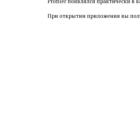
Profiler появлялся практически в 
При открытии приложения вы пол