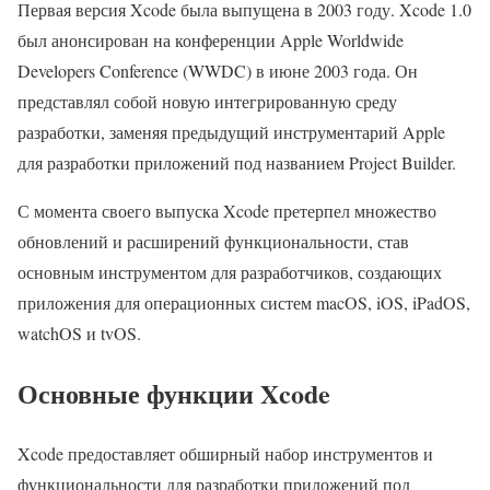
Первая версия Xcode была выпущена в 2003 году. Xcode 1.0
был анонсирован на конференции Apple Worldwide
Developers Conference (WWDC) в июне 2003 года. Он
представлял собой новую интегрированную среду
разработки, заменяя предыдущий инструментарий Apple
для разработки приложений под названием Project Builder.
С момента своего выпуска Xcode претерпел множество
обновлений и расширений функциональности, став
основным инструментом для разработчиков, создающих
приложения для операционных систем macOS, iOS, iPadOS,
watchOS и tvOS.
Основные функции Xcode
Xcode предоставляет обширный набор инструментов и
функциональности для разработки приложений под