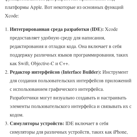
платформы Apple. Вот некоторые из основных функций
Xcode:
Интегрированная среда разработки (IDE):
Xcode
предоставляет удобную среду для написания,
редактирования и отладки кода. Она включает в себя
поддержку различных языков программирования, таких
как Swift, Objective-C и C++.
Редактор интерфейсов (Interface Builder):
Инструмент
для создания пользовательских интерфейсов приложений
с использованием графического интерфейса.
Разработчики могут визуально создавать и настраивать
элементы пользовательского интерфейса и связывать их с
кодом.
Симуляторы устройств:
IDE включает в себя
симуляторы для различных устройств, таких как iPhone,