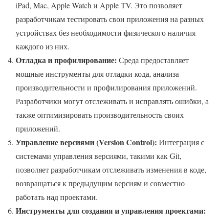
iPad, Mac, Apple Watch и Apple TV. Это позволяет
разработчикам тестировать свои приложения на разных
устройствах без необходимости физического наличия
каждого из них.
Отладка и профилирование:
Среда предоставляет
мощные инструменты для отладки кода, анализа
производительности и профилирования приложений.
Разработчики могут отслеживать и исправлять ошибки, а
также оптимизировать производительность своих
приложений.
Управление версиями (Version Control):
Интеграция с
системами управления версиями, такими как Git,
позволяет разработчикам отслеживать изменения в коде,
возвращаться к предыдущим версиям и совместно
работать над проектами.
Инструменты для создания и управления проектами: