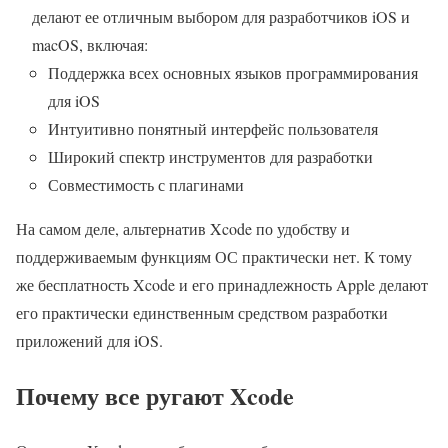
делают ее отличным выбором для разработчиков iOS и
macOS, включая:
Поддержка всех основных языков программирования
для iOS
Интуитивно понятный интерфейс пользователя
Широкий спектр инструментов для разработки
Совместимость с плагинами
На самом деле, альтернатив Xcode по удобству и
поддерживаемым функциям ОС практически нет. К тому
же бесплатность Xcode и его принадлежность Apple делают
его практически единственным средством разработки
приложений для iOS.
Почему все ругают Xcode