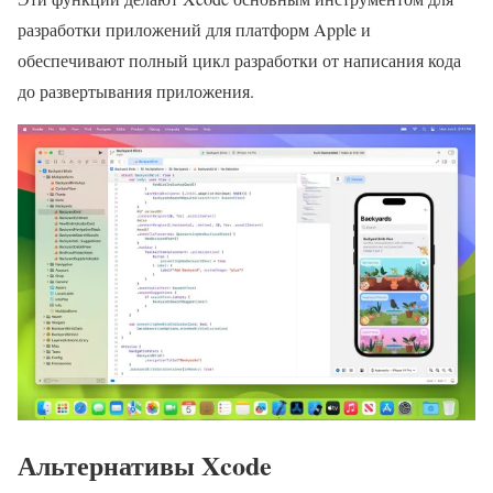
разработки приложений для платформ Apple и
обеспечивают полный цикл разработки от написания кода
до развертывания приложения.
Альтернативы Xcode