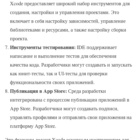
Xcode предоставляет широкий набор инструментов для
создания, настройки и управления проектами. Это
включает в себя настройку зависимостей, управление
библиотеками и ресурсами, а также настройку сборки
проекта.
Инструменты тестирования:
IDE поддерживает
написание и выполнение тестов для обеспечения
качества кода. Разработчики могут создавать и запускать
как юнит-тесты, так и UI-тесты для проверки
функциональности своих приложений.
Публикация в App Store:
Среда разработки
интегрирована с процессом публикации приложений в
App Store. Разработчики могут создавать подписи,
управлять профилями и отправлять свои приложения на
платформу App Store.
Эти функции делают Xcode основным инструментом для