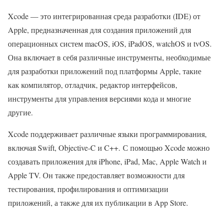
Xcode — это интегрированная среда разработки (IDE) от
Apple, предназначенная для создания приложений для
операционных систем macOS, iOS, iPadOS, watchOS и tvOS.
Она включает в себя различные инструменты, необходимые
для разработки приложений под платформы Apple, такие
как компилятор, отладчик, редактор интерфейсов,
инструменты для управления версиями кода и многие
другие.
Xcode поддерживает различные языки программирования,
включая Swift, Objective-C и C++. С помощью Xcode можно
создавать приложения для iPhone, iPad, Mac, Apple Watch и
Apple TV. Он также предоставляет возможности для
тестирования, профилирования и оптимизации
приложений, а также для их публикации в App Store.