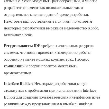
Отзывы о Xcode могут быть разнообразными, и многие
разработчики имеют как положительные, так и
отрицательные мнения о данной среде разработки.
Некоторые распространенные причины, по которым
некоторые разработчики выражают недовольство Xcode,
включают в себя:
Ресурсоемкость:
IDE требует значительных ресурсов
системы, что может привести к замедлению работы,
особенно на менее мощных компьютерах. Процесс
компиляции
и сборки проектов может быть
времязатратным.
Interface Builder:
Некоторые разработчики могут
столкнуться с проблемами при использовании Interface
Builder для создания пользовательских интерфейсов из-за
различий между представлением в Interface Builder и