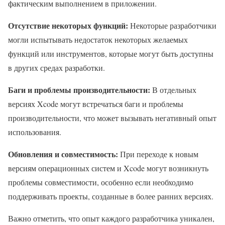
фактическим выполнением в приложении.
Отсутствие некоторых функций:
Некоторые разработчики
могли испытывать недостаток некоторых желаемых
функций или инструментов, которые могут быть доступны
в других средах разработки.
Баги и проблемы производительности:
В отдельных
версиях Xcode могут встречаться баги и проблемы
производительности, что может вызывать негативный опыт
использования.
Обновления и совместимость:
При переходе к новым
версиям операционных систем и Xcode могут возникнуть
проблемы совместимости, особенно если необходимо
поддерживать проекты, созданные в более ранних версиях.
Важно отметить, что опыт каждого разработчика уникален,