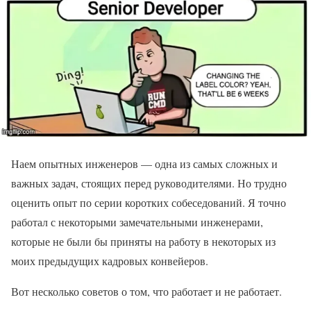
Наем опытных инженеров — одна из самых сложных и
важных задач, стоящих перед руководителями. Но трудно
оценить опыт по серии коротких собеседований. Я точно
работал с некоторыми замечательными инженерами,
которые не были бы приняты на работу в некоторых из
моих предыдущих кадровых конвейеров.
Вот несколько советов о том, что работает и не работает.