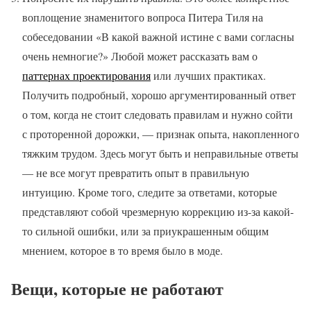
воплощение знаменитого вопроса Питера Тиля на
собеседовании «В какой важной истине с вами согласны
очень немногие?» Любой может рассказать вам о
паттернах проектирования
или лучших практиках.
Получить подробный, хорошо аргументированный ответ
о том, когда не стоит следовать правилам и нужно сойти
с проторенной дорожки, — признак опыта, накопленного
тяжким трудом. Здесь могут быть и неправильные ответы
— не все могут превратить опыт в правильную
интуицию. Кроме того, следите за ответами, которые
представляют собой чрезмерную коррекцию из-за какой-
то сильной ошибки, или за приукрашенным общим
мнением, которое в то время было в моде.
Вещи, которые не работают