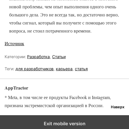
новой проблемы, чем опыт выполнения одного очень
большого дела. Это не всегда так, но достаточно верно,
чтобы сигнал, который вы получите с помощью этого
вопроса, не стоил потраченного времени.
Источник
Категории:
Разработка
,
Статьи
Теги:
для разработчиков
,
карьера
,
статья
AppTractor
* Meta, в том числе ее продукты Facebook и Instagram,
признана экстремистской организацией в России.
Наверх
Exit mobile version