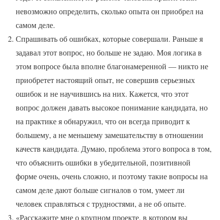
невозможно определить, сколько опыта он приобрел на
самом деле.
Спрашивать об ошибках, которые совершали. Раньше я
задавал этот вопрос, но больше не задаю. Моя логика в
этом вопросе была вполне благонамеренной — никто не
приобретет настоящий опыт, не совершив серьезных
ошибок и не научившись на них. Кажется, что этот
вопрос должен давать высокое понимание кандидата, но
на практике я обнаружил, что он всегда приводит к
большему, а не меньшему замешательству в отношении
качеств кандидата. Думаю, проблема этого вопроса в том,
что объяснить ошибки в убедительной, позитивной
форме очень, очень сложно, и поэтому такие вопросы на
самом деле дают больше сигналов о том, умеет ли
человек справляться с трудностями, а не об опыте.
«Расскажите мне о крупном проекте, в котором вы