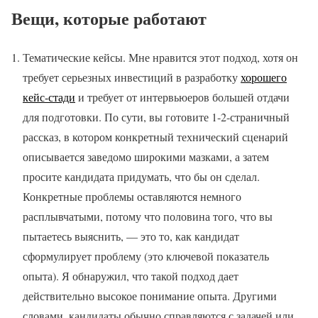
Вещи, которые работают
Тематические кейсы. Мне нравится этот подход, хотя он
требует серьезных инвестиций в разработку
хорошего
кейс-стади
и требует от интервьюеров большей отдачи
для подготовки. По сути, вы готовите 1-2-страничный
рассказ, в котором конкретный технический сценарий
описывается заведомо широкими мазками, а затем
просите кандидата придумать, что бы он сделал.
Конкретные проблемы оставляются немного
расплывчатыми, потому что половина того, что вы
пытаетесь выяснить, — это то, как кандидат
сформулирует проблему (это ключевой показатель
опыта). Я обнаружил, что такой подход дает
действительно высокое понимание опыта. Другими
словами, кандидаты обычно справляются с задачей или