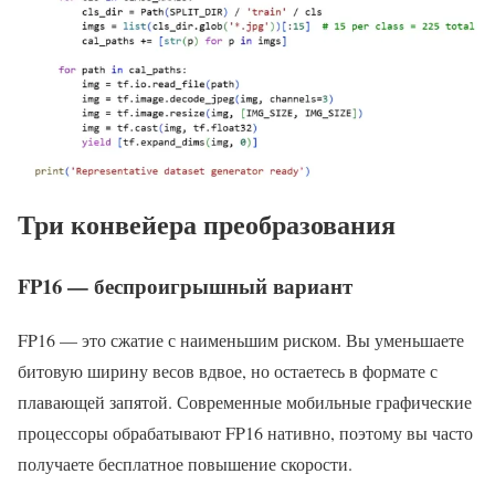
Три конвейера преобразования
FP16 — беспроигрышный вариант
FP16 — это сжатие с наименьшим риском. Вы уменьшаете
битовую ширину весов вдвое, но остаетесь в формате с
плавающей запятой. Современные мобильные графические
процессоры обрабатывают FP16 нативно, поэтому вы часто
получаете бесплатное повышение скорости.