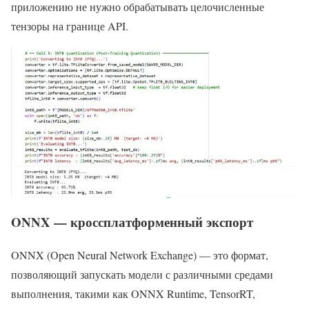
приложению не нужно обрабатывать целочисленные
тензоры на границе API.
ONNX — кроссплатформенный экспорт
ONNX (Open Neural Network Exchange) — это формат,
позволяющий запускать модели с различными средами
выполнения, такими как ONNX Runtime, TensorRT,