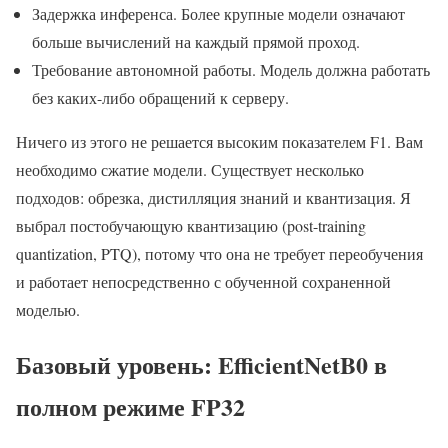
Задержка инференса. Более крупные модели означают
больше вычислений на каждый прямой проход.
Требование автономной работы. Модель должна работать
без каких-либо обращений к серверу.
Ничего из этого не решается высоким показателем F1. Вам
необходимо сжатие модели. Существует несколько
подходов: обрезка, дистилляция знаний и квантизация. Я
выбрал постобучающую квантизацию (post-training
quantization, PTQ), потому что она не требует переобучения
и работает непосредственно с обученной сохраненной
моделью.
Базовый уровень: EfficientNetB0 в
полном режиме FP32