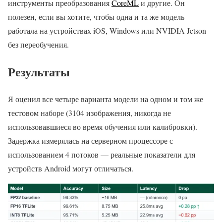
инструменты преобразования
CoreML
и другие. Он
полезен, если вы хотите, чтобы одна и та же модель
работала на устройствах iOS, Windows или NVIDIA Jetson
без переобучения.
Результаты
Я оценил все четыре варианта модели на одном и том же
тестовом наборе (3104 изображения, никогда не
использовавшиеся во время обучения или калибровки).
Задержка измерялась на серверном процессоре с
использованием 4 потоков — реальные показатели для
устройств Android могут отличаться.