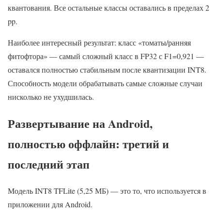
квантования. Все остальные классы оставались в пределах 2
pp.
Наиболее интересный результат: класс «томаты/ранняя
фитофтора» — самый сложный класс в FP32 с F1=0,921 —
оставался полностью стабильным после квантизации INT8.
Способность модели обрабатывать самые сложные случаи
нисколько не ухудшилась.
Развертывание на Android,
полностью оффлайн: третий и
последний этап
Модель INT8 TFLite (5,25 МБ) — это то, что используется в
приложении для Android.