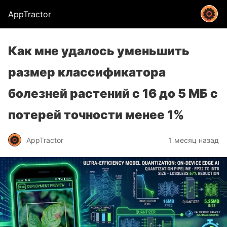
AppTractor
Как мне удалось уменьшить
размер классификатора
болезней растений с 16 до 5 МБ с
потерей точности менее 1%
AppTractor
1 месяц назад