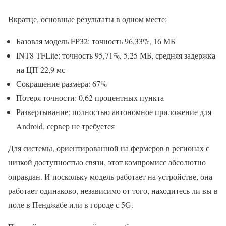
Вкратце, основные результаты в одном месте:
Базовая модель FP32: точность 96,33%, 16 МБ
INT8 TFLite: точность 95,71%, 5,25 МБ, средняя задержка
на ЦП 22,9 мс
Сокращение размера: 67%
Потеря точности: 0,62 процентных пункта
Развертывание: полностью автономное приложение для
Android, сервер не требуется
Для системы, ориентированной на фермеров в регионах с
низкой доступностью связи, этот компромисс абсолютно
оправдан. И поскольку модель работает на устройстве, она
работает одинаково, независимо от того, находитесь ли вы в
поле в Пенджабе или в городе с 5G.