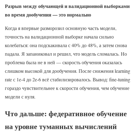
Разрыв между обучающей и валидационной выборками
во время дообучения — это нормально
Когда я впервые разморозил основную часть модели,
точность на валидационной выборке начала сильно
колебаться: она подскакивала с 40% до 48%, а затем снова
падала. Я запаниковал и решил, что модель сломалась. Но
проблема была не в ней — скорость обучения оказалась
слишком высокой для дообучения. После снижения learning
rate с 1e-4 до 2e-6 всё стабилизировалось. Вывод: fine-tuning
гораздо чувствительнее к скорости обучения, чем обучение
модели с нуля.
Что дальше: федеративное обучение
на уровне туманных вычислений