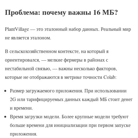
Проблема: почему важны 16 МБ?
PlantVillage — это эталонный набор данных. Реальный мир
не является эталоном.
В сельскохозяйственном контексте, на который я
ориентировался, — мелкие фермеры в районах с
нестабильной связью, — важны несколько факторов,
которые не отображаются в метрике точности Colab:
Размер загружаемого приложения. При использовании
2G или тарифицируемых данных каждый МБ стоит денег
и времени.
Время загрузки модели. Более крупные модели требуют
больше времени для инициализации при первом запуске
приложения.