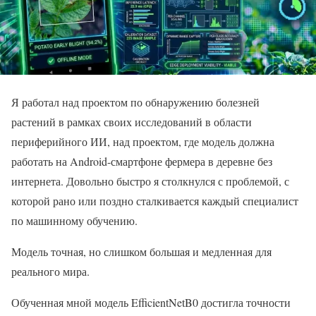
Я работал над проектом по обнаружению болезней
растений в рамках своих исследований в области
периферийного ИИ, над проектом, где модель должна
работать на Android-смартфоне фермера в деревне без
интернета. Довольно быстро я столкнулся с проблемой, с
которой рано или поздно сталкивается каждый специалист
по машинному обучению.
Модель точная, но слишком большая и медленная для
реального мира.
Обученная мной модель EfficientNetB0 достигла точности