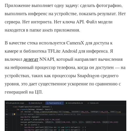
Приложение выполняет одну задачу: сделать фотографию,
выполнить инференс на устройстве, показать результат. Нет
сервера. Нет интернета. Нет ключа API. Файл модели
находится в папке assets приложения.
В качестве стека используется CameraX для доступа к
камере и библиотека TFLite Android для инференса. Я
включил
делегат
NNAPI, который направляет вычисления
на нейронный процессор телефона, когда он доступен — на
устройствах, таких как процессоры Snapdragon среднего
уровня, это дает существенное ускорение по сравнению с
генерацией на ЦП.