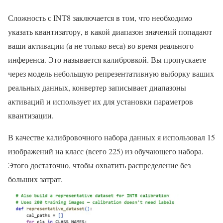
Сложность с INT8 заключается в том, что необходимо
указать квантизатору, в какой диапазон значений попадают
ваши активации (а не только веса) во время реального
инференса. Это называется калибровкой. Вы пропускаете
через модель небольшую репрезентативную выборку ваших
реальных данных, конвертер записывает диапазоны
активаций и использует их для установки параметров
квантизации.
В качестве калибровочного набора данных я использовал 15
изображений на класс (всего 225) из обучающего набора.
Этого достаточно, чтобы охватить распределение без
больших затрат.