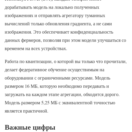
дорабатывать модель на локально полученных
изображениях и отправлять агрегатору туманных
вычислений только обновления градиента, а не сами
изображения. Это обеспечивает конфиденциальность
данных фермеров, позволяя при этом модели улучшаться со
временем на всех устройствах.
Работа по квантизации, о которой вы только что прочитали,
делает федеративное обучение осуществимым на
оборудовании с ограниченными ресурсами. Модель
размером 16 МБ, которую необходимо передавать и
загружать на каждом этапе агрегации, обходится дорого.
Модель размером 5,25 МБ с эквивалентной точностью
является практичной.
Важные цифры