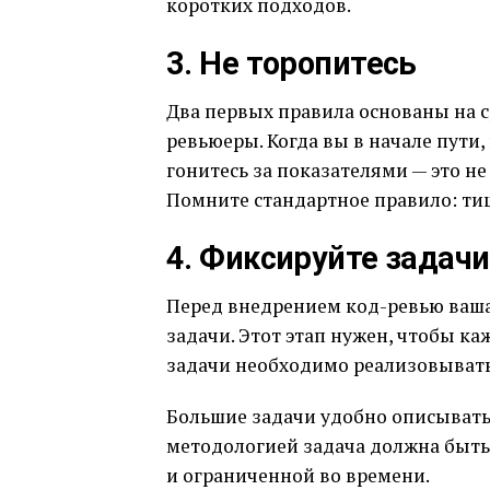
коротких подходов.
3. Не торопитесь
Два первых правила основаны на 
ревьюеры. Когда вы в начале пути
гонитесь за показателями — это не
Помните стандартное правило: ти
4. Фиксируйте задачи
Перед внедрением код-ревью ваша
задачи. Этот этап нужен, чтобы к
задачи необходимо реализовывать
Большие задачи удобно описывать 
методологией задача должна быть
и ограниченной во времени.