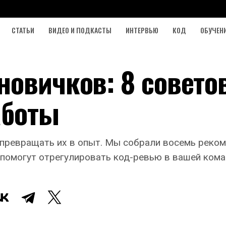
СТАТЬИ
ВИДЕО И ПОДКАСТЫ
ИНТЕРВЬЮ
КОД
ОБУЧЕН
новичков: 8 совето
аботы
превращать их в опыт. Мы собрали восемь реком
помогут отрегулировать код-ревью в вашей кома