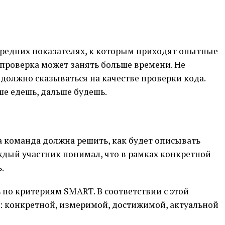
средних показателях, к которым приходят опытные
, проверка может занять больше времени. Не
 должно сказываться на качестве проверки кода.
ше едешь, дальше будешь.
 команда должна решить, как будет описывать
аждый участник понимал, что в рамках конкретной
.
по критериям SMART. В соответствии с этой
: конкретной, измеримой, достижимой, актуальной