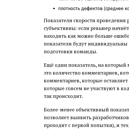
плотность дефектов (среднее ко
Показатели скорости проведения 
субъективны: если ревьюер начнёт
находить как можно больше ошибок
показатели будут индивидуальны 
подготовки команды.
Ещё один показатель, на который 
это количество комментариев, кот
комментариев, которые оставляет 
которые совсем не участвуют в ко
так происходит.
Более-менее объективный показат
позволяет выявить разработчиков
проходит с первой попытки), и тех