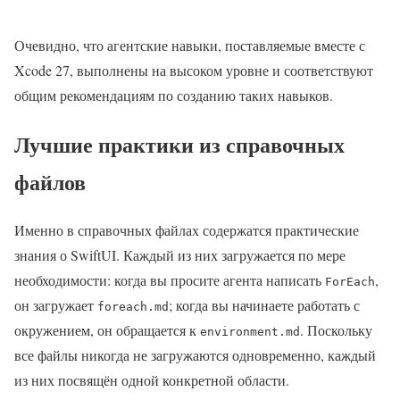
Очевидно, что агентские навыки, поставляемые вместе с
Xcode 27, выполнены на высоком уровне и соответствуют
общим рекомендациям по созданию таких навыков.
Лучшие практики из справочных
файлов
Именно в справочных файлах содержатся практические
знания о SwiftUI. Каждый из них загружается по мере
необходимости: когда вы просите агента написать
,
ForEach
он загружает
; когда вы начинаете работать с
foreach.md
окружением, он обращается к
. Поскольку
environment.md
все файлы никогда не загружаются одновременно, каждый
из них посвящён одной конкретной области.