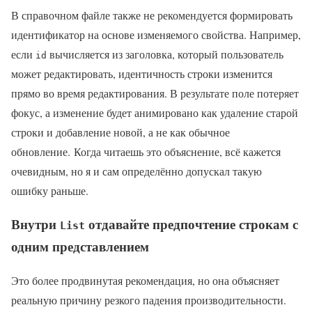
В справочном файле также не рекомендуется формировать
идентификатор на основе изменяемого свойства. Например,
если
вычисляется из заголовка, который пользователь
id
может редактировать, идентичность строки изменится
прямо во время редактирования. В результате поле потеряет
фокус, а изменение будет анимировано как удаление старой
строки и добавление новой, а не как обычное
обновление. Когда читаешь это объяснение, всё кажется
очевидным, но я и сам определённо допускал такую
ошибку раньше.
Внутри
отдавайте предпочтение строкам с
List
одним представлением
Это более продвинутая рекомендация, но она объясняет
реальную причину резкого падения производительности.