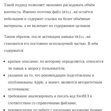
Такой подход позволяет экономно расходовать объём
контекста. Именно поэтому файл
остаётся
SKILL.md
небольшим и содержит ссылки на более объёмные
материалы, а не включает их содержимое целиком.
Таким образом, после активации навыка
SKILL.md
становится его постоянно используемой частью. В нём
содержатся:
краткое описание, по которому определяется, относится
ли навык к запросу пользователя;
указание на то, что рекомендации подготовлены и
опубликованы Apple, а значит, являются авторитетным
источником;
требование анализировать и писать код SwiftUI в
соответствии со справочными файлами;
рекомендации по работе с крупными кодовыми базами: