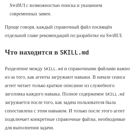
SwiftUI с возможностью поиска и указанием
современных замен.
Проще говоря, каждый справочный файл посвящён
отдельной главе рекомендаций по разработке на SwiftUI.
Что находится в
SKILL.md
Разделение между
и справочными файлами важно
SKILL.md
из-за того, как агенты загружают навыки. В начале сеанса
агент читает только краткое описание из служебного
заголовка каждого навыка. Полное содержимое
SKILL.md
загружается после того, как задача пользователя была
сопоставлена с этим навыком. И только после этого агент
подключает конкретные справочные файлы, необходимые
для выполнения задачи.