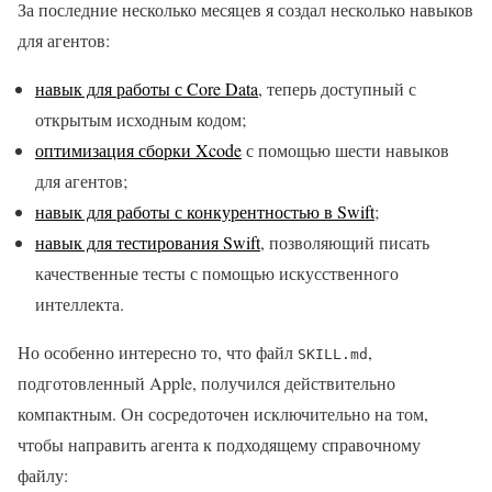
За последние несколько месяцев я создал несколько навыков
для агентов:
навык для работы с Core Data
, теперь доступный с
открытым исходным кодом;
оптимизация сборки Xcode
с помощью шести навыков
для агентов;
навык для работы с конкурентностью в Swift
;
навык для тестирования Swift
, позволяющий писать
качественные тесты с помощью искусственного
интеллекта.
Но особенно интересно то, что файл
,
SKILL.md
подготовленный Apple, получился действительно
компактным. Он сосредоточен исключительно на том,
чтобы направить агента к подходящему справочному
файлу: