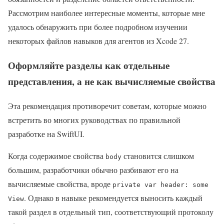
Рассмотрим наиболее интересные моменты, которые мне
удалось обнаружить при более подробном изучении
некоторых файлов навыков для агентов из Xcode 27.
Оформляйте разделы как отдельные
представления, а не как вычисляемые свойства
Эта рекомендация противоречит советам, которые можно
встретить во многих руководствах по правильной
разработке на SwiftUI.
Когда содержимое свойства
становится слишком
body
большим, разработчики обычно разбивают его на
вычисляемые свойства, вроде
private var header: some
. Однако в навыке рекомендуется выносить каждый
View
такой раздел в отдельный тип, соответствующий протоколу