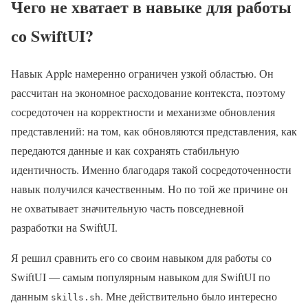
Чего не хватает в навыке для работы
со SwiftUI?
Навык Apple намеренно ограничен узкой областью. Он
рассчитан на экономное расходование контекста, поэтому
сосредоточен на корректности и механизме обновления
представлений: на том, как обновляются представления, как
передаются данные и как сохранять стабильную
идентичность. Именно благодаря такой сосредоточенности
навык получился качественным. Но по той же причине он
не охватывает значительную часть повседневной
разработки на SwiftUI.
Я решил сравнить его со своим навыком для работы со
SwiftUI — самым популярным навыком для SwiftUI по
данным
. Мне действительно было интересно
skills.sh