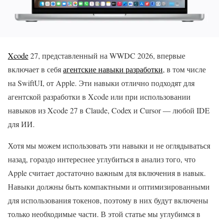
Xcode
27, представленный на WWDC 2026, впервые
включает в себя
агентские навыки разработки
, в том числе
на SwiftUI, от Apple. Эти навыки отлично подходят для
агентской разработки в Xcode или при использовании
навыков из Xcode 27 в Claude, Codex и Cursor — любой IDE
для ИИ.
Хотя мы можем использовать эти навыки и не оглядываться
назад, гораздо интереснее углубиться в анализ того, что
Apple считает достаточно важным для включения в навык.
Навыки должны быть компактными и оптимизированными
для использования токенов, поэтому в них будут включены
только необходимые части. В этой статье мы углубимся в