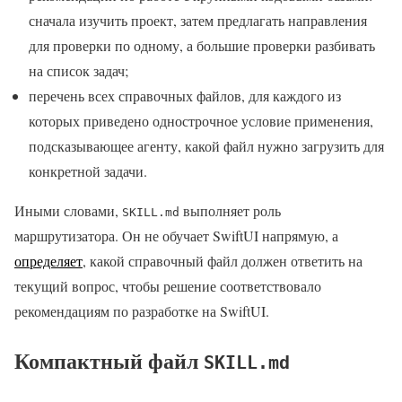
сначала изучить проект, затем предлагать направления
для проверки по одному, а большие проверки разбивать
на список задач;
перечень всех справочных файлов, для каждого из
которых приведено однострочное условие применения,
подсказывающее агенту, какой файл нужно загрузить для
конкретной задачи.
Иными словами,
выполняет роль
SKILL.md
маршрутизатора. Он не обучает SwiftUI напрямую, а
определяет
, какой справочный файл должен ответить на
текущий вопрос, чтобы решение соответствовало
рекомендациям по разработке на SwiftUI.
Компактный файл
SKILL.md