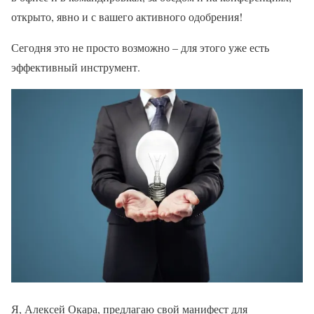
открыто, явно и с вашего активного одобрения!
Сегодня это не просто возможно – для этого уже есть
эффективный инструмент.
Я, Алексей Окара, предлагаю свой манифест для