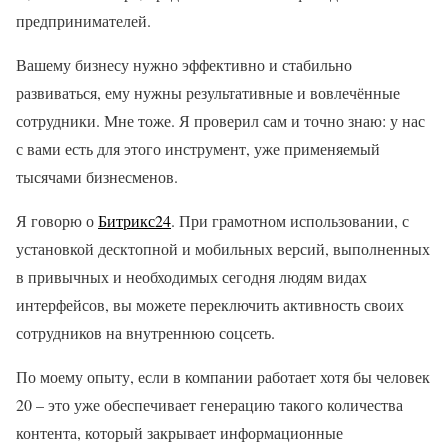
предпринимателей.
Вашему бизнесу нужно эффективно и стабильно
развиваться, ему нужны результативные и вовлечённые
сотрудники. Мне тоже. Я проверил сам и точно знаю: у нас
с вами есть для этого инструмент, уже применяемый
тысячами бизнесменов.
Я говорю о
Битрикс24
. При грамотном использовании, с
установкой десктопной и мобильных версий, выполненных
в привычных и необходимых сегодня людям видах
интерфейсов, вы можете переключить активность своих
сотрудников на внутреннюю соцсеть.
По моему опыту, если в компании работает хотя бы человек
20 – это уже обеспечивает генерацию такого количества
контента, который закрывает информационные