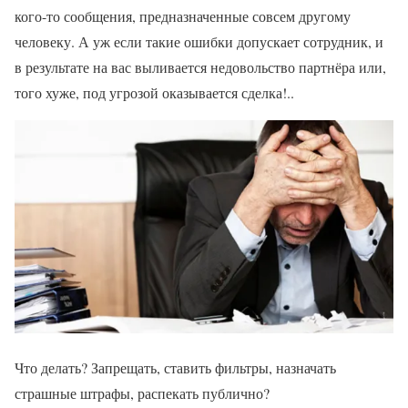
кого-то сообщения, предназначенные совсем другому
человеку. А уж если такие ошибки допускает сотрудник, и
в результате на вас выливается недовольство партнёра или,
того хуже, под угрозой оказывается сделка!..
Что делать? Запрещать, ставить фильтры, назначать
страшные штрафы, распекать публично?