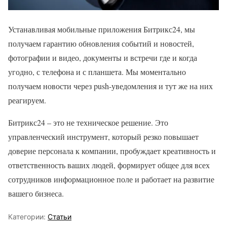
Устанавливая мобильные приложения Битрикс24, мы
получаем гарантию обновления событий и новостей,
фотографии и видео, документы и встречи где и когда
угодно, с телефона и с планшета. Мы моментально
получаем новости через push-уведомления и тут же на них
реагируем.
Битрикс24 – это не техническое решение. Это
управленческий инструмент, который резко повышает
доверие персонала к компании, пробуждает креативность и
ответственность ваших людей, формирует общее для всех
сотрудников информационное поле и работает на развитие
вашего бизнеса.
Категории:
Статьи