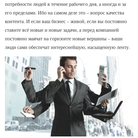
потребности людей в течение рабочего дня, а иногда и за
его пределами. Ибо на самом деле это – вопрос качества
контента. И если ваш бизнес – живой, если вы постоянно
ставите всё новые и новые задачи, а перед компанией
постоянно маячат на горизонте новые вершины – ваши
люди сами обеспечат интереснейшую, насыщенную ленту.