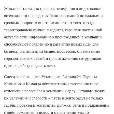
Живая лента, чат, встроенная телефония и видеозвонки,
возможности проведения блиц-совещаний по важным и
срочным вопросам вне зависимости от того, кто где
территориально сейчас находится, гарантия постоянной
актуальности информации о происходящем в компании
способствуют появлению и развитию новых идей для
бизнеса, оптимизации бизнес-процессов, оттачиванию
горизонтальных связей и просто желанию сотрудников
идти на работу и делать дело.
Снесите всё лишнее. Установите Битрикс24. Тарифы
Компания и Команда обеспечат вам качественно иное
отношение персонала к компании к делу. Оставьте людям
их увлечения и слабости – пусть в ленте будут не только
задачи, проекты и контракты. Должны быть и поздравления
с днём рождения, и новости о получении кем-то