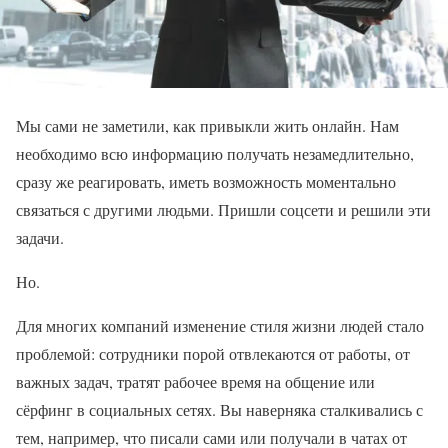
Мы сами не заметили, как привыкли жить онлайн. Нам
необходимо всю информацию получать незамедлительно,
сразу же реагировать, иметь возможность моментально
связаться с другими людьми. Пришли соцсети и решили эти
задачи.
Но.
Для многих компаний изменение стиля жизни людей стало
проблемой: сотрудники порой отвлекаются от работы, от
важных задач, тратят рабочее время на общение или
сёрфинг в социальных сетях. Вы наверняка сталкивались с
тем, например, что писали сами или получали в чатах от