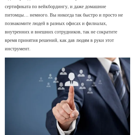
сертификата по вейкбордингу, и даже домашние
питомцы… немного. Вы никогда так быстро и просто не
познакомите людей в разных офисах и филиалах,
внутренних и внешних сотрудников, так не сократите
время принятия решений, как дав людям в руки этот
инструмент.