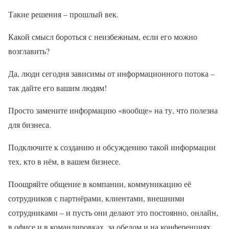
Такие решения – прошлый век.
Какой смысл бороться с неизбежным, если его можно
возглавить?
Да, люди сегодня зависимы от информационного потока –
так дайте его вашим людям!
Просто замените информацию «вообще» на ту, что полезна
для бизнеса.
Подключите к созданию и обсуждению такой информации
тех, кто в нём, в вашем бизнесе.
Поощряйте общение в компании, коммуникацию её
сотрудников с партнёрами, клиентами, внешними
сотрудниками – и пусть они делают это постоянно, онлайн,
в офисе и в командировках, за обедом и на конференциях,