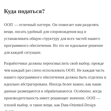
Куда податься?
ООП — отличный паттерн. Он помогает нам разделять
вещи, писать удобный для сопровождения код и
устанавливать общую структуру для всех частей нашего
программного обеспечения. Но это не идеальное решение
для каждой ситуации.
Разработчики должны переосмыслить свой выбор, прежде
чем каждый раз слепо использовать ООП. Не каждая часть
нашего программного обеспечения должна быть отделена и
идеально абстрагирована. Иногда более важно, как наши
данные размещаются и обрабатываются. Особенно, когда
производительность имеет решающее значение, ООП —
плохой выбор, и такие вещи, как Data-Oriented-Design