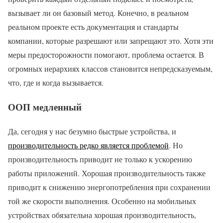
вызывает ли он базовый метод. Конечно, в реальном
реальном проекте есть документация и стандарты
компании, которые разрешают или запрещают это. Хотя эти
меры предосторожности помогают, проблема остается. В
огромных иерархиях классов становится непредсказуемым,
что, где и когда вызывается.
ООП медленный
Да, сегодня у нас безумно быстрые устройства, и
производительность редко является проблемой
. Но
производительность приводит не только к ускорению
работы приложений. Хорошая производительность также
приводит к снижению энергопотребления при сохранении
той же скорости выполнения. Особенно на мобильных
устройствах обязательна хорошая производительность,