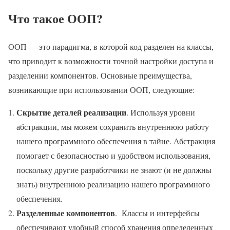
Что такое ООП?
ООП — это парадигма, в которой код разделен на классы,
что приводит к возможности точной настройки доступа и
разделении компонентов. Основные преимущества,
возникающие при использовании ООП, следующие:
Скрытие деталей реализации
. Используя уровни
абстракции, мы можем сохранить внутреннюю работу
нашего программного обеспечения в тайне. Абстракция
помогает с безопасностью и удобством использования,
поскольку другие разработчики не знают (и не должны
знать) внутреннюю реализацию нашего программного
обеспечения.
Разделенные компонентов
. Классы и интерфейсы
обеспечивают удобный способ хранения определенных