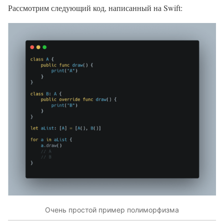
Рассмотрим следующий код, написанный на Swift:
Очень простой пример полиморфизма