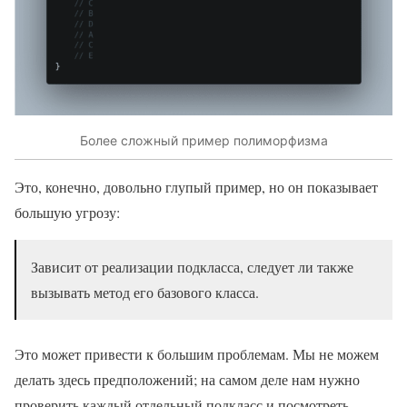
Более сложный пример полиморфизма
Это, конечно, довольно глупый пример, но он показывает
большую угрозу:
Зависит от реализации подкласса, следует ли также
вызывать метод его базового класса.
Это может привести к большим проблемам. Мы не можем
делать здесь предположений; на самом деле нам нужно
проверить каждый отдельный подкласс и посмотреть,