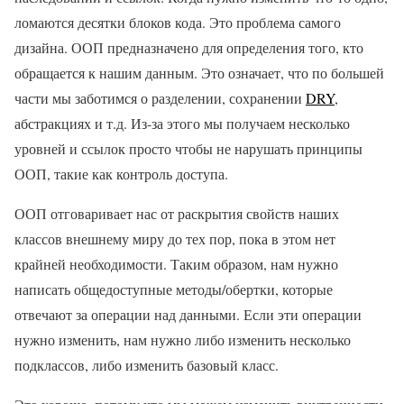
ломаются десятки блоков кода. Это проблема самого
дизайна. ООП предназначено для определения того, кто
обращается к нашим данным. Это означает, что по большей
части мы заботимся о разделении, сохранении
DRY
,
абстракциях и т.д. Из-за этого мы получаем несколько
уровней и ссылок просто чтобы не нарушать принципы
ООП, такие как контроль доступа.
ООП отговаривает нас от раскрытия свойств наших
классов внешнему миру до тех пор, пока в этом нет
крайней необходимости. Таким образом, нам нужно
написать общедоступные методы/обертки, которые
отвечают за операции над данными. Если эти операции
нужно изменить, нам нужно либо изменить несколько
подклассов, либо изменить базовый класс.