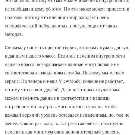
Это хорошо, потому что мы можем изменить внутренности,
не сообщая никому об этом. Но это также может привести к
поломке, потому что внешний мир ожидает очень
специфический набор данных, поступающих от таких
методов.
Скажем, у нас есть простой сервис, которому нужен доступ
к данным нашего класса. Если мы изменим внутренности
нашего класса, возвращаемые данные могут больше не
соответствовать ожиданиям службы. Поэтому мы меняем
сервис. Но теперь и наша ViewModel больше не работает,
потому что сервис другой. Да, в некоторых случаях мы
можем изменить данные в соответствии с нашими
потребностями внутри самого нижнего уровня, чтобы
каждый верхний уровень оставался неизменным, но, тем не
менее, всякий раз, когда класс резко меняется, нам нужно
изменить как минимум один дополнительный уровень.