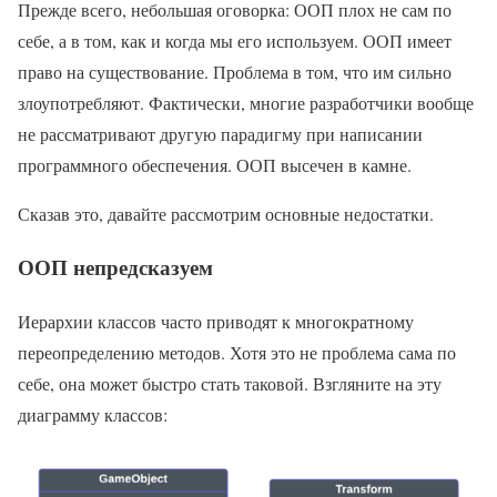
Прежде всего, небольшая оговорка: ООП плох не сам по
себе, а в том, как и когда мы его используем. ООП имеет
право на существование. Проблема в том, что им сильно
злоупотребляют. Фактически, многие разработчики вообще
не рассматривают другую парадигму при написании
программного обеспечения. ООП высечен в камне.
Сказав это, давайте рассмотрим основные недостатки.
ООП непредсказуем
Иерархии классов часто приводят к многократному
переопределению методов. Хотя это не проблема сама по
себе, она может быстро стать таковой. Взгляните на эту
диаграмму классов: