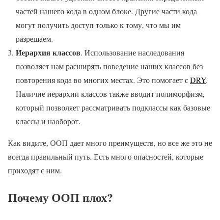
частей нашего кода в одном блоке. Другие части кода
могут получить доступ только к тому, что мы им
разрешаем.
Иерархия классов
. Использование наследования
позволяет нам расширять поведение наших классов без
повторения кода во многих местах. Это помогает с
DRY
.
Наличие иерархии классов также вводит полиморфизм,
который позволяет рассматривать подклассы как базовые
классы и наоборот.
Как видите, ООП дает много преимуществ, но все же это не
всегда правильный путь. Есть много опасностей, которые
приходят с ним.
Почему ООП плох?