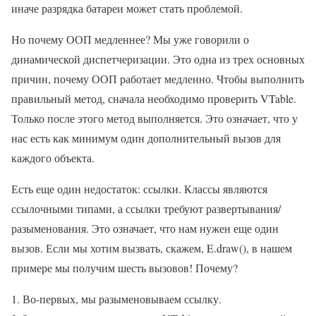
иначе разрядка батареи может стать проблемой.
Но почему ООП медленнее? Мы уже говорили о
динамической диспетчеризации. Это одна из трех основных
причин, почему ООП работает медленно. Чтобы выполнить
правильный метод, сначала необходимо проверить VTable.
Только после этого метод выполняется. Это означает, что у
нас есть как минимум один дополнительный вызов для
каждого объекта.
Есть еще один недостаток: ссылки. Классы являются
ссылочными типами, а ссылки требуют развертывания/
разыменования. Это означает, что нам нужен еще один
вызов. Если мы хотим вызвать, скажем, E.draw(), в нашем
примере мы получим шесть вызовов! Почему?
Во-первых, мы разыменовываем ссылку.