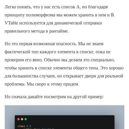
Легко понять, что у нас есть список А, но благодаря
принципу полиморфизма мы можем хранить в нем и B.
VTable используется для динамической отправки
правильного метода в рантайме.
Но это первая возможная опасность. Мы не знаем
фактический тип каждого элемента в списке, пока не
проверим его явно. Обычно мы делаем это специально,
чтобы хранить в списке элементы общего типа. Это хорошо
для большинства случаев, но открывает двери для реальной
проблемы. Мы скоро к этому придем.
Но сначала давайте посмотрим на другой пример: