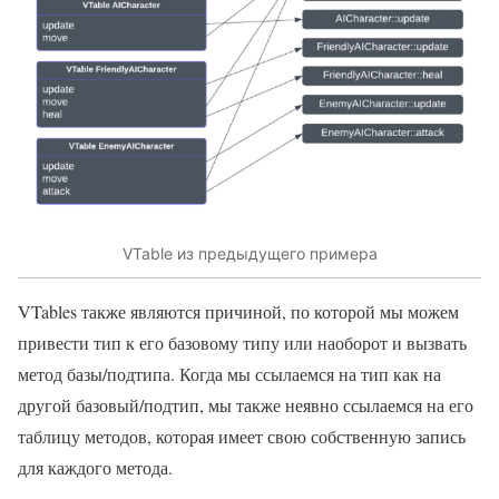
VTable из предыдущего примера
VTables также являются причиной, по которой мы можем
привести тип к его базовому типу или наоборот и вызвать
метод базы/подтипа. Когда мы ссылаемся на тип как на
другой базовый/подтип, мы также неявно ссылаемся на его
таблицу методов, которая имеет свою собственную запись
для каждого метода.