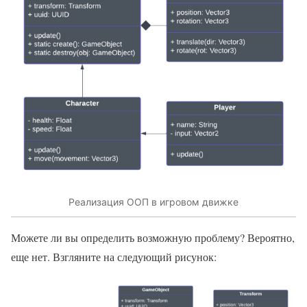
Реализация ООП в игровом движке
Можете ли вы определить возможную проблему? Вероятно,
еще нет. Взгляните на следующий рисунок: