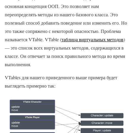
основная концепция ООП. Это позволяет нам
переопределять методы из нашего базового класса. Это
полезный способ добавить поведение или изменить его. Но
это также сопряжено с некоторой опасностью. Проблема
называется VTable. VTable (
таблица виртуальных методов
)
— это список всех виртуальных методов, содержащихся в
классе. Он отвечает за поиск правильного метода во время
выполнения.
VTables для нашего приведенного выше примера будет
выглядеть примерно так: