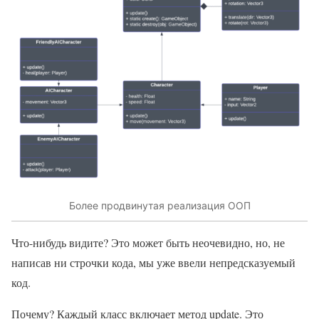
Более продвинутая реализация ООП
Что-нибудь видите? Это может быть неочевидно, но, не
написав ни строчки кода, мы уже ввели непредсказуемый
код.
Почему? Каждый класс включает метод update. Это