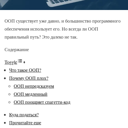
ООП существует уже давно, и большинство программного
обеспечения использует его. Но всегда ли ООП
правильный путь? Это далеко не так.
Содержание
Toggle
Что такое ООП?
Почему ООП плох?
ООП непредсказуем
ООП медленный
ООП поощряет спагетти-код
Куда податься?
Прочитайте еще