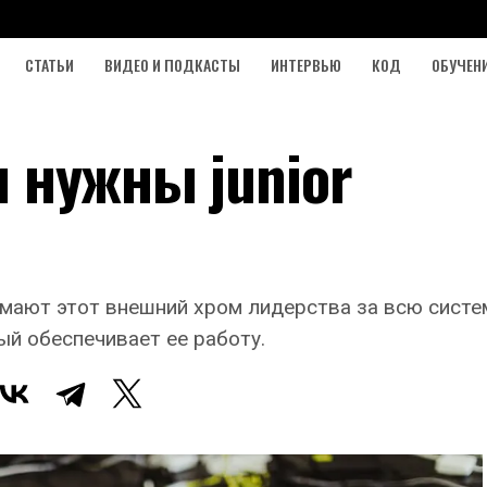
СТАТЬИ
ВИДЕО И ПОДКАСТЫ
ИНТЕРВЬЮ
КОД
ОБУЧЕН
 нужны junior
мают этот внешний хром лидерства за всю систем
ый обеспечивает ее работу.