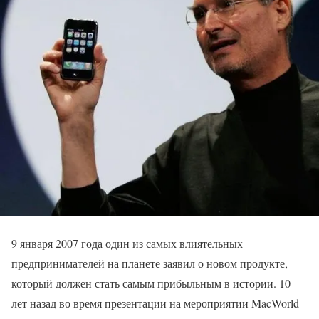
9 января 2007 года один из самых влиятельных
предпринимателей на планете заявил о новом продукте,
который должен стать самым прибыльным в истории. 10
лет назад во время презентации на мероприятии MacWorld