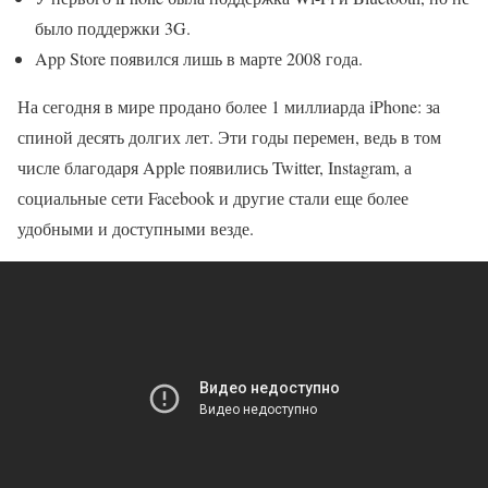
было поддержки 3G.
App Store появился лишь в марте 2008 года.
На сегодня в мире продано более 1 миллиарда iPhone: за
спиной десять долгих лет. Эти годы перемен, ведь в том
числе благодаря Apple появились Twitter, Instagram, а
социальные сети Facebook и другие стали еще более
удобными и доступными везде.