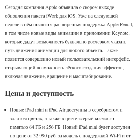
Сегодня компания Apple объявила о скором выходе
обновления пакета iWork для iOS. Уже на следующей
неделе в нём появится расширенная поддержка Apple Pencil,
в том числе новые виды анимации в приложении Keynote,
которые дадут возможность буквально росчерком указать
путь движения анимации для любого объекта. Также
появится совершенно новый пользовательский интерфейс,
открывающий возможность лёгкого создания эффектов,
включая движение, вращение и масштабирование.
Цены и доступность
Новые iPad mini и iPad Air доступны в серебристом и
золотом цветах, а также в цвете «серый космос» с
памятью 64 ГБ и 256 ГБ. Новый iPad mini будет доступен
по цене от 32 990 руб. за модель с поддержкой Wi‑Fi и от