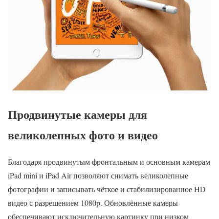
Продвинутые камеры для
великолепных фото и видео
Благодаря продвинутым фронтальным и основным камерам
iPad mini и iPad Air позволяют снимать великолепные
фотографии и записывать чёткое и стабилизированное HD
видео с разрешением 1080p. Обновлённые камеры
обеспечивают исключительную картинку при низком