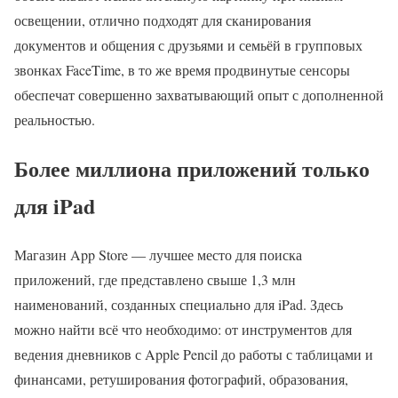
освещении, отлично подходят для сканирования
документов и общения с друзьями и семьёй в групповых
звонках FaceTime, в то же время продвинутые сенсоры
обеспечат совершенно захватывающий опыт с дополненной
реальностью.
Более миллиона приложений только
для iPad
Магазин App Store — лучшее место для поиска
приложений, где представлено свыше 1,3 млн
наименований, созданных специально для iPad. Здесь
можно найти всё что необходимо: от инструментов для
ведения дневников с Apple Pencil до работы с таблицами и
финансами, ретуширования фотографий, образования,