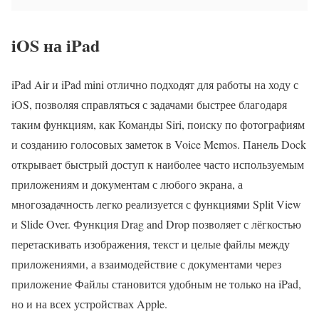
iOS на iPad
iPad Air и iPad mini отлично подходят для работы на ходу с
iOS, позволяя справляться с задачами быстрее благодаря
таким функциям, как Команды Siri, поиску по фотографиям
и созданию голосовых заметок в Voice Memos. Панель Dock
открывает быстрый доступ к наиболее часто используемым
приложениям и документам с любого экрана, а
многозадачность легко реализуется с функциями Split View
и Slide Over. Функция Drag and Drop позволяет с лёгкостью
перетаскивать изображения, текст и целые файлы между
приложениями, а взаимодействие с документами через
приложение Файлы становится удобным не только на iPad,
но и на всех устройствах Apple.