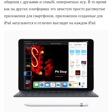
общения с друзьями и семьёй, невероятных игр. В то время
как на других платформах это зачастую просто растянутые
приложения для смартфонов, приложения созданные для
iPad запускаются и отлично выглядят на каждом iPad.