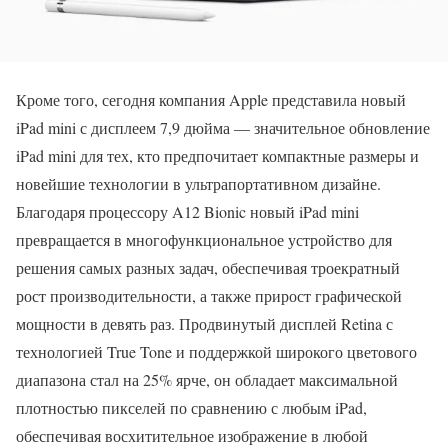
Кроме того, сегодня компания Apple представила новый
iPad mini с дисплеем 7,9 дюйма — значительное обновление
iPad mini для тех, кто предпочитает компактные размеры и
новейшие технологии в ультрапортативном дизайне.
Благодаря процессору A12 Bionic новый iPad mini
превращается в многофункциональное устройство для
решения самых разных задач, обеспечивая троекратный
рост производительности, а также прирост графической
мощности в девять раз. Продвинутый дисплей Retina с
технологией True Tone и поддержкой широкого цветового
диапазона стал на 25% ярче, он обладает максимальной
плотностью пикселей по сравнению с любым iPad,
обеспечивая восхитительное изображение в любой