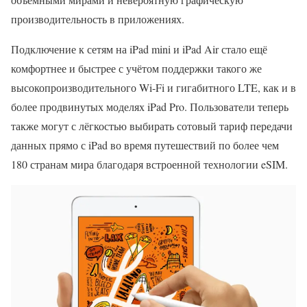
производительность в приложениях.
Подключение к сетям на iPad mini и iPad Air стало ещё
комфортнее и быстрее с учётом поддержки такого же
высокопроизводительного Wi-Fi и гигабитного LTE, как и в
более продвинутых моделях iPad Pro. Пользователи теперь
также могут с лёгкостью выбирать сотовый тариф передачи
данных прямо с iPad во время путешествий по более чем
180 странам мира благодаря встроенной технологии eSIM.