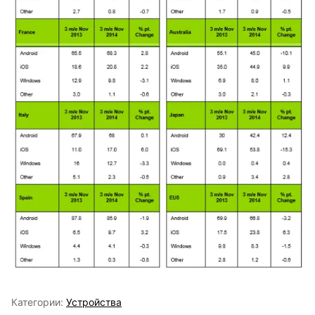
Категории:
Устройства