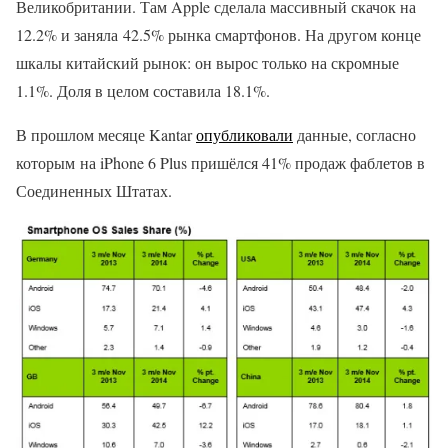
Великобритании. Там Apple сделала массивный скачок на
12.2% и заняла 42.5% рынка смартфонов. На другом конце
шкалы китайский рынок: он вырос только на скромные
1.1%. Доля в целом составила 18.1%.
В прошлом месяце Kantar
опубликовали
данные, согласно
которым на iPhone 6 Plus пришёлся 41% продаж фаблетов в
Соединенных Штатах.