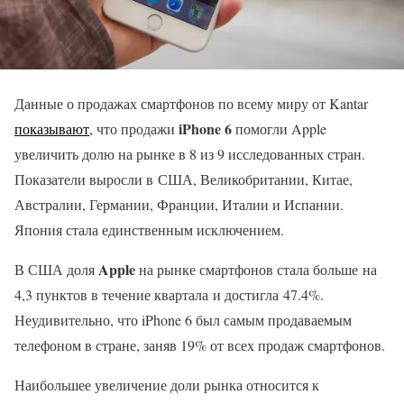
Данные о продажах смартфонов по всему миру от Kantar
iPhone 6
показывают
, что продажи
помогли Apple
увеличить долю на рынке в 8 из 9 исследованных стран.
Показатели выросли в США, Великобритании, Китае,
Австралии, Германии, Франции, Италии и Испании.
Япония стала единственным исключением.
Apple
В США доля
на рынке смартфонов стала больше на
4,3 пунктов в течение квартала и достигла 47.4%.
Неудивительно, что iPhone 6 был самым продаваемым
телефоном в стране, заняв 19% от всех продаж смартфонов.
Наибольшее увеличение доли рынка относится к