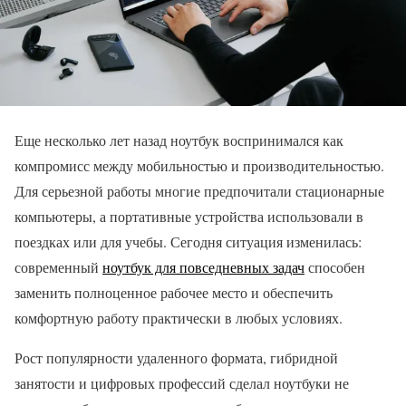
Еще несколько лет назад ноутбук воспринимался как
компромисс между мобильностью и производительностью.
Для серьезной работы многие предпочитали стационарные
компьютеры, а портативные устройства использовали в
поездках или для учебы. Сегодня ситуация изменилась:
современный
ноутбук для повседневных задач
способен
заменить полноценное рабочее место и обеспечить
комфортную работу практически в любых условиях.
Рост популярности удаленного формата, гибридной
занятости и цифровых профессий сделал ноутбуки не