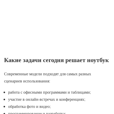
Какие задачи сегодня решает ноутбук
Современные модели подходят для самых разных
сценариев использования:
работа с офисными программами и таблицами;
участие в онлайн-встречах и конференциях;
обработка фото и видео;
программирование и разработка;