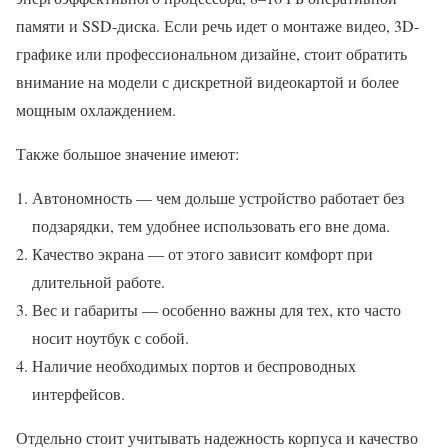
памяти и SSD-диска. Если речь идет о монтаже видео, 3D-
графике или профессиональном дизайне, стоит обратить
внимание на модели с дискретной видеокартой и более
мощным охлаждением.
Также большое значение имеют:
Автономность — чем дольше устройство работает без
подзарядки, тем удобнее использовать его вне дома.
Качество экрана — от этого зависит комфорт при
длительной работе.
Вес и габариты — особенно важны для тех, кто часто
носит ноутбук с собой.
Наличие необходимых портов и беспроводных
интерфейсов.
Отдельно стоит учитывать надежность корпуса и качество