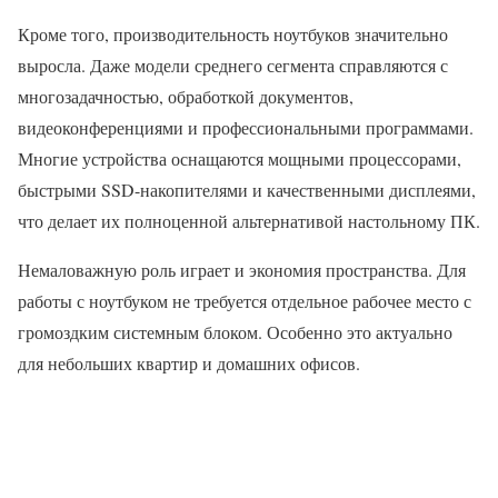
Кроме того, производительность ноутбуков значительно
выросла. Даже модели среднего сегмента справляются с
многозадачностью, обработкой документов,
видеоконференциями и профессиональными программами.
Многие устройства оснащаются мощными процессорами,
быстрыми SSD-накопителями и качественными дисплеями,
что делает их полноценной альтернативой настольному ПК.
Немаловажную роль играет и экономия пространства. Для
работы с ноутбуком не требуется отдельное рабочее место с
громоздким системным блоком. Особенно это актуально
для небольших квартир и домашних офисов.