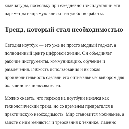
клавиатуры, поскольку при ежедневной эксплуатации эти
параметры напрямую влияют на удобство работы.
Тренд, который стал необходимостью
Сегодня ноутбук — это уже не просто модный гаджет, а
полноценный центр цифровой жизни. Он объединяет
рабочие инструменты, коммуникацию, обучение и
развлечения. Гибкость использования и высокая
производительность сделали его оптимальным выбором для
большинства пользователей.
Можно сказать, что переход на ноутбуки начался как
технологический тренд, но со временем превратился в
практическую необходимость. Мир становится мобильнее, а
вместе с ним меняются и требования к технике. Именно