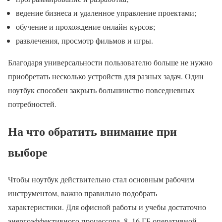
ведение бизнеса и удаленное управление проектами;
обучение и прохождение онлайн-курсов;
развлечения, просмотр фильмов и игры.
Благодаря универсальности пользователю больше не нужно
приобретать несколько устройств для разных задач. Один
ноутбук способен закрыть большинство повседневных
потребностей.
На что обратить внимание при
выборе
Чтобы ноутбук действительно стал основным рабочим
инструментом, важно правильно подобрать
характеристики. Для офисной работы и учебы достаточно
энергоэффективного процессора, 8–16 ГБ оперативной