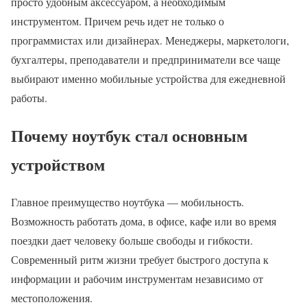
просто удобным аксессуаром, а необходимым
инструментом. Причем речь идет не только о
программистах или дизайнерах. Менеджеры, маркетологи,
бухгалтеры, преподаватели и предприниматели все чаще
выбирают именно мобильные устройства для ежедневной
работы.
Почему ноутбук стал основным
устройством
Главное преимущество ноутбука — мобильность.
Возможность работать дома, в офисе, кафе или во время
поездки дает человеку больше свободы и гибкости.
Современный ритм жизни требует быстрого доступа к
информации и рабочим инструментам независимо от
местоположения.