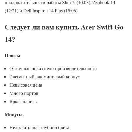
продолжительности работы Slim 7i (10:03), Zenbook 14
(12:21) и Dell Inspiron 14 Plus (15:06).
Следует ли вам купить Acer Swift Go
14?
Плюсы
:
Отличные показатели производительности
Элегантный алюминиевый корпус
Невысокая цена
Много портов
Яркая панель
Минусы
:
Недостаточная глубина цвета