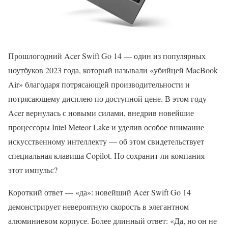
Прошлогодний Acer Swift Go 14 — один из популярных
ноутбуков 2023 года, который называли «убийцей MacBook
Air» благодаря потрясающей производительности и
потрясающему дисплею по доступной цене. В этом году
Acer вернулась с новыми силами, внедрив новейшие
процессоры Intel Meteor Lake и уделив особое внимание
искусственному интеллекту — об этом свидетельствует
специальная клавиша Copilot. Но сохранит ли компания
этот импульс?
Короткий ответ — «да»: новейший Acer Swift Go 14
демонстрирует невероятную скорость в элегантном
алюминиевом корпусе. Более длинный ответ: «Да, но он не