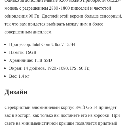
модель с разрешением 2880×1800 пикселей и частотой
обновления 90 Гц. Дисплей этой версии больше сенсорный,
так что вам придется выбирать между ним и более
совершенным дисплеем.
Процессор: Intel Core Ultra 7 155H
Память: 16GB
Хранилище: 1TB SSD
Экран: 14 дюймов, 1920×1080, IPS, 60 Гц
Вес: 1.4 кг
Дизайн
Серебристый алюминиевый корпус Swift Go 14 приведет
вас в восторг, как только вы достанете его из коробки. При
свете на минималистичной крышке появляется приятный