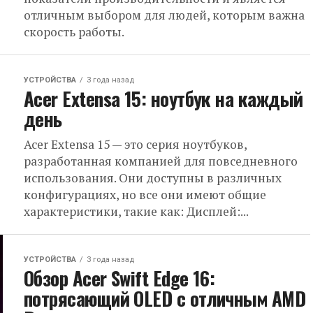
отличным выбором для людей, которым важна
скорость работы.
УСТРОЙСТВА
3 года назад
Acer Extensa 15: ноутбук на каждый
день
Acer Extensa 15 — это серия ноутбуков,
разработанная компанией для повседневного
использования. Они доступны в различных
конфигурациях, но все они имеют общие
характеристики, такие как: Дисплей:...
УСТРОЙСТВА
3 года назад
Обзор Acer Swift Edge 16:
потрясающий OLED с отличным AMD