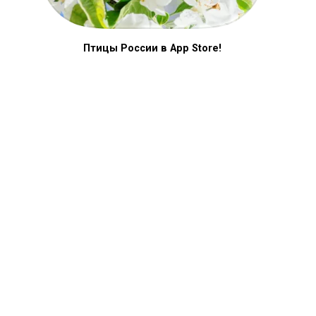
Птицы России в App Store!