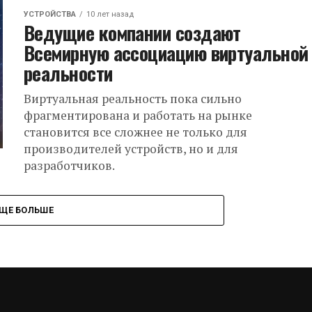
УСТРОЙСТВА
10 лет назад
Ведущие компании создают
Всемирную ассоциацию виртуальной
реальности
Виртуальная реальность пока сильно
фрагментирована и работать на рынке
становится все сложнее не только для
производителей устройств, но и для
разработчиков.
ЩЕ БОЛЬШЕ