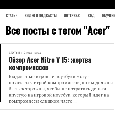
СТАТЬИ
ВИДЕО И ПОДКАСТЫ
ИНТЕРВЬЮ
КОД
ОБУЧЕН
Все посты с тегом "Acer"
СТАТЬИ
2 года назад
Обзор Acer Nitro V 15: жертва
компромиссов
Бюджетные игровые ноутбуки могут
показаться игрой компромиссов, но вы должны
быть осторожны, чтобы не потратить деньги
впустую на игровой ноутбук, который идет на
компромиссы слишком часто....