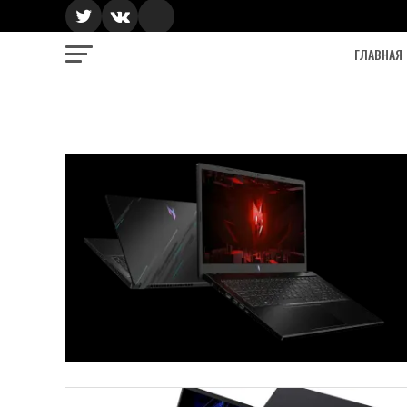
ГЛАВНАЯ