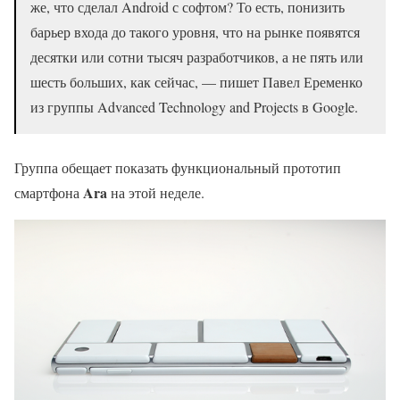
же, что сделал Android с софтом? То есть, понизить
барьер входа до такого уровня, что на рынке появятся
десятки или сотни тысяч разработчиков, а не пять или
шесть больших, как сейчас, — пишет Павел Еременко
из группы Advanced Technology and Projects в Google.
Группа обещает показать функциональный прототип
Ara
смартфона
на этой неделе.