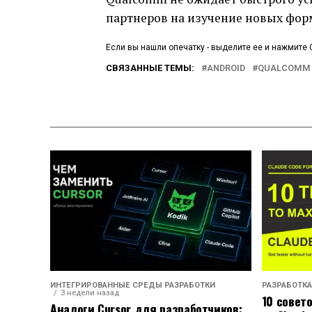
партнеров на изучение новых фор
Если вы нашли опечатку - выделите ее и нажмите C
СВЯЗАННЫЕ ТЕМЫ:
ANDROID
QUALCOMM
ИНТЕГРИРОВАННЫЕ СРЕДЫ РАЗРАБОТКИ
РАЗРАБОТКА
3 недели назад
10 совет
Аналоги Cursor для разработчиков: