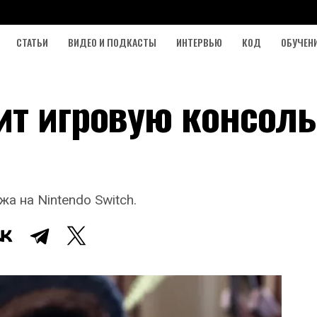
СТАТЬИ
ВИДЕО И ПОДКАСТЫ
ИНТЕРВЬЮ
КОД
ОБУЧЕН
ит игровую консоль
а на Nintendo Switch.